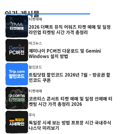
인기 게시물
티켓예매
2026 더팩트 뮤직 어워즈 티켓 예매 및 일정
라인업 티켓팅 시간 가격 총정리
테크뉴스
제미나이 PC버전 다운로드 및 Gemini
Windows 설치 방법
할인코드
트립닷컴 할인코드 2026년 7월 – 항공권 할
인코드 쿠폰
티켓예매
코르티스 콘서트 티켓 예매 및 일정 선예매 티
켓팅 시간 가격 총정리 2026
주식
독일장 시세 보는 방법 프프장 시간 국내주식
나스닥 미리보기