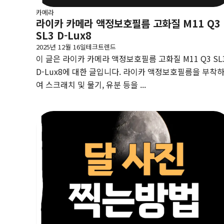
카메라
라이카 카메라 액정보호필름 고화질 M11 Q3
SL3 D-Lux8
2025년 12월 16일
테크트렌드
이 글은 라이카 카메라 액정보호필름 고화질 M11 Q3 SL
D-Lux8에 대한 글입니다. 라이카 액정보호필름을 부착
여 스크래치 및 물기, 유분 등을 ...