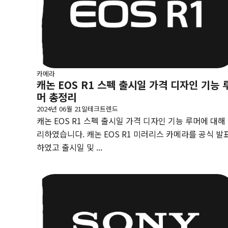
카메라
캐논 EOS R1 스펙 출시일 가격 디자인 기능 
머 총정리
2024년 06월 21일
테크트렌드
캐논 EOS R1 스펙 출시일 가격 디자인 기능 루머에 대해
리하였습니다. 캐논 EOS R1 미러리스 카메라를 공식 발
하였고 출시일 및 ...