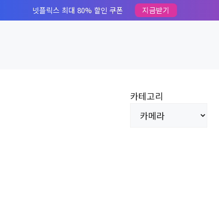
넷플릭스 최대 80% 할인 쿠폰
지금받기
카테고리