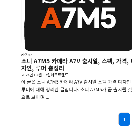
카메라
소니 A7M5 카메라 A7V 출시일, 스펙, 가격,
자인, 루머 총정리
2024년 04월 17일
테크트렌드
이 글은 소니 A7M5 카메라 A7V 출시일 스펙 가격 디자인
루머에 대해 정리한 글입니다. 소니 A7M5가 곧 출시될 것
으로 보이며 ...
1