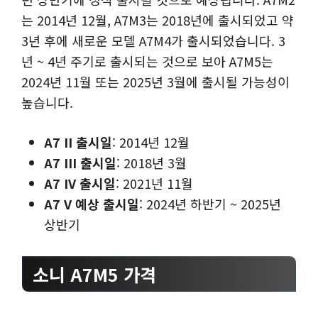
는 2014년 12월, A7M3는 2018년에 출시되었고 약
3년 후에 새로운 모델 A7M4가 출시되었습니다. 3
년 ~ 4년 주기로 출시되는 것으로 보아 A7M5는
2024년 11월 또는 2025년 3월에 출시될 가능성이
높습니다.
A7 II 출시일
: 2014년 12월
A7 III 출시일
: 2018년 3월
A7 IV 출시일
: 2021년 11월
A7 V 예상 출시일
: 2024년 하반기 ~ 2025년
상반기
소니 A7M5 가격