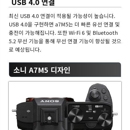
USB 4.0 연결
최신 USB 4.0 연결이 적용될 가능성이 높습니다.
USB 4.0을 구현하면 a7M5는 더 빠른 유선 연결 및
충전이 가능해집니다. 또한 Wi-Fi 6 및 Bluetooth
5.2 무선 기능을 통해 무선 연결 기능이 향상될 것으
로 예상됩니다.
소니 A7M5 디자인