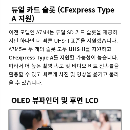
듀얼 카드 슬롯 (CFexpress Type
A 지원)
이전 모델인 A7M4는 듀얼 SD 카드 슬롯을 제공하
지만 하나만 더 빠른 UHS-II 표준을 지원했습니다.
A7M5는 두 개의 슬롯 모두
UHS-II
를 지원하고
CFexpress Type A
를 지원할 가능성이 높습니다.
따라서 더 높은 촬영 속도 및 비디오 비트 전송률을
활용할 수 있고 빠르게 사진 및 영상을 옮기고 불러
올 수 있습니다.
OLED 뷰파인더 및 후면 LCD