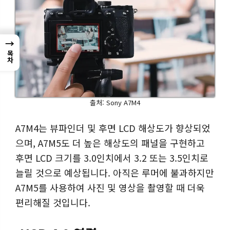
→
목차
출처: Sony A7M4
A7M4는 뷰파인더 및 후면 LCD 해상도가 향상되었
으며, A7M5도 더 높은 해상도의 패널을 구현하고
후면 LCD 크기를 3.0인치에서 3.2 또는 3.5인치로
늘릴 것으로 예상됩니다. 아직은 루머에 불과하지만
A7M5를 사용하여 사진 및 영상을 촬영할 때 더욱
편리해질 것입니다.