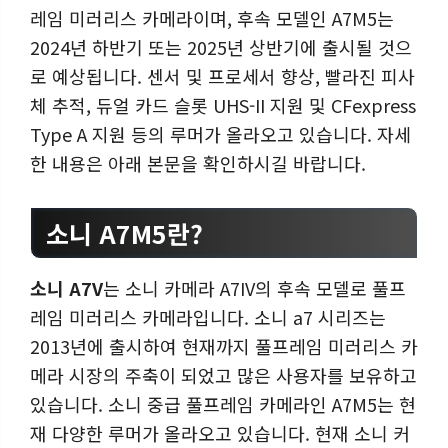
레임 미러리스 카메라이며, 후속 모델인 A7M5는
2024년 하반기 또는 2025년 상반기에 출시될 것으
로 예상됩니다. 센서 및 프로세서 향상, 빨라진 피사
체 추적, 듀얼 카드 슬롯 UHS-II 지원 및 CFexpress
Type A 지원 등의 루머가 올라오고 있습니다. 자세
한 내용은 아래 본문을 확인하시길 바랍니다.
소니 A7M5란?
소니 A7V
는 소니 카메라 A7IV의 후속 모델로 풀프
레임 미러리스 카메라입니다. 소니 a7 시리즈는
2013년에 출시하여 현재까지 풀프레임 미러리스 카
메라 시장의 주축이 되었고 많은 사용자를 보유하고
있습니다. 소니 중급 풀프레임 카메라인 A7M5는 현
재 다양한 루머가 올라오고 있습니다. 현재 소니 커