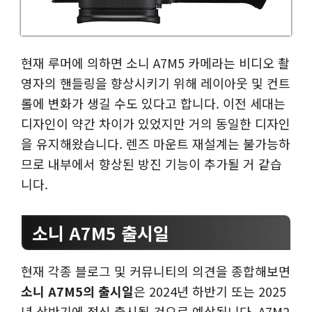
현재 루머에 의하면 소니 A7M5 카메라는 비디오 촬
영자의 핸들링을 향상시키기 위해 레이아웃 및 컨트
롤에 변화가 생길 수도 있다고 합니다. 이전 세대는
디자인이 약간 차이가 있었지만 거의 동일한 디자인
을 유지해왔습니다. 렌즈 마운트 재설계는 불가능하
므로 내부에서 향상된 방진 기능이 추가될 거 같습
니다.
소니 A7M5 출시일
현재 각종 블로그 및 커뮤니티의 의견을 종합해보면
소니 A7M5의 출시일
은 2024년 하반기 또는 2025
년 상반기에 정식 출시될 것으로 예상됩니다. A7M2