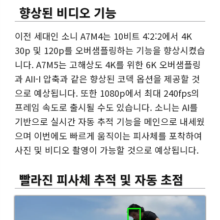
향상된 비디오 기능
이전 세대인 소니 A7M4는 10비트 4:2:2에서 4K
30p 및 120p를 오버샘플링하는 기능을 향상시켰습
니다. A7M5는 고해상도 4K를 위한 6K 오버샘플링
과 AII-I 압축과 같은 향상된 코덱 옵션을 제공할 것
으로 예상됩니다. 또한 1080p에서 최대 240fps의
프레임 속도로 출시될 수도 있습니다. 소니는 AI를
기반으로 실시간 자동 추적 기능을 메인으로 내세웠
으며 이번에도 빠르게 움직이는 피사체를 포착하여
사진 및 비디오 촬영이 가능할 것으로 예상됩니다.
빨라진 피사체 추적 및 자동 초점