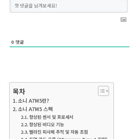
0
댓글
목차
소니 A7M5란?
소니 A7M5 스펙
향상된 센서 및 프로세서
향상된 비디오 기능
빨라진 피사체 추적 및 자동 초점