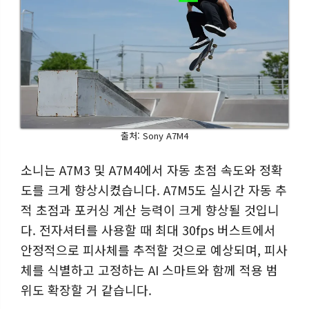
출처: Sony A7M4
소니는 A7M3 및 A7M4에서 자동 초점 속도와 정확
도를 크게 향상시켰습니다. A7M5도 실시간 자동 추
적 초점과 포커싱 계산 능력이 크게 향상될 것입니
다. 전자셔터를 사용할 때 최대 30fps 버스트에서
안정적으로 피사체를 추적할 것으로 예상되며, 피사
체를 식별하고 고정하는 AI 스마트와 함께 적용 범
위도 확장할 거 같습니다.