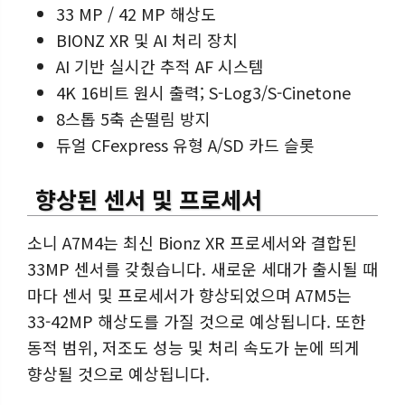
33 MP / 42 MP 해상도
BIONZ XR 및 AI 처리 장치
AI 기반 실시간 추적 AF 시스템
4K 16비트 원시 출력; S-Log3/S-Cinetone
8스톱 5축 손떨림 방지
듀얼 CFexpress 유형 A/SD 카드 슬롯
향상된 센서 및 프로세서
소니 A7M4는 최신 Bionz XR 프로세서와 결합된
33MP 센서를 갖췄습니다. 새로운 세대가 출시될 때
마다 센서 및 프로세서가 향상되었으며 A7M5는
33-42MP 해상도를 가질 것으로 예상됩니다. 또한
동적 범위, 저조도 성능 및 처리 속도가 눈에 띄게
향상될 것으로 예상됩니다.