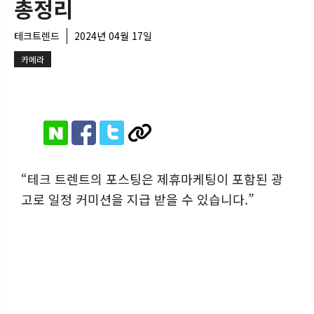
총정리
테크트렌드
2024년 04월 17일
카메라
“테크 트렌트의 포스팅은 제휴마케팅이 포함된 광
고로 일정 커미션을 지급 받을 수 있습니다.”