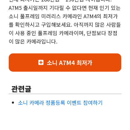
A7M5 출시일까지 기다릴 수 없다면 현재 인기 있는
소니 풀프레임 미러리스 카메라인 A7M4의 최저가
를 확인하시고 구입해보세요. 아직까지 많은 사람들
이 사용 중인 풀프레임 카메라이며, 단점보다 장점
이 많은 카메라입니다.
소니 A7M4 최저가
관련글
소니 카메라 정품등록 이벤트 참여하기