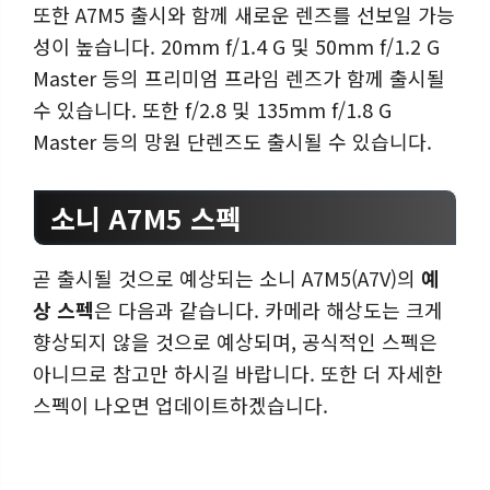
또한 A7M5 출시와 함께 새로운 렌즈를 선보일 가능
성이 높습니다. 20mm f/1.4 G 및 50mm f/1.2 G
Master 등의 프리미엄 프라임 렌즈가 함께 출시될
수 있습니다. 또한 f/2.8 및 135mm f/1.8 G
Master 등의 망원 단렌즈도 출시될 수 있습니다.
소니 A7M5 스펙
곧 출시될 것으로 예상되는 소니 A7M5(A7V)의
예
상 스펙
은 다음과 같습니다. 카메라 해상도는 크게
향상되지 않을 것으로 예상되며, 공식적인 스펙은
아니므로 참고만 하시길 바랍니다. 또한 더 자세한
스펙이 나오면 업데이트하겠습니다.