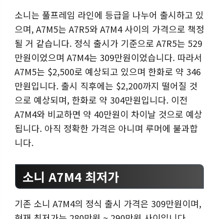
소니는 풀프레임 라인에 등급을 나누어 출시하고 있
으며, A7M5는 A7R5와 A7M4 사이의 가격으로 책정
될 거 같습니다. 정식 출시가 기준으로 A7R5는 529
만원이었으며 A7M4는 309만원이었습니다. 따라서
A7M5는 $2,500로 예상되고 있으며 한화로 약 346
만원입니다. 출시 직후에는 $2,200까지 떨어질 것
으로 예상되며, 한화로 약 304만원입니다. 이전
A7M4와 비교하면 약 40만원이 차이날 것으로 예상
됩니다. 아직 정확한 가격은 아니며 루머에 불과합
니다.
소니 A7M4 최저가
기존 소니 A7M4의 정식 출시 가격은 309만원이며,
현재 최저가는 280만원 ~ 290만원 사이입니다.