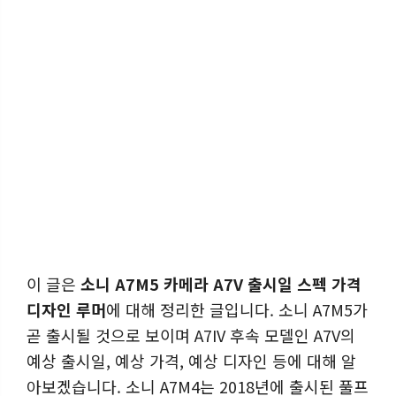
이 글은
소니 A7M5 카메라 A7V 출시일 스펙 가격
디자인 루머
에 대해 정리한 글입니다. 소니 A7M5가
곧 출시될 것으로 보이며 A7IV 후속 모델인 A7V의
예상 출시일, 예상 가격, 예상 디자인 등에 대해 알
아보겠습니다. 소니 A7M4는 2018년에 출시된 풀프