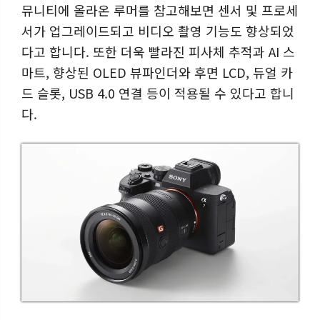
뮤니티에 올라온 루머를 참고해보면 센서 및 프로세
서가 업그레이드되고 비디오 촬영 기능도 향상되었
다고 합니다. 또한 더욱 빨라진 피사체 추적과 AI 스
마트, 향상된 OLED 뷰파인더와 후면 LCD, 듀얼 카
드 슬롯, USB 4.0 연결 등이 적용될 수 있다고 합니
다.