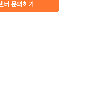
센터 문의하기