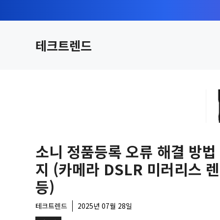
컨
텐
츠
테크트렌드
로
건
너
뛰
기
소니 정품등록 오류 해결 방법
지 (카메라 DSLR 미러리스 
등)
테크트렌드
2025년 07월 28일