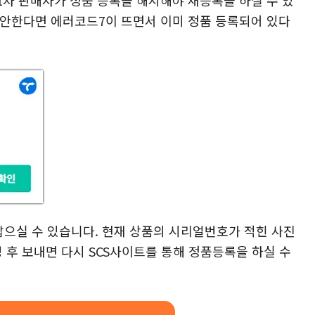
 안한다면 에러코드7이 뜨면서 이미 정품 등록되어 있다
밟으실 수 있습니다. 현재 상품의 시리얼번호가 적힌 사진
 후 보내면 다시 SCS사이트를 통해 정품등록을 하실 수