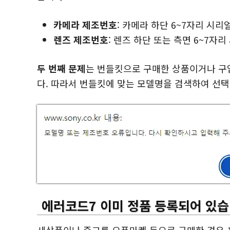
카메라 제조번호
: 카메라 하단 6~7자리 시
렌즈 제조번호
: 렌즈 하단 또는 측면 6~7자
두 번째 문제
는 번들킷으로 구매한 상품이거나 구
다. 따라서 번들킷에 맞는 모델명을 검색하여 선택
에러코드7 이미 정품 등록되어 있습
새상품이나 중고를 오픈마켓 등으로 구매한 경우 