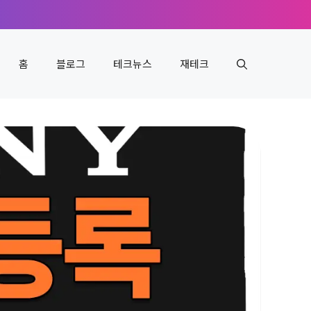
홈
블로그
테크뉴스
재테크