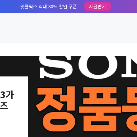
넷플릭스 최대 80% 할인 쿠폰
지금받기
 3가
렌즈