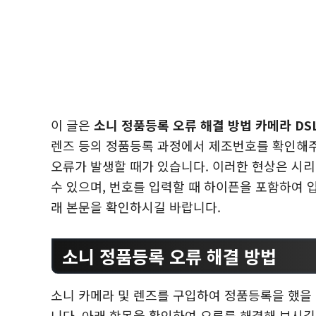
이 글은
소니 정품등록 오류 해결 방법 카메라 DS
렌즈 등의 정품등록 과정에서 제조번호를 확인해주
오류가 발생할 때가 있습니다. 이러한 현상은 시
수 있으며, 번호를 입력할 때 하이픈을 포함하여 
래 본문을 확인하시길 바랍니다.
소니 정품등록 오류 해결 방법
소니 카메라 및 렌즈를 구입하여 정품등록을 했을
니다. 아래 항목을 확인하여 오류를 해결해 보시길