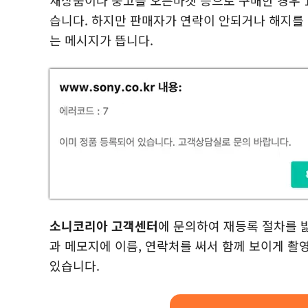
습니다. 하지만 판매자가 연락이 안되거나 해지를
는 메시지가 뜹니다.
소니코리아 고객센터
에 문의하여 재등록 절차를 
과 메모지에 이름, 연락처를 써서 함께 보이게 촬영
있습니다.