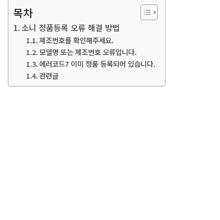
목차
소니 정품등록 오류 해결 방법
제조번호를 확인해주세요.
모델명 또는 제조번호 오류입니다.
에러코드7 이미 정품 등록되어 있습니다.
관련글