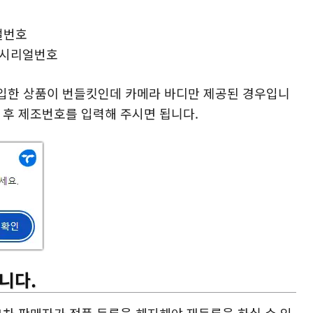
리얼번호
리 시리얼번호
입한 상품이 번들킷인데 카메라 바디만 제공된 경우입니
 후 제조번호를 입력해 주시면 됩니다.
니다.
1차 판매자가 정품 등록을 해지해야 재등록을 하실 수 있