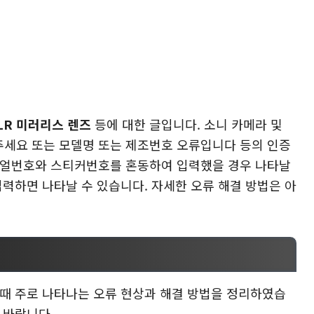
LR 미러리스 렌즈
등에 대한 글입니다. 소니 카메라 및
세요 또는 모델명 또는 제조번호 오류입니다 등의 인증
리얼번호와 스티커번호를 혼동하여 입력했을 경우 나타날
입력하면 나타날 수 있습니다. 자세한 오류 해결 방법은 아
 때 주로 나타나는 오류 현상과 해결 방법을 정리하였습
 바랍니다.