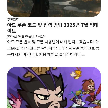
쿠폰코드
아드 쿠폰 코드 및 입력 방법 2025년 7월 업데
이트
2025년 07월 04일
테크트렌드
아드 쿠폰 번호 및 쿠폰 사용법에 대해 알아보겠습니다. 아
드(ARD) 최신 코드를 확인하려면 이 게시글을 북마크로 등
록하시기 바랍니다. 처음 게임을 플레이하거나 ...