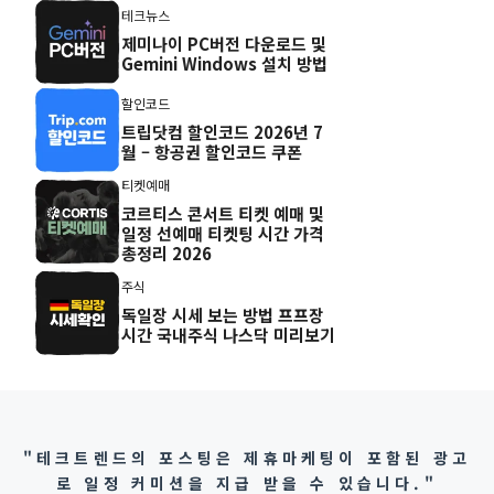
테크뉴스
제미나이 PC버전 다운로드 및
Gemini Windows 설치 방법
할인코드
트립닷컴 할인코드 2026년 7
월 – 항공권 할인코드 쿠폰
티켓예매
코르티스 콘서트 티켓 예매 및
일정 선예매 티켓팅 시간 가격
총정리 2026
주식
독일장 시세 보는 방법 프프장
시간 국내주식 나스닥 미리보기
"테크트렌드의 포스팅은 제휴마케팅이 포함된 광고
로 일정 커미션을 지급 받을 수 있습니다."