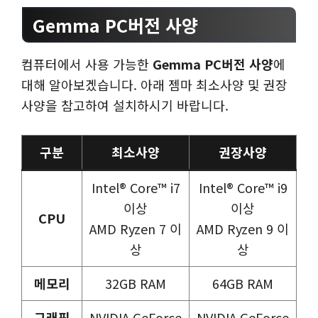
Gemma PC버전 사양
컴퓨터에서 사용 가능한
Gemma PC버전 사양
에
대해 알아보겠습니다. 아래 젬마 최소사양 및 권장
사양을 참고하여 설치하시기 바랍니다.
구분
최소사양
권장사양
Intel® Core™ i7
Intel® Core™ i9
이상
이상
CPU
AMD Ryzen 7 이
AMD Ryzen 9 이
상
상
메모리
32GB RAM
64GB RAM
그래픽
NVIDIA GeForce
NVIDIA GeForce