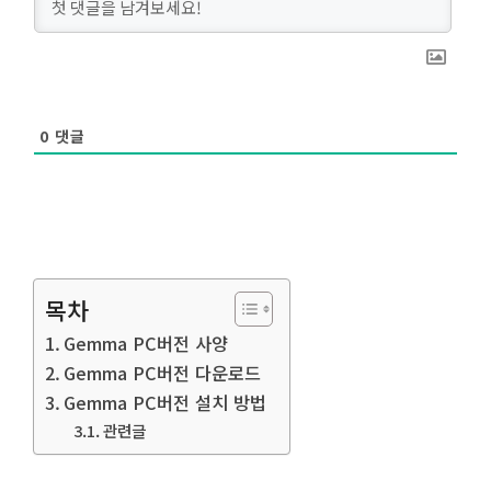
0
댓글
목차
Gemma PC버전 사양
Gemma PC버전 다운로드
Gemma PC버전 설치 방법
관련글