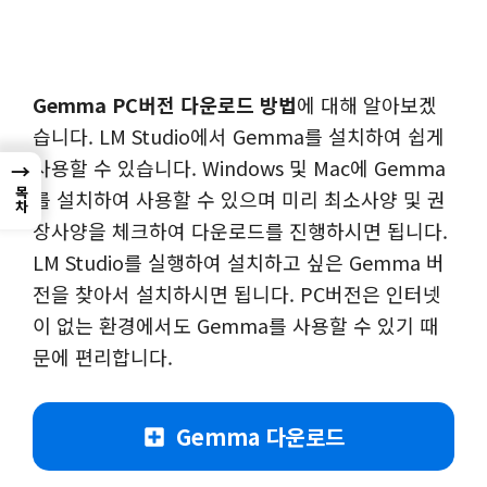
Gemma PC버전 다운로드 방법
에 대해 알아보겠
습니다. LM Studio에서 Gemma를 설치하여 쉽게
사용할 수 있습니다. Windows 및 Mac에 Gemma
→
목차
를 설치하여 사용할 수 있으며 미리 최소사양 및 권
장사양을 체크하여 다운로드를 진행하시면 됩니다.
LM Studio를 실행하여 설치하고 싶은 Gemma 버
전을 찾아서 설치하시면 됩니다. PC버전은 인터넷
이 없는 환경에서도 Gemma를 사용할 수 있기 때
문에 편리합니다.
Gemma 다운로드