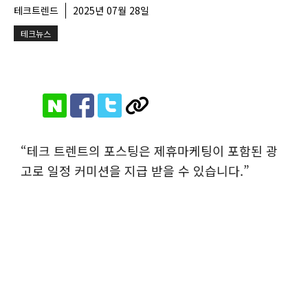
테크트렌드
2025년 07월 28일
테크뉴스
“테크 트렌트의 포스팅은 제휴마케팅이 포함된 광
고로 일정 커미션을 지급 받을 수 있습니다.”