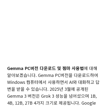
Gemma PC버전 다운로드 및 젬마 사용법
에 대해
알아보겠습니다. Gemma PC버전을 다운로드하여
Windows 컴퓨터에서 사용하면서 AI와 대화하고 답
변을 받을 수 있습니다. 2025년 3월에 공개된
Gemma 3 버전은 Grok 3 성능을 넘어섰으며 1B,
4B, 12B, 27B 4가지 크기로 제공됩니다. Google