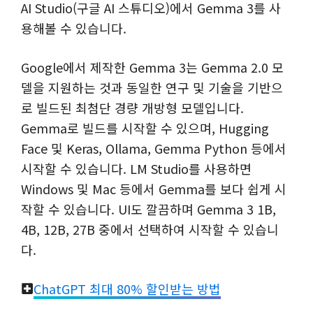
AI Studio(구글 AI 스튜디오)에서 Gemma 3를 사
용해볼 수 있습니다.
Google에서 제작한 Gemma 3는 Gemma 2.0 모
델을 지원하는 것과 동일한 연구 및 기술을 기반으
로 빌드된 최첨단 경량 개방형 모델입니다.
Gemma로 빌드를 시작할 수 있으며, Hugging
Face 및 Keras, Ollama, Gemma Python 등에서
시작할 수 있습니다. LM Studio를 사용하면
Windows 및 Mac 등에서 Gemma를 보다 쉽게 시
작할 수 있습니다. UI도 깔끔하며 Gemma 3 1B,
4B, 12B, 27B 중에서 선택하여 시작할 수 있습니
다.
ChatGPT 최대 80% 할인받는 방법