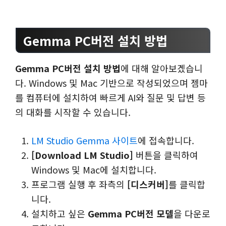
Gemma PC버전 설치 방법
Gemma PC버전 설치 방법
에 대해 알아보겠습니
다. Windows 및 Mac 기반으로 작성되었으며 젬마
를 컴퓨터에 설치하여 빠르게 AI와 질문 및 답변 등
의 대화를 시작할 수 있습니다.
LM Studio Gemma 사이트
에 접속합니다.
[Download LM Studio]
버튼을 클릭하여
Windows 및 Mac에 설치합니다.
프로그램 실행 후 좌측의
[디스커버]
를 클릭합
니다.
설치하고 싶은
Gemma PC버전 모델
을 다운로