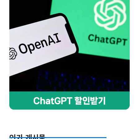
인기 게시물