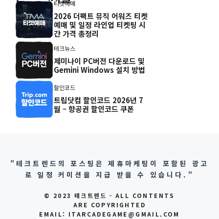
티켓예매
2026 더팩트 뮤직 어워즈 티켓
예매 및 일정 라인업 티켓팅 시
간 가격 총정리
테크뉴스
제미나이 PC버전 다운로드 및
Gemini Windows 설치 방법
할인코드
트립닷컴 할인코드 2026년 7
월 – 항공권 할인코드 쿠폰
"테크트렌드의 포스팅은 제휴마케팅이 포함된 광고
로 일정 커미션을 지급 받을 수 있습니다."
© 2023 테크트렌드 - ALL CONTENTS
ARE COPYRIGHTED
EMAIL: ITARCADEGAME@GMAIL.COM