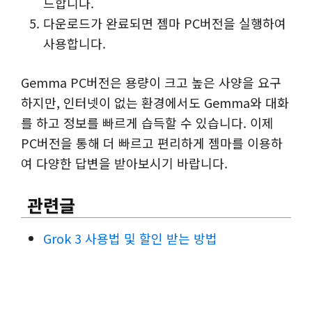
드합니다.
다운로드가 완료되면 젬마 PC버전을 실행하여
사용합니다.
Gemma PC버전은 용량이 크고 높은 사양을 요구
하지만, 인터넷이 없는 환경에서도 Gemma와 대화
를 하고 정보를 빠르게 습득할 수 있습니다. 이제
PC버전을 통해 더 빠르고 편리하게 젬마를 이용하
여 다양한 답변을 받아보시기 바랍니다.
관련글
Grok 3 사용법 및 할인 받는 방법