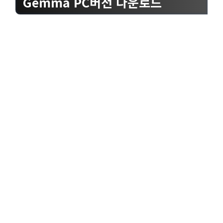
Gemma PC버전 다운로드