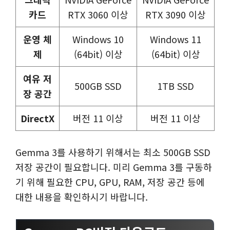
카드
RTX 3060 이상
RTX 3090 이상
운영 체
Windows 10
Windows 11
제
(64bit) 이상
(64bit) 이상
여유 저
500GB SSD
1TB SSD
장 공간
DirectX
버전 11 이상
버전 11 이상
Gemma 3를 사용하기 위해서는 최소 500GB SSD
저장 공간이 필요합니다. 미리 Gemma 3를 구동하
기 위해 필요한 CPU, GPU, RAM, 저장 공간 등에
대한 내용을 확인하시기 바랍니다.