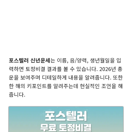
포스텔러 신년운세
는 이름, 음/양력, 생년월일을 입
력하면 토정비결 결과를 볼 수 있습니다. 2026년 총
운을 보여주며 디테일하게 내용을 알려줍니다. 또한
한 해의 키포인트를 알려주는데 현실적인 조언을 해
줍니다.