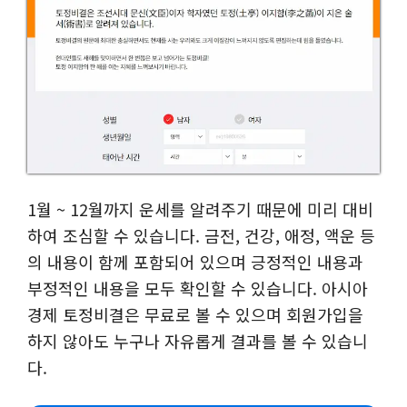
1월 ~ 12월까지 운세를 알려주기 때문에 미리 대비
하여 조심할 수 있습니다. 금전, 건강, 애정, 액운 등
의 내용이 함께 포함되어 있으며 긍정적인 내용과
부정적인 내용을 모두 확인할 수 있습니다. 아시아
경제 토정비결은 무료로 볼 수 있으며 회원가입을
하지 않아도 누구나 자유롭게 결과를 볼 수 있습니
다.