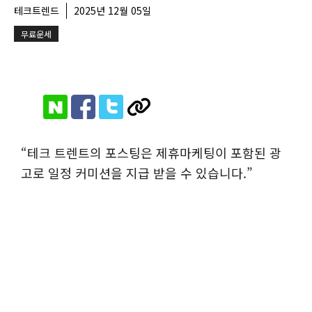
테크트렌드
2025년 12월 05일
무료운세
“테크 트렌트의 포스팅은 제휴마케팅이 포함된 광
고로 일정 커미션을 지급 받을 수 있습니다.”