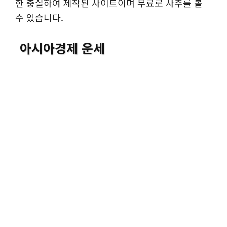
한 충실하여 제작된 사이트이며 무료로 사주를 볼
수 있습니다.
아시아경제 운세