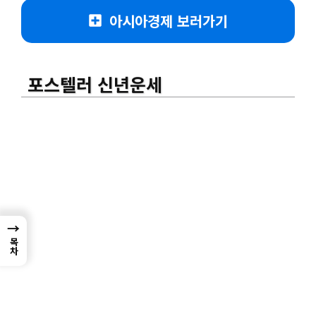
아시아경제 보러가기
포스텔러 신년운세
→
목차