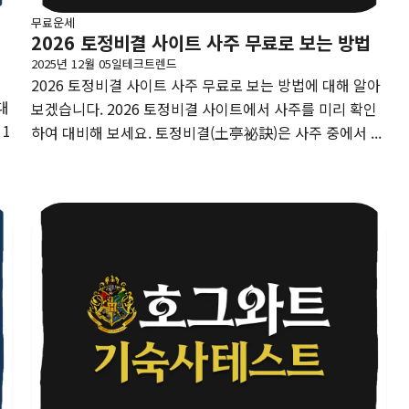
무료운세
2026 토정비결 사이트 사주 무료로 보는 방법
2025년 12월 05일
테크트렌드
2026 토정비결 사이트 사주 무료로 보는 방법에 대해 알아
대
보겠습니다. 2026 토정비결 사이트에서 사주를 미리 확인
 1
하여 대비해 보세요. 토정비결(土亭祕訣)은 사주 중에서 ...