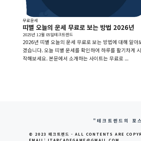
무료운세
띠별 오늘의 운세 무료로 보는 방법 2026년
2025년 12월 05일
테크트렌드
2026년 띠별 오늘의 운세 무료로 보는 방법에 대해 알아
겠습니다. 오늘 띠별 운세를 확인하여 하루를 활기차게 
작해보세요. 본문에서 소개하는 사이트는 무료로 ...
"테크트렌드의 포스
© 2023 테크트렌드 - ALL CONTENTS ARE COPY
EMAIL: ITARCADEGAME@GMAIL.COM