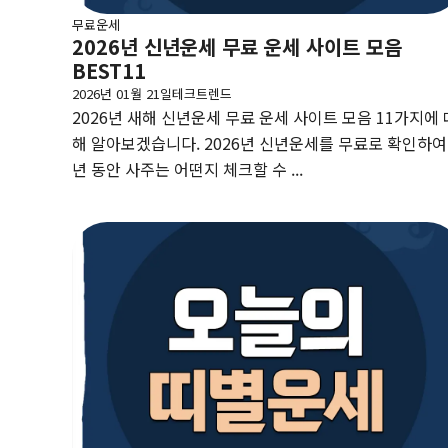
무료운세
2026년 신년운세 무료 운세 사이트 모음
BEST11
2026년 01월 21일
테크트렌드
2026년 새해 신년운세 무료 운세 사이트 모음 11가지에 
해 알아보겠습니다. 2026년 신년운세를 무료로 확인하여
년 동안 사주는 어떤지 체크할 수 ...