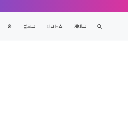
홈
블로그
테크뉴스
재테크