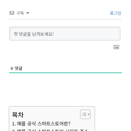
구독
로그인
0
댓글
목차
애플 공식 스마트스토어란?