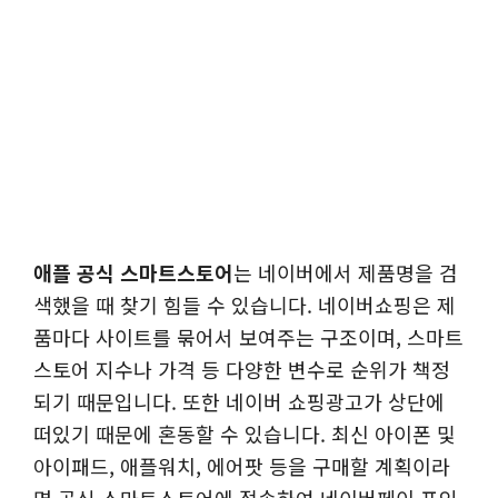
애플 공식 스마트스토어
는 네이버에서 제품명을 검
색했을 때 찾기 힘들 수 있습니다. 네이버쇼핑은 제
품마다 사이트를 묶어서 보여주는 구조이며, 스마트
스토어 지수나 가격 등 다양한 변수로 순위가 책정
되기 때문입니다. 또한 네이버 쇼핑광고가 상단에
떠있기 때문에 혼동할 수 있습니다. 최신 아이폰 및
아이패드, 애플워치, 에어팟 등을 구매할 계획이라
면 공식 스마트스토어에 접속하여 네이버페이 포인