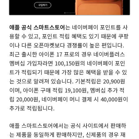
애플 공식 스마트스토어
는 네이버페이 포인트를 사
용할 수 있고, 포인트 적립 혜택도 있기 때문에 쿠팡
이나 다른 오픈마켓보다 경쟁률이 높은 편입니다.
최근 출시한 아이폰 17 프로의 경우 네이버플러스
멤버십 가입자라면 100,150원의 네이버페이 포인
트가 적립되기 때문에 가장 많은 혜택을 받을 수 있
는 것으로 알려져 있습니다. 기본적립은 20,900원
이며, 아이폰 구매 적립 19,100원, 멤버십 추가 적
립 20,000원, 네이버페이 머니 결제 시 40,000원이
추가로 적립됩니다.
애플 스마트스토어에서는 공식 사이트에서 판매하
는 제품을 동일하게 판매하지만, 신제품의 경우 재