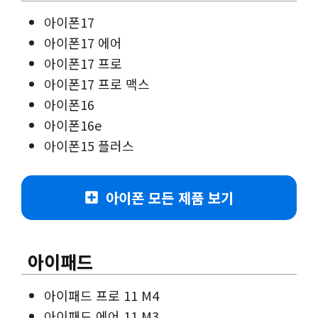
아이폰17
아이폰17 에어
아이폰17 프로
아이폰17 프로 맥스
아이폰16
아이폰16e
아이폰15 플러스
아이폰 모든 제품 보기
아이패드
아이패드 프로 11 M4
아이패드 에어 11 M3