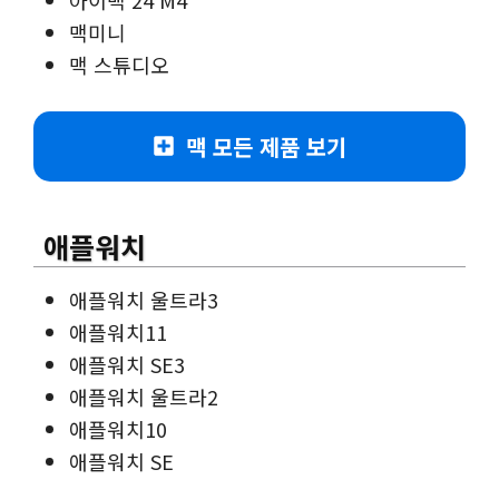
맥미니
맥 스튜디오
맥 모든 제품 보기
애플워치
애플워치 울트라3
애플워치11
애플워치 SE3
애플워치 울트라2
애플워치10
애플워치 SE