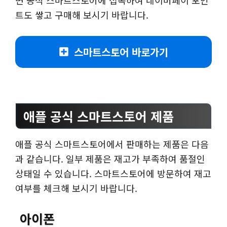
트도 쌓고 구매해 보시기 바랍니다.
스마트스토어 바로가기
애플 공식 스마트스토어 제품
애플 공식 스마트스토어에서 판매하는 제품은 다음
과 같습니다. 일부 제품은 재고가 부족하여 품절인
상태일 수 있습니다. 스마트스토어에 방문하여 재고
여부를 체크해 보시기 바랍니다.
아이폰