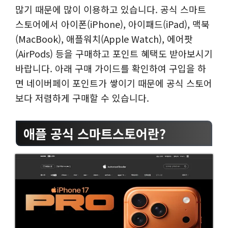
많기 때문에 많이 이용하고 있습니다. 공식 스마트
스토어에서 아이폰(iPhone), 아이패드(iPad), 맥북
(MacBook), 애플워치(Apple Watch), 에어팟
(AirPods) 등을 구매하고 포인트 혜택도 받아보시기
바랍니다. 아래 구매 가이드를 확인하여 구입을 하
면 네이버페이 포인트가 쌓이기 때문에 공식 스토어
보다 저렴하게 구매할 수 있습니다.
애플 공식 스마트스토어란?