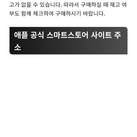
고가 없을 수 있습니다. 따라서 구매하실 때 재고 여
부도 함께 체크하여 구매하시기 바랍니다.
애플 공식 스마트스토어 사이트 주
소