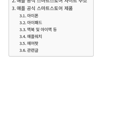
애플 공식 스마트스토어 사이트 주소
애플 공식 스마트스토어 제품
아이폰
아이패드
맥북 및 아이맥 등
애플워치
에어팟
관련글