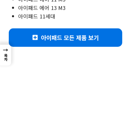
아이패드 에어 13 M3
아이패드 11세대
아이패드 모든 제품 보기
→
목차