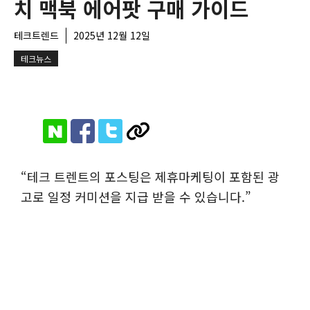
치 맥북 에어팟 구매 가이드
테크트렌드
2025년 12월 12일
테크뉴스
“테크 트렌트의 포스팅은 제휴마케팅이 포함된 광
고로 일정 커미션을 지급 받을 수 있습니다.”