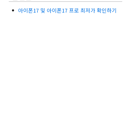
아이폰17 및 아이폰17 프로 최저가 확인하기