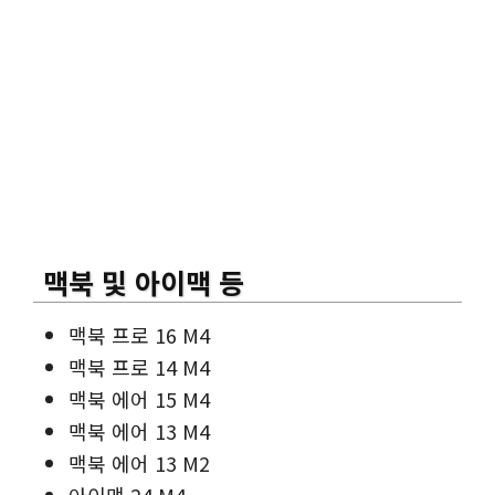
맥
북 및 아이맥 등
맥북 프로 16 M4
맥북 프로 14 M4
맥북 에어 15 M4
맥북 에어 13 M4
맥북 에어 13 M2
아이맥 24 M4