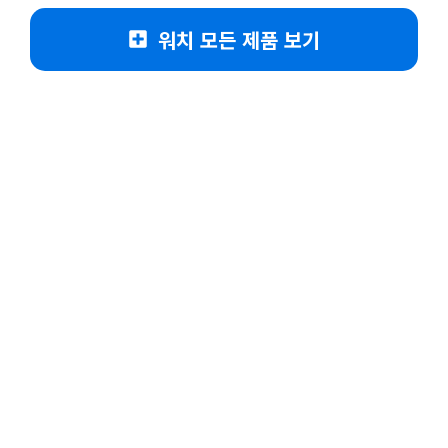
워치 모든 제품 보기