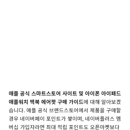
애플 공식 스마트스토어 사이트 및 아이폰 아이패드
애플워치 맥북 에어팟 구매 가이드
에 대해 알아보겠
습니다. 애플 공식 브랜드스토어에서 제품을 구매할
경우 네이버페이 포인트가 쌓이며, 네이버플러스 멤
버십 가입자라면 최대 적립 포인트도 오픈마켓보다