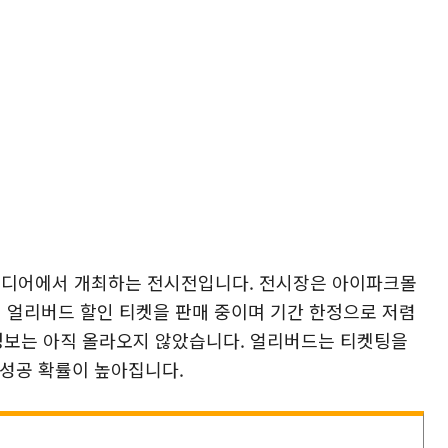
미디어에서 개최하는 전시전입니다. 전시장은 아이파크몰
재 얼리버드 할인 티켓을 판매 중이며 기간 한정으로 저렴
 정보는 아직 올라오지 않았습니다. 얼리버드는 티켓팅을
 성공 확률이 높아집니다.