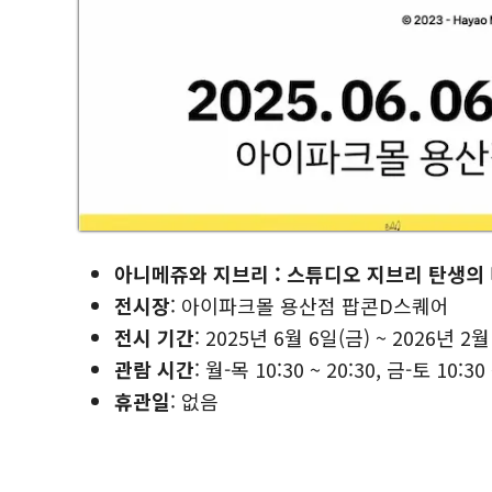
아니메쥬와 지브리 : 스튜디오 지브리 탄생의
전시장
: 아이파크몰 용산점 팝콘D스퀘어
전시 기간
: 2025년 6월 6일(금) ~ 2026년 2월
관람 시간
: 월-목 10:30 ~ 20:30, 금-토 10:30 
휴관일
: 없음