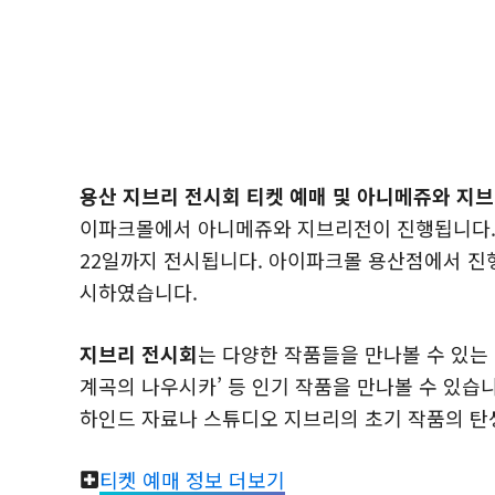
용산 지브리 전시회 티켓 예매 및 아니메쥬와 지브
이파크몰에서 아니메쥬와 지브리전이 진행됩니다. 용산
22일까지 전시됩니다. 아이파크몰 용산점에서 진행
시하였습니다.
지브리 전시회
는 다양한 작품들을 만나볼 수 있는
계곡의 나우시카’ 등 인기 작품을 만나볼 수 있습니
하인드 자료나 스튜디오 지브리의 초기 작품의 탄생
티켓 예매 정보 더보기