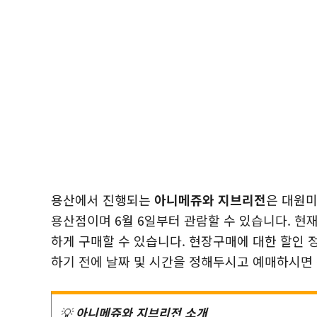
용산에서 진행되는
아니메쥬와 지브리전
은 대원
용산점이며 6월 6일부터 관람할 수 있습니다. 현
하게 구매할 수 있습니다. 현장구매에 대한 할인
하기 전에 날짜 및 시간을 정해두시고 예매하시면
💡
아니메쥬와 지브리전 소개