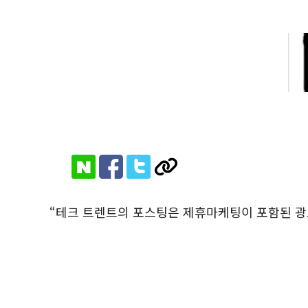
“테크 트렌트의 포스팅은 제휴마케팅이 포함된 광고