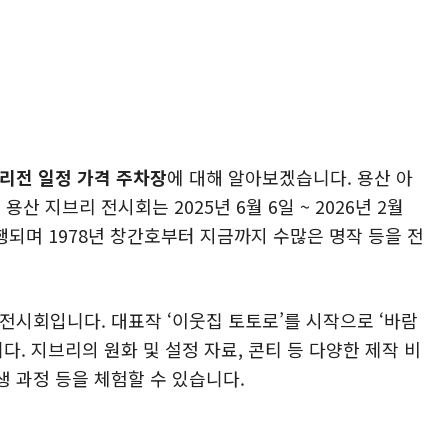
리전 일정 가격 주차장
에 대해 알아보겠습니다. 용산 아
 지브리 전시회는 2025년 6월 6일 ~ 2026년 2월
되며 1978년 창간호부터 지금까지 수많은 명작 등을 전
 전시회입니다. 대표작 ‘이웃집 토토로’를 시작으로 ‘바람
다. 지브리의 원화 및 설정 자료, 콘티 등 다양한 제작 비
 과정 등을 체험할 수 있습니다.