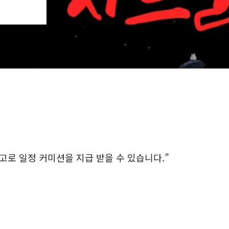
로 일정 커미션을 지급 받을 수 있습니다.”