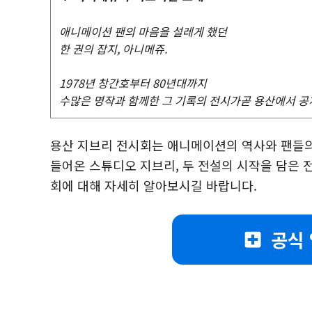
애니메이션 팬의 마음을 설레게 했던
한 권의 잡지, 아니메쥬.
1978년 창간호부터 80년대까지
수많은 명작과 함께한 그 기록의 전시가곧 용산에서 공
용산 지브리 전시회는 애니메이션의 역사와 팬들의
들어온 스튜디오 지브리, 두 전설의 시작을 담은 
회에 대해 자세히 알아보시길 바랍니다.
공식