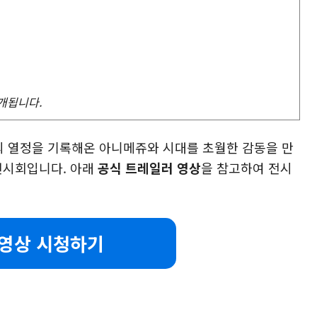
개됩니다.
 열정을 기록해온 아니메쥬와 시대를 초월한 감동을 만
전시회입니다. 아래
공식 트레일러 영상
을 참고하여 전시
 영상 시청하기