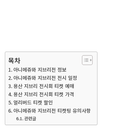
목차
아니메쥬와 지브리전 정보
아니메쥬와 지브리전 전시 일정
용산 지브리 전시회 티켓 예매
용산 지브리 전시회 티켓 가격
얼리버드 티켓 할인
아니메쥬와 지브리전 티켓팅 유의사항
관련글