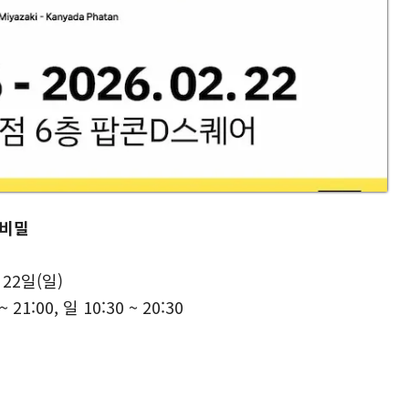
 비밀
 22일(일)
~ 21:00, 일 10:30 ~ 20:30