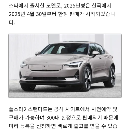
스타에서 출시한 모델로, 2025년형은 한국에서
2025년 4월 30일부터 한정 판매가 시작되었습니
다.
폴스타2 스탠다드는 공식 사이트에서 사전예약 및
구매가 가능하며 300대 한정으로 판매되기 때문에
미리 등록을 신청하면 빠르게 출고를 받을 수 있습