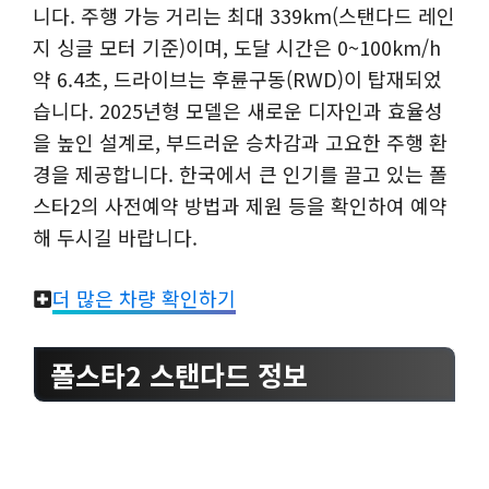
니다. 주행 가능 거리는 최대 339km(스탠다드 레인
지 싱글 모터 기준)이며, 도달 시간은 0~100km/h
약 6.4초, 드라이브는 후륜구동(RWD)이 탑재되었
습니다. 2025년형 모델은 새로운 디자인과 효율성
을 높인 설계로, 부드러운 승차감과 고요한 주행 환
경을 제공합니다. 한국에서 큰 인기를 끌고 있는 폴
스타2의 사전예약 방법과 제원 등을 확인하여 예약
해 두시길 바랍니다.
더 많은 차량 확인하기
폴스타2 스탠다드 정보