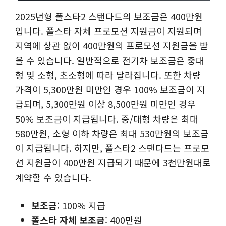
2025년형 폴스타2 스탠다드의 보조금은 400만원
입니다. 폴스타 자체 프로모션 지원금이 지원되며
지역에 상관 없이 400만원의 프로모션 지원금을 받
을 수 있습니다. 일반적으로 전기차 보조금은 중대
형 및 소형, 초소형에 따라 달라집니다. 또한 차량
가격이 5,300만원 미만인 경우 100% 보조금이 지
급되며, 5,300만원 이상 8,500만원 미만인 경우
50% 보조금이 지급됩니다. 중/대형 차량은 최대
580만원, 소형 이하 차량은 최대 530만원의 보조금
이 지급됩니다. 하지만, 폴스타2 스탠다드는 프로모
션 지원금이 400만원 지급되기 때문에 3천만원대로
계약할 수 있습니다.
보조금
: 100% 지급
폴스타 자체 보조금
: 400만원