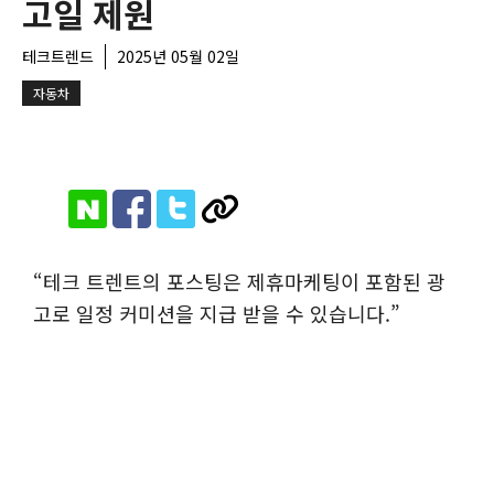
고일 제원
테크트렌드
2025년 05월 02일
자동차
“테크 트렌트의 포스팅은 제휴마케팅이 포함된 광
고로 일정 커미션을 지급 받을 수 있습니다.”