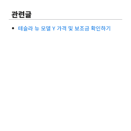
관련글
테슬라 뉴 모델 Y 가격 및 보조금 확인하기