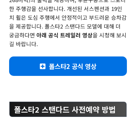
한 주행감을 선사합니다. 개선된 서스펜션과 19인
치 휠은 도심 주행에서 안정적이고 부드러운 승차감
을 제공합니다. 폴스타2 스탠다드 모델에 대해 더
궁금하다면
아래 공식 트레일러 영상
을 시청해 보시
길 바랍니다.
폴스타2 공식 영상
폴스타2 스탠다드 사전예약 방법