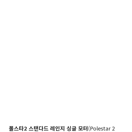
폴스타2 스탠다드 레인지 싱글 모터
(Polestar 2