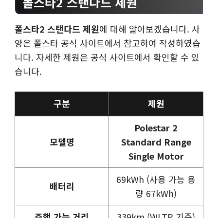
폴스타2 스탠다드 제원
폴스타2 스탠다드 제원
에 대해 알아보겠습니다. 사
양은 폴스타 공식 사이트에서 참고하여 작성하였습
니다. 자세한 제원은 공식 사이트에서 확인할 수 있
습니다.
구분
제원
Polestar 2
모델명
Standard Range
Single Motor
69kWh (사용 가능 용
배터리
량 67kWh)
주행 가능 거리
339km (WLTP 기준)