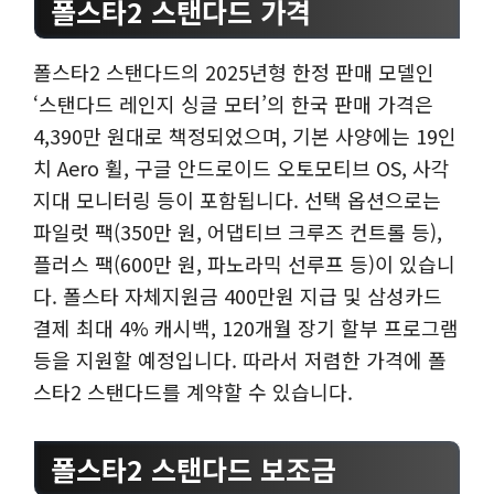
폴스타2 스탠다드 가격
폴스타2 스탠다드의 2025년형 한정 판매 모델인
‘스탠다드 레인지 싱글 모터’의 한국 판매 가격은
4,390만 원대로 책정되었으며, 기본 사양에는 19인
치 Aero 휠, 구글 안드로이드 오토모티브 OS, 사각
지대 모니터링 등이 포함됩니다. 선택 옵션으로는
파일럿 팩(350만 원, 어댑티브 크루즈 컨트롤 등),
플러스 팩(600만 원, 파노라믹 선루프 등)이 있습니
다. 폴스타 자체지원금 400만원 지급 및 삼성카드
결제 최대 4% 캐시백, 120개월 장기 할부 프로그램
등을 지원할 예정입니다. 따라서 저렴한 가격에 폴
스타2 스탠다드를 계약할 수 있습니다.
폴스타2 스탠다드 보조금