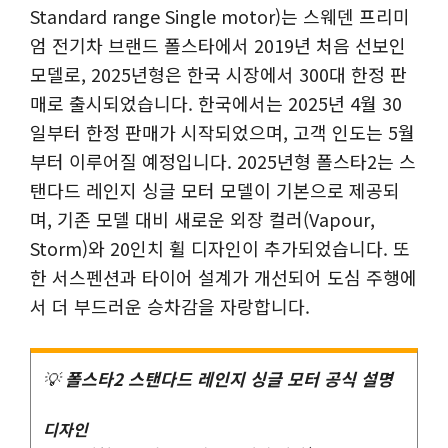
Standard range Single motor)는 스웨덴 프리미
엄 전기차 브랜드 폴스타에서 2019년 처음 선보인
모델로, 2025년형은 한국 시장에서 300대 한정 판
매로 출시되었습니다. 한국에서는 2025년 4월 30
일부터 한정 판매가 시작되었으며, 고객 인도는 5월
부터 이루어질 예정입니다. 2025년형 폴스타2는 스
탠다드 레인지 싱글 모터 모델이 기본으로 제공되
며, 기존 모델 대비 새로운 외장 컬러(Vapour,
Storm)와 20인치 휠 디자인이 추가되었습니다. 또
한 서스펜션과 타이어 설계가 개선되어 도심 주행에
서 더 부드러운 승차감을 자랑합니다.
💡
폴스타2 스탠다드 레인지 싱글 모터
공식 설명
디자인