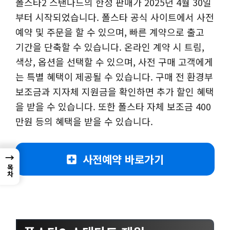
폴스타2 스탠다드의 한정 판매가 2025년 4월 30일
부터 시작되었습니다. 폴스타 공식 사이트에서 사전
예약 및 주문을 할 수 있으며, 빠른 계약으로 출고
기간을 단축할 수 있습니다. 온라인 계약 시 트림,
색상, 옵션을 선택할 수 있으며, 사전 구매 고객에게
는 특별 혜택이 제공될 수 있습니다. 구매 전 환경부
보조금과 지자체 지원금을 확인하면 추가 할인 혜택
을 받을 수 있습니다. 또한 폴스타 자체 보조금 400
만원 등의 혜택을 받을 수 있습니다.
→
사전예약 바로가기
목차