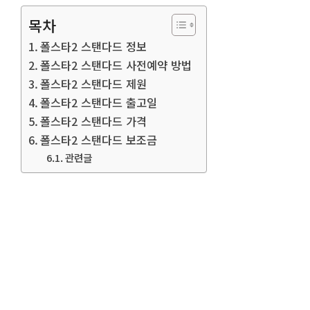
목차
폴스타2 스탠다드 정보
폴스타2 스탠다드 사전예약 방법
폴스타2 스탠다드 제원
폴스타2 스탠다드 출고일
폴스타2 스탠다드 가격
폴스타2 스탠다드 보조금
관련글