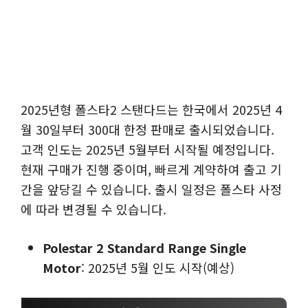
2025년형 폴스타2 스탠다드는 한국에서 2025년 4
월 30일부터 300대 한정 판매로 출시되었습니다.
고객 인도는 2025년 5월부터 시작될 예정입니다.
현재 구매가 진행 중이며, 빠르게 계약하여 출고 기
간을 앞당길 수 있습니다. 출시 일정은 폴스타 사정
에 따라 변경될 수 있습니다.
Polestar 2 Standard Range Single
Motor
: 2025년 5월 인도 시작(예상)