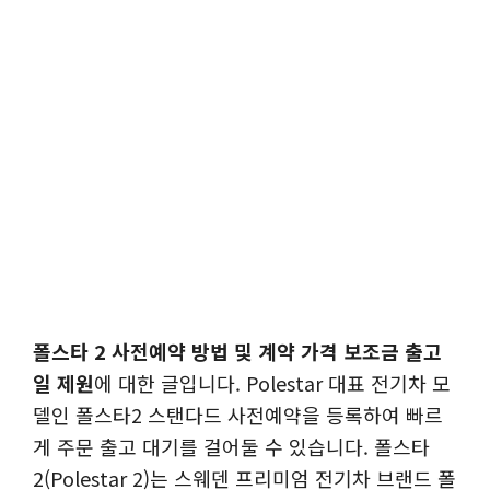
폴스타 2 사전예약 방법 및 계약 가격 보조금 출고
일 제원
에 대한 글입니다. Polestar 대표 전기차 모
델인 폴스타2 스탠다드 사전예약을 등록하여 빠르
게 주문 출고 대기를 걸어둘 수 있습니다. 폴스타
2(Polestar 2)는 스웨덴 프리미엄 전기차 브랜드 폴