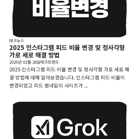
테크뉴스
2025 인스타그램 피드 비율 변경 및 정사각형
가로 세로 해결 방법
2025년 02월 28일
테크트렌드
2025 인스타그램 피드 비율 변경 및 정사각형 가로 세로 해
결 방법에 대해 알아보겠습니다. 인스타그램 피드 비율이
변경되었고 피드 썸네일의 사이즈가 ...