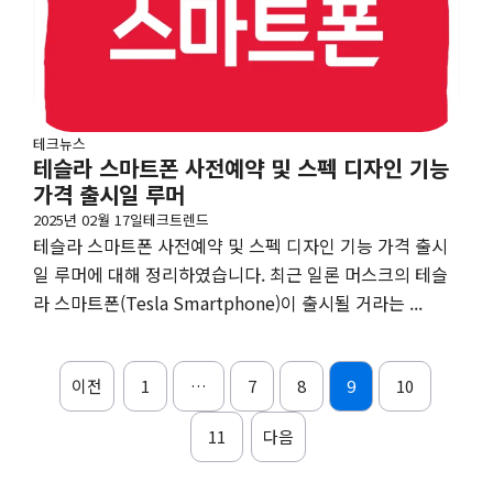
테크뉴스
테슬라 스마트폰 사전예약 및 스펙 디자인 기능
가격 출시일 루머
2025년 02월 17일
테크트렌드
테슬라 스마트폰 사전예약 및 스펙 디자인 기능 가격 출시
일 루머에 대해 정리하였습니다. 최근 일론 머스크의 테슬
라 스마트폰(Tesla Smartphone)이 출시될 거라는 ...
이전
1
…
7
8
9
10
11
다음