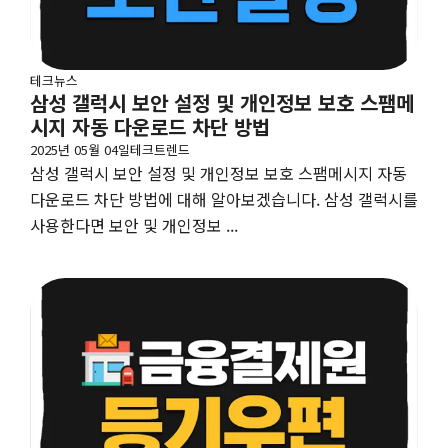
테크뉴스
삼성 갤럭시 보안 설정 및 개인정보 보호 스팸메
시지 자동 다운로드 차단 방법
2025년 05월 04일
테크트렌드
삼성 갤럭시 보안 설정 및 개인정보 보호 스팸메시지 자동
다운로드 차단 방법에 대해 알아보겠습니다. 삼성 갤럭시를
사용한다면 보안 및 개인정보 ...