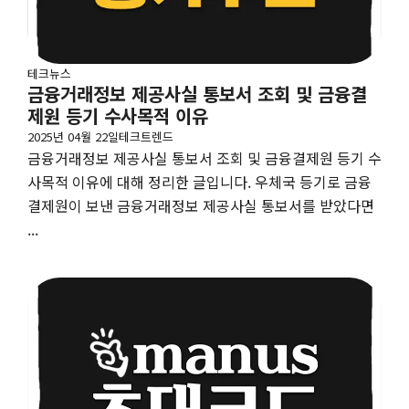
테크뉴스
금융거래정보 제공사실 통보서 조회 및 금융결
제원 등기 수사목적 이유
2025년 04월 22일
테크트렌드
금융거래정보 제공사실 통보서 조회 및 금융결제원 등기 수
사목적 이유에 대해 정리한 글입니다. 우체국 등기로 금융
결제원이 보낸 금융거래정보 제공사실 통보서를 받았다면
...