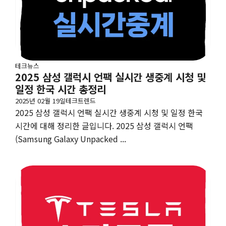
테크뉴스
2025 삼성 갤럭시 언팩 실시간 생중계 시청 및
일정 한국 시간 총정리
2025년 02월 19일
테크트렌드
2025 삼성 갤럭시 언팩 실시간 생중계 시청 및 일정 한국
시간에 대해 정리한 글입니다. 2025 삼성 갤럭시 언팩
(Samsung Galaxy Unpacked ...