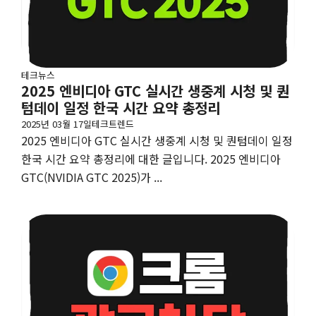
테크뉴스
2025 엔비디아 GTC 실시간 생중계 시청 및 퀀
텀데이 일정 한국 시간 요약 총정리
2025년 03월 17일
테크트렌드
2025 엔비디아 GTC 실시간 생중계 시청 및 퀀텀데이 일정
한국 시간 요약 총정리에 대한 글입니다. 2025 엔비디아
GTC(NVIDIA GTC 2025)가 ...