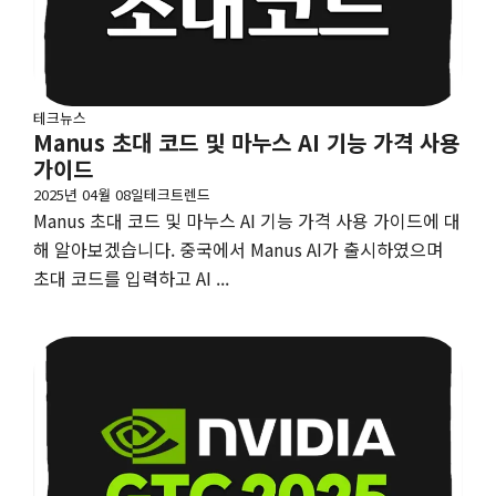
테크뉴스
Manus 초대 코드 및 마누스 AI 기능 가격 사용
가이드
2025년 04월 08일
테크트렌드
Manus 초대 코드 및 마누스 AI 기능 가격 사용 가이드에 대
해 알아보겠습니다. 중국에서 Manus AI가 출시하였으며
초대 코드를 입력하고 AI ...