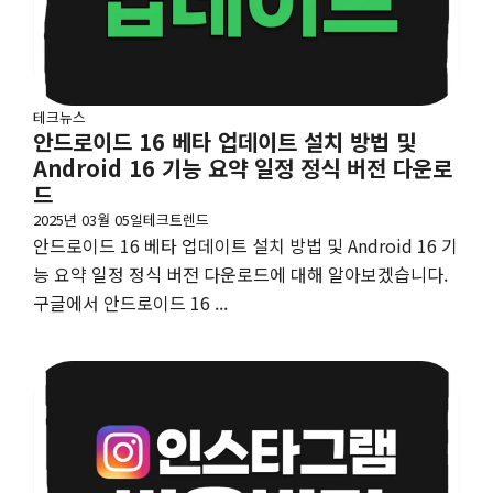
테크뉴스
안드로이드 16 베타 업데이트 설치 방법 및
Android 16 기능 요약 일정 정식 버전 다운로
드
2025년 03월 05일
테크트렌드
안드로이드 16 베타 업데이트 설치 방법 및 Android 16 기
능 요약 일정 정식 버전 다운로드에 대해 알아보겠습니다.
구글에서 안드로이드 16 ...