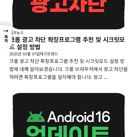
→
테크뉴스
목차
크롬 광고 차단 확장프로그램 추천 및 시크릿모
드 설정 방법
2025년 03월 07일
테크트렌드
크롬 광고 차단 확장프로그램 추천 및 시크릿모드 설정 방
법에 대해 알아보겠습니다. 크롬 브라우저에서 광고 차단을
하려면 확장프로그램을 설치해야 합니다. 광고 ...