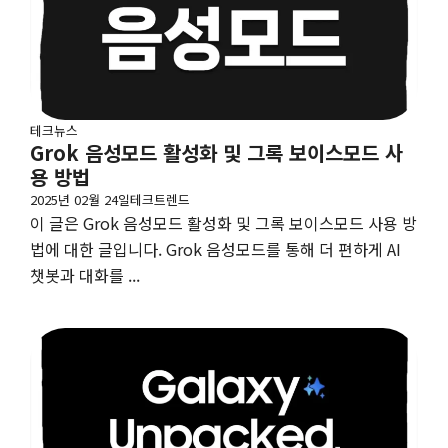
테크뉴스
Grok 음성모드 활성화 및 그록 보이스모드 사
용 방법
2025년 02월 24일
테크트렌드
이 글은 Grok 음성모드 활성화 및 그록 보이스모드 사용 방
법에 대한 글입니다. Grok 음성모드를 통해 더 편하게 AI
챗봇과 대화를 ...