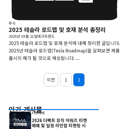
주식
2025 테슬라 로드맵 및 호재 분석 총정리
2025년 03월 21일
테크트렌드
2025 테슬라 로드맵 및 호재 분석에 대해 정리한 글입니다.
2025년 테슬라 로드맵(Tesla Roadmap)을 살펴보면 제품
출시의 해가 될 것으로 예상됩니다. ...
이전
1
2
인기 게시물
티켓예매
2026 더팩트 뮤직 어워즈 티켓
예매 및 일정 라인업 티켓팅 시