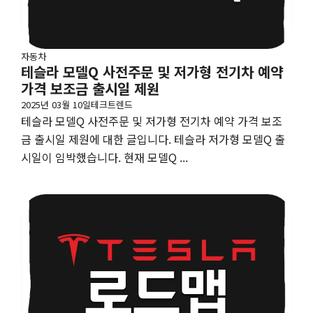
자동차
테슬라 모델Q 사전주문 및 저가형 전기차 예약
가격 보조금 출시일 제원
2025년 03월 10일
테크트렌드
테슬라 모델Q 사전주문 및 저가형 전기차 예약 가격 보조
금 출시일 제원에 대한 글입니다. 테슬라 저가형 모델Q 출
시일이 임박했습니다. 현재 모델Q ...