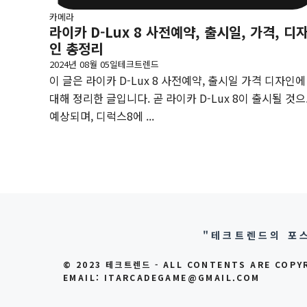
카메라
라이카 D-Lux 8 사전예약, 출시일, 가격, 디
인 총정리
2024년 08월 05일
테크트렌드
이 글은 라이카 D-Lux 8 사전예약, 출시일 가격 디자인에
대해 정리한 글입니다. 곧 라이카 D-Lux 8이 출시될 것
예상되며, 디럭스8에 ...
"테크트렌드의 포스
© 2023 테크트렌드 - ALL CONTENTS ARE COPY
EMAIL: ITARCADEGAME@GMAIL.COM