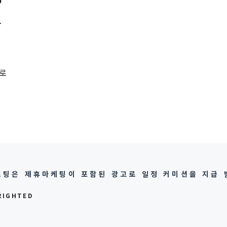
자
으로
팅은 제휴마케팅이 포함된 광고로 일정 커미션을 지급 
RIGHTED