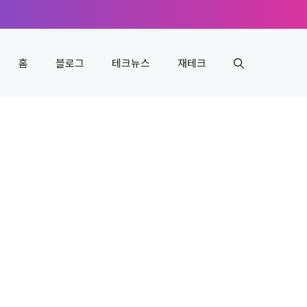
홈
블로그
테크뉴스
재테크