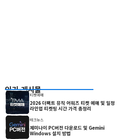
인기 게시물
티켓예매
2026 더팩트 뮤직 어워즈 티켓 예매 및 일정
라인업 티켓팅 시간 가격 총정리
테크뉴스
제미나이 PC버전 다운로드 및 Gemini
Windows 설치 방법