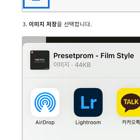
3.
이미지 저장
을 선택합니다.