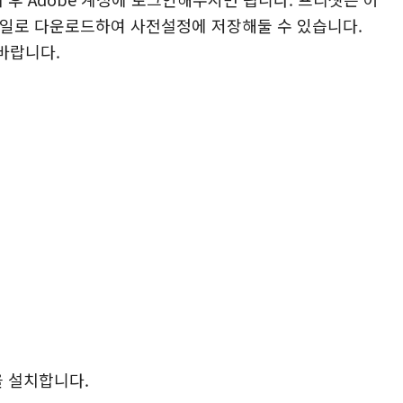
파일로 다운로드하여 사전설정에 저장해둘 수 있습니다.
바랍니다.
을 설치합니다.