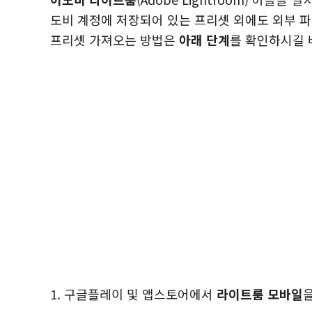
도비 계정에 저장되어 있는 프리셋 외에도 외부 
프리셋 가져오는 방법은
아래 단계
를 확인하시길 
1. 구글플레이 및 앱스토어에서
라이트룸 모바일