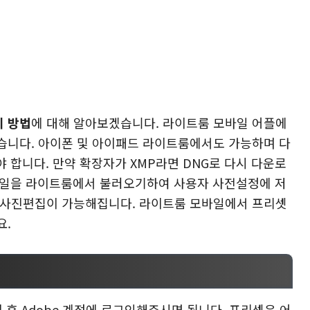
기 방법
에 대해 알아보겠습니다. 라이트룸 모바일 어플에
습니다. 아이폰 및 아이패드 라이트룸에서도 가능하며 다
 합니다. 만약 확장자가 XMP라면 DNG로 다시 다운로
파일을 라이트룸에서 불러오기하여 사용자 사전설정에 저
 사진편집이 가능해집니다. 라이트룸 모바일에서 프리셋
요.
을 설치 후 Adobe 계정에 로그인해주시면 됩니다. 프리셋은 어