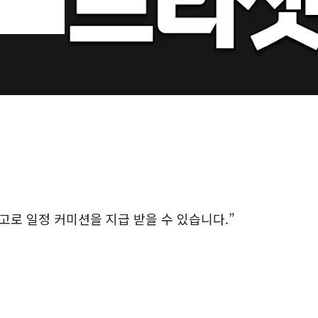
로 일정 커미션을 지급 받을 수 있습니다.”