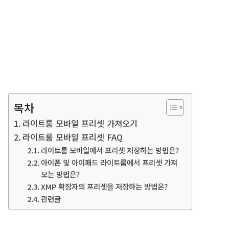
목차
라이트룸 모바일 프리셋 가져오기
라이트룸 모바일 프리셋 FAQ
라이트룸 모바일에서 프리셋 저장하는 방법은?
아이폰 및 아이패드 라이트룸에서 프리셋 가져
오는 방법은?
XMP 확장자의 프리셋을 저장하는 방법은?
관련글