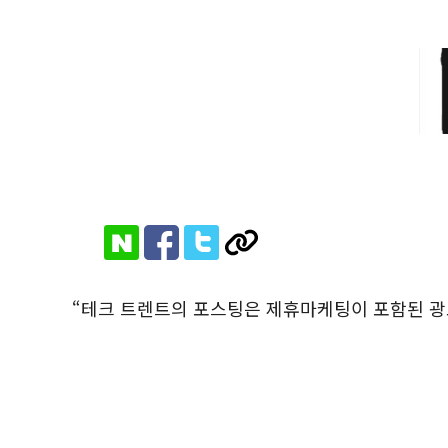
“테크 트렌트의 포스팅은 제휴마케팅이 포함된 광고