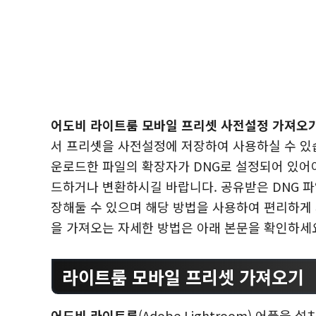
어도비 라이트룸 모바일 프리셋 사전설정 가져오
서 프리셋을 사전설정에 저장하여 사용하실 수 있
운로드한 파일의 확장자가 DNG로 설정되어 있어야
드하거나 변환하시길 바랍니다. 공유받은 DNG 
장해둘 수 있으며 해당 방법을 사용하여 편리하게
을 가져오는 자세한 방법은 아래 본문을 확인하세
라이트룸 모바일 프리셋 가져오기
어도비 라이트룸
(Adobe Lightroom) 어플