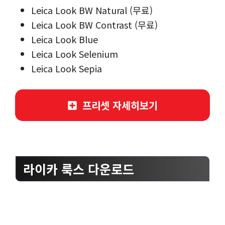
Leica Look BW Natural (무료)
Leica Look BW Contrast (무료)
Leica Look Blue
Leica Look Selenium
Leica Look Sepia
프리셋 자세히보기
라이카 룩스 다운로드