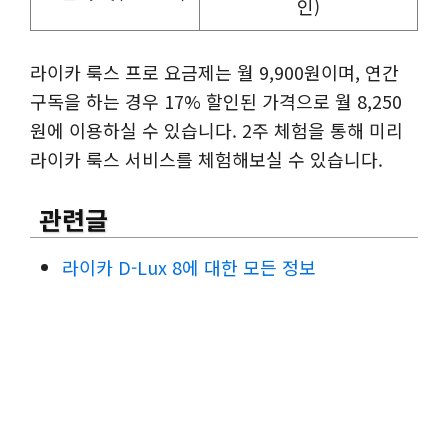
인)
라이카 룩스 프로 요금제는 월 9,900원이며, 연간
구독을 하는 경우 17% 할인된 가격으로 월 8,250
원에 이용하실 수 있습니다. 2주 체험을 통해 미리
라이카 룩스 서비스를 체험해보실 수 있습니다.
관련글
라이카 D-Lux 8에 대한 모든 정보