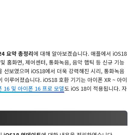
24 요약 총정리
에 대해 알아보겠습니다. 애플에서 iOS18
ce 및 홈화면, 제어센터, 통화녹음, 음악 햅틱 등 신규 기능
능을 선보였으며 iOS18에서 더욱 강력해진 시리, 통화녹음
 이루어졌습니다. iOS18 호환 기기는 아이폰 XR ~ 아이
 16 및 아이폰 16 프로 모델
도 iOS 18이 적용됩니다. 자
된
iOS18 업데이트
에 대한 내용을 정리하였습니다.