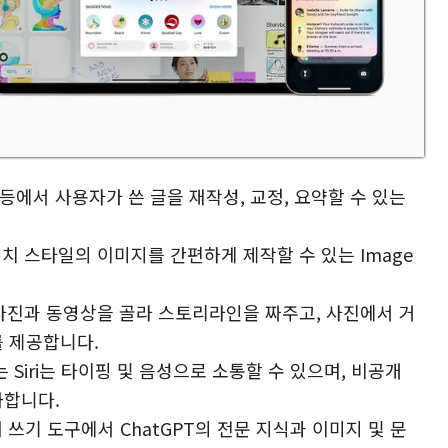
파티 앱 등에서 사용자가 쓴 글을 재작성, 교정, 요약할 수 있는
케치 스타일의 이미지를 간편하게 제작할 수 있는 Image
 사진과 동영상을 골라 스토리라인을 짜주고, 사진에서 거
 제공합니다.
 Siri는 타이핑 및 음성으로 소통할 수 있으며, 비공개
화합니다.
전반 내 쓰기 도구에서 ChatGPT의 전문 지식과 이미지 및 문