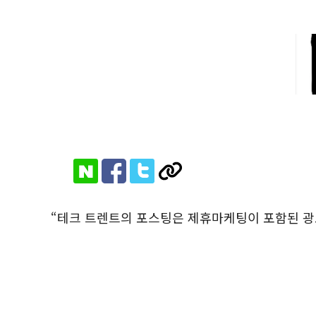
“테크 트렌트의 포스팅은 제휴마케팅이 포함된 광고