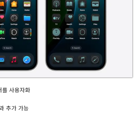
센터를 사용자화
과 추가 가능