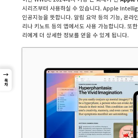
시리즈부터 사용하실 수 있습니다. Apple Inte
인공지능을 뜻합니다. 알림 요약 등의 기능, 온라인
리나 키노트 등의 앱에서도 사용 가능합니다. 또한 C
리에게 더 상세한 정보를 얻을 수 있게 됩니다.
→
목차