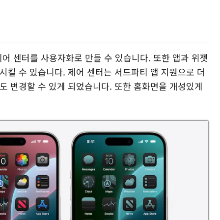
 제어 센터를 사용자화로 만들 수 있습니다. 또한 앱과 위젯
시킬 수 있습니다. 제어 센터는 서드파티 앱 지원으로 더
도 변경할 수 있게 되었습니다. 또한 홈화면을 개성있게