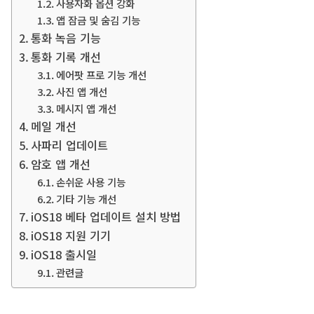
사용자화 옵션 강화
앱 잠금 및 숨김 기능
통화 녹음 기능
통화 기록 개선
에어팟 프로 기능 개선
사진 앱 개선
메시지 앱 개선
메일 개선
사파리 업데이트
암호 앱 개선
손쉬운 사용 기능
기타 기능 개선
iOS18 베타 업데이트 설치 방법
iOS18 지원 기기
iOS18 출시일
관련글