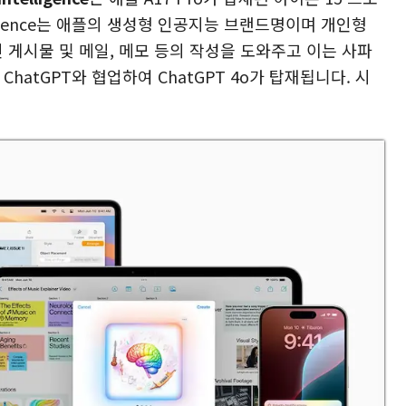
lligence는 애플의 생성형 인공지능 브랜드명이며 개인형
 게시물 및 메일, 메모 등의 작성을 도와주고 이는 사파
hatGPT와 협업하여 ChatGPT 4o가 탑재됩니다. 시