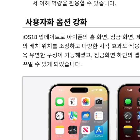
서 이해 역량을 활용할 수 있습니다.
사용자화 옵션
강화
iOS18 업데이트로 아이폰의 홈 화면, 잠금 화면,
의 배치 위치를 조정하고 다양한 시각 효과도 적용
욱 유연한 구성이 가능해졌고, 잠금화면 하단의 앱
꾸밀 수 있게 되었습니다.