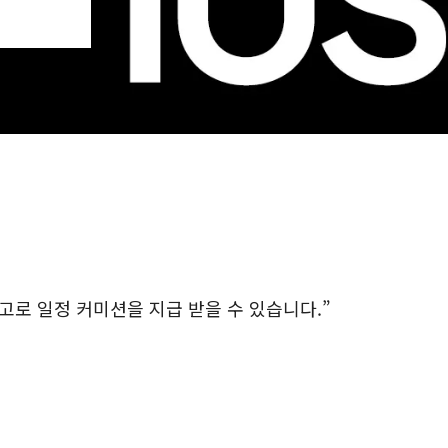
로 일정 커미션을 지급 받을 수 있습니다.”