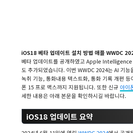
iOS18 베타 업데이트 설치 방법 애플 WWDC 20
베타 업데이트를 공개하였고 Apple Intelligen
도 추가되었습니다. 이번 WWDC 2024는 AI 기
녹취 기능, 통화내용 텍스트화, 통화 기록 개편 등이
폰 15 프로 맥스까지 지원됩니다. 또한 신규
아이폰
세한 내용은 아래 본문을 확인하시길 바랍니다.
iOS18 업데이트 요약
2024년 6월 11일에 열린
WWDC 2024
에서 공개