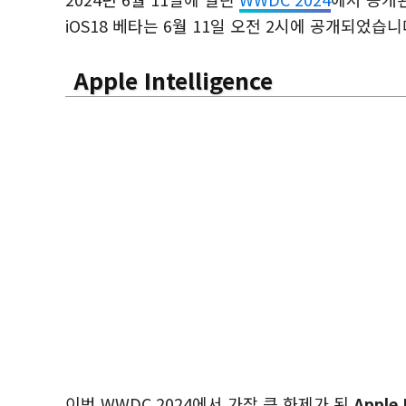
iOS18 베타는 6월 11일 오전 2시에 공개되었습니
Apple Intelligence
이번 WWDC 2024에서 가장 큰 화제가 된
Apple 