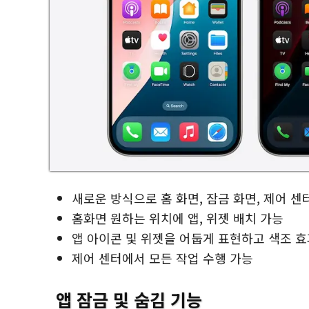
새로운 방식으로 홈 화면, 잠금 화면, 제어 
홈화면 원하는 위치에 앱, 위젯 배치 가능
앱 아이콘 및 위젯을 어둡게 표현하고 색조 효
제어 센터에서 모든 작업 수행 가능
앱 잠금 및 숨김 기능