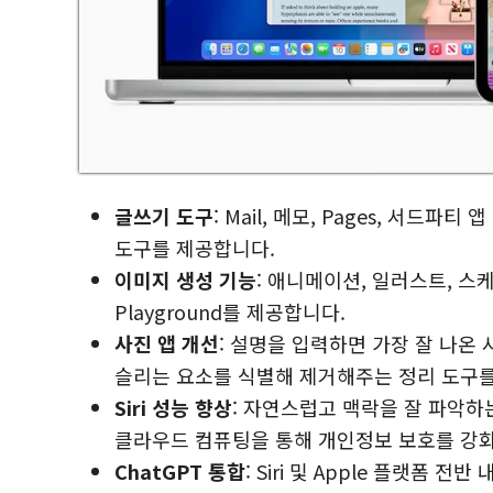
글쓰기 도구
: Mail, 메모, Pages, 서드
도구를 제공합니다.
이미지 생성 기능
: 애니메이션, 일러스트, 스
Playground를 제공합니다.
사진 앱 개선
: 설명을 입력하면 가장 잘 나온
슬리는 요소를 식별해 제거해주는 정리 도구를
Siri 성능 향상
: 자연스럽고 맥락을 잘 파악하는
클라우드 컴퓨팅을 통해 개인정보 보호를 강
ChatGPT 통합
: Siri 및 Apple 플랫폼 