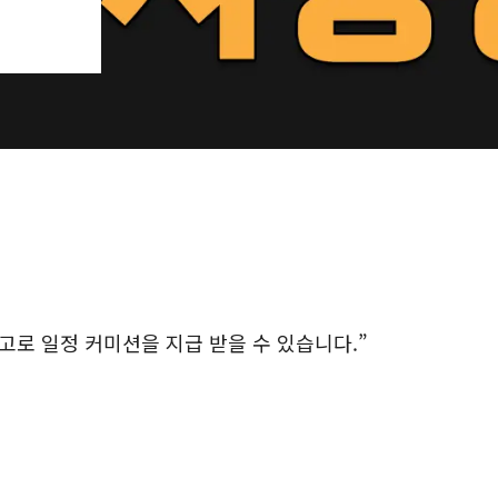
로 일정 커미션을 지급 받을 수 있습니다.”