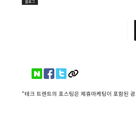
블로그
“테크 트렌트의 포스팅은 제휴마케팅이 포함된 광고