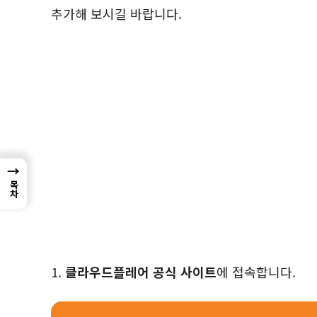
추가해 보시길 바랍니다.
→
목차
1.
클라우드플레어 공식 사이트
에 접속합니다.