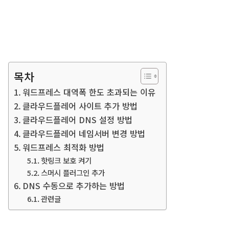
목차
워드프레스 대역폭 한도 초과되는 이유
클라우드플레어 사이트 추가 방법
클라우드플레어 DNS 설정 방법
클라우드플레어 네임서버 변경 방법
워드프레스 최적화 방법
핫링크 보호 켜기
스머시 플러그인 추가
DNS 수동으로 추가하는 방법
관련글