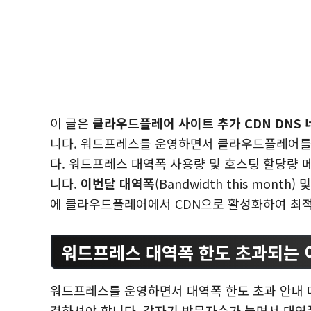
이 글은
클라우드플레어 사이트 추가 CDN DNS 네
니다. 워드프레스를 운영하면서 클라우드플레어를 
다. 워드프레스 대역폭 사용량 및 호스팅 할당량 
니다.
이번달 대역폭
(Bandwidth this month) 
에 클라우드플레어에서 CDN으로 활성화하여 최적
워드프레스 대역폭 한도 초과되는 
워드프레스를 운영하면서 대역폭 한도 초과 안내 
결하셔야 합니다. 갑자기 방문자수가 늘면서 대역