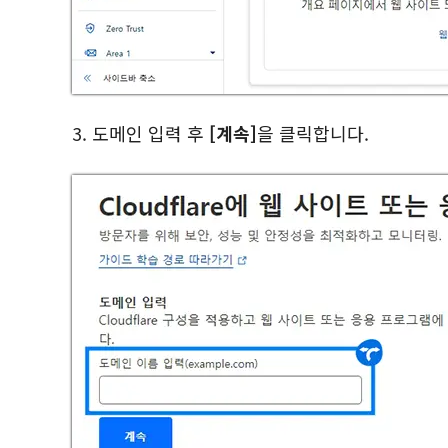
3. 도메인 입력 후
[계속]
을 클릭합니다.