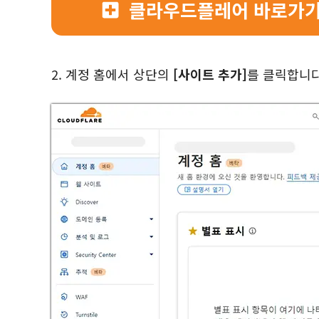
클라우드플레어 바로가
2. 계정 홈에서 상단의
[사이트 추가]
를 클릭합니다