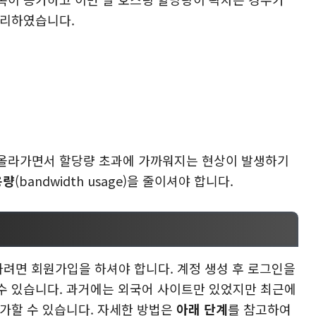
정리하였습니다.
 올라가면서 할당량 초과에 가까워지는 현상이 발생하기
용량
(bandwidth usage)을 줄이셔야 합니다.
가하려면 회원가입을 하셔야 합니다. 계정 생성 후 로그인을
수 있습니다. 과거에는 외국어 사이트만 있었지만 최근에
가할 수 있습니다. 자세한 방법은
아래 단계
를 참고하여