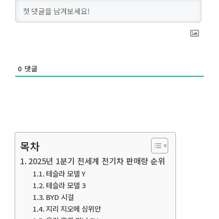
0
댓글
목차
2025년 1분기 전세계 전기차 판매량 순위
테슬라 모델 Y
테슬라 모델 3
BYD 시걸
지리 지오메 싱위안