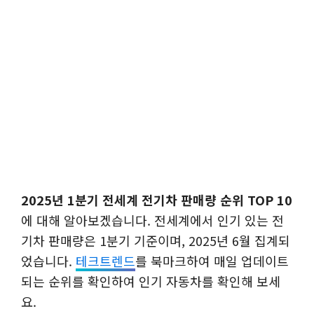
2025년 1분기 전세계 전기차 판매량 순위 TOP 10
에 대해 알아보겠습니다. 전세계에서 인기 있는 전
기차 판매량은 1분기 기준이며, 2025년 6월 집계되
었습니다.
테크트렌드
를 북마크하여 매일 업데이트
되는 순위를 확인하여 인기 자동차를 확인해 보세
요.