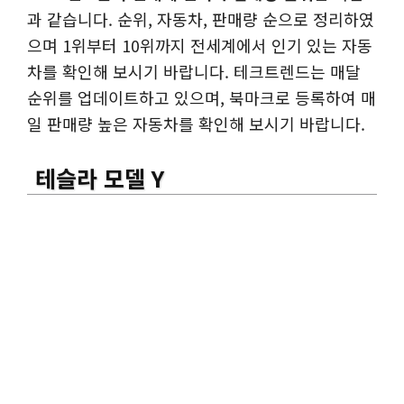
과 같습니다. 순위, 자동차, 판매량 순으로 정리하였
으며 1위부터 10위까지 전세계에서 인기 있는 자동
차를 확인해 보시기 바랍니다. 테크트렌드는 매달
순위를 업데이트하고 있으며, 북마크로 등록하여 매
일 판매량 높은 자동차를 확인해 보시기 바랍니다.
테슬라 모델 Y