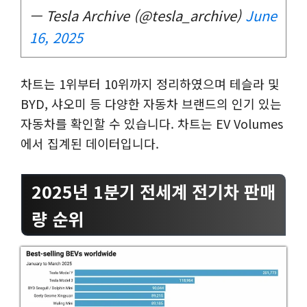
— Tesla Archive (@tesla_archive)
June
16, 2025
차트는 1위부터 10위까지 정리하였으며 테슬라 및
BYD, 샤오미 등 다양한 자동차 브랜드의 인기 있는
자동차를 확인할 수 있습니다. 차트는 EV Volumes
에서 집계된 데이터입니다.
2025년 1분기 전세계 전기차 판매
량 순위