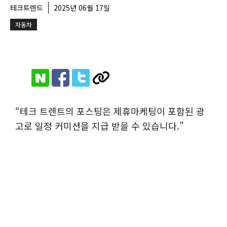
테크트렌드
2025년 06월 17일
자동차
“테크 트렌트의 포스팅은 제휴마케팅이 포함된 광
고로 일정 커미션을 지급 받을 수 있습니다.”