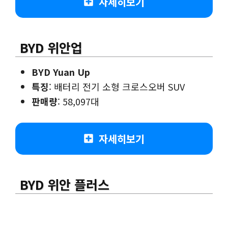
자세히보기
BYD 위안업
BYD Yuan Up
특징
: 배터리 전기 소형 크로스오버 SUV
판매량
: 58,097대
자세히보기
BYD 위안 플러스