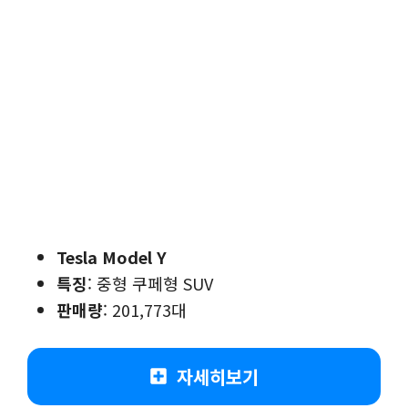
Tesla Model Y
특징
: 중형 쿠페형 SUV
판매량
: 201,773대
자세히보기