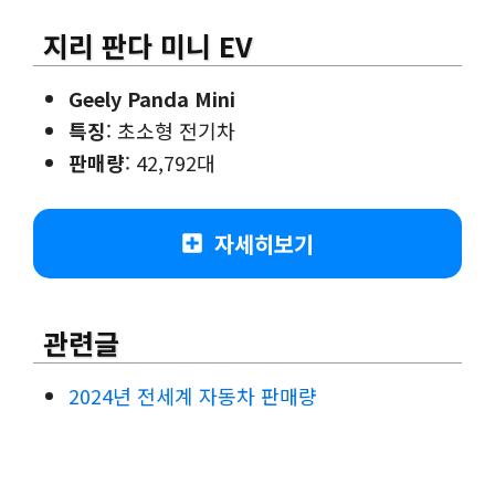
지리 판다 미니 EV
Geely Panda Mini
특징
: 초소형 전기차
판매량
: 42,792대
자세히보기
관련글
2024년 전세계 자동차 판매량