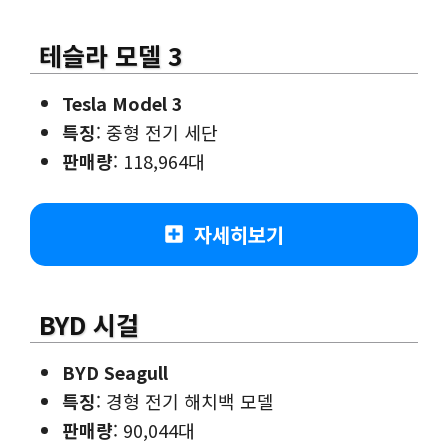
테슬라 모델 3
Tesla Model 3
특징
: 중형 전기 세단
판매량
: 118,964대
자세히보기
BYD 시걸
BYD Seagull
특징
: 경형 전기 해치백 모델
판매량
: 90,044대