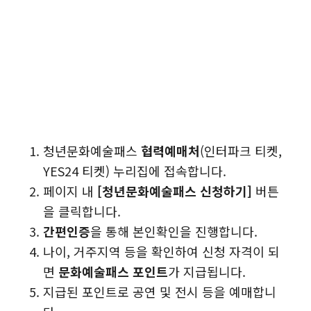
청년문화예술패스
협력예매처
(인터파크 티켓,
YES24 티켓) 누리집에 접속합니다.
페이지 내
[청년문화예술패스 신청하기]
버튼
을 클릭합니다.
간편인증
을 통해 본인확인을 진행합니다.
나이, 거주지역 등을 확인하여 신청 자격이 되
면
문화예술패스 포인트
가 지급됩니다.
지급된 포인트로 공연 및 전시 등을 예매합니