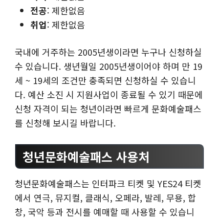
전공
: 제한없음
취업
: 제한없음
국내에 거주하는 2005년생이라면 누구나 신청하실
수 있습니다. 생년월일 2005년생이어야 하며 만 19
세 ~ 19세의 조건만 충족되면 신청하실 수 있습니
다. 예산 소진 시 지원사업이 종료될 수 있기 때문에
신청 자격이 되는 청년이라면 빠르게 문화예술패스
를 신청해 보시길 바랍니다.
청년문화예술패스 사용처
청년문화예술패스는 인터파크 티켓 및 YES24 티켓
에서 연극, 뮤지컬, 클래식, 오페라, 발레, 무용, 합
창, 국악 등과 전시를 예매할 때 사용할 수 있습니