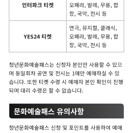
인터파크 티켓
오페라, 발레, 무용, 합
창, 국악, 전시 등
연극, 뮤지컬, 클래식,
YES24 티켓
오페라, 발레, 무용, 합
창, 국악, 전시 등
청년문화예술패스는 신청자 본인만 사용할 수 있으
며 동일회차 공연 및 전시는 1매만 예매하실 수 있
습니다. 또한 티켓 수령 시 예매자 본인 확인이 진행
되며 대리 수령은 할 수 없습니다.
문화예술패스 유의사항
청년문화예술패스 신청 및 포인트를 사용하여 예매