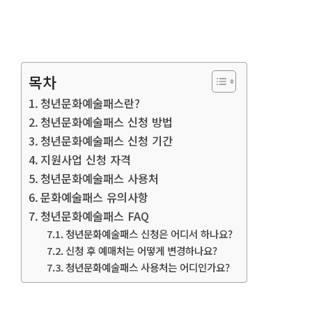
목차
청년문화예술패스란?
청년문화예술패스 신청 방법
청년문화예술패스 신청 기간
지원사업 신청 자격
청년문화예술패스 사용처
문화예술패스 유의사항
청년문화예술패스 FAQ
청년문화예술패스 신청은 어디서 하나요?
신청 후 예매처는 어떻게 변경하나요?
청년문화예술패스 사용처는 어디인가요?