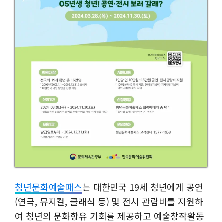
청년문화예술패스
는 대한민국 19세 청년에게 공연
(연극, 뮤지컬, 클래식 등) 및 전시 관람비를 지원하
여 청년의 문화향유 기회를 제공하고 예술창작활동