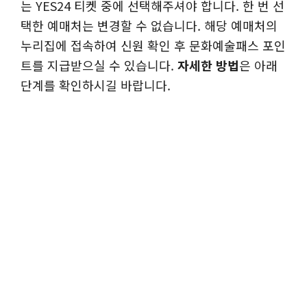
는 YES24 티켓 중에 선택해주셔야 합니다. 한 번 선
택한 예매처는 변경할 수 없습니다. 해당 예매처의
누리집에 접속하여 신원 확인 후 문화예술패스 포인
트를 지급받으실 수 있습니다.
자세한 방법
은 아래
단계를 확인하시길 바랍니다.