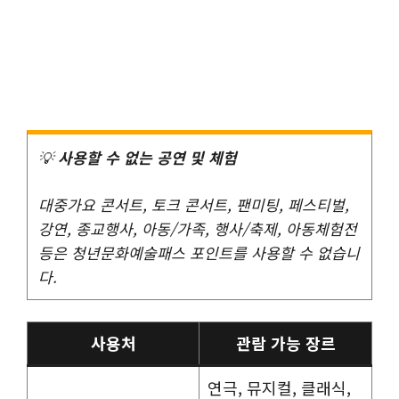
💡
사용할 수 없는 공연 및 체험
대중가요 콘서트, 토크 콘서트, 팬미팅, 페스티벌,
강연, 종교행사, 아동/가족, 행사/축제, 아동체험전
등은 청년문화예술패스 포인트를 사용할 수 없습니
다.
사용처
관람 가능 장르
연극, 뮤지컬, 클래식,