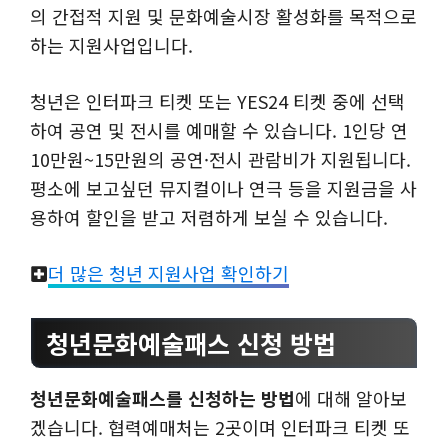
의 간접적 지원 및 문화예술시장 활성화를 목적으로
하는 지원사업입니다.
청년은 인터파크 티켓 또는 YES24 티켓 중에 선택
하여 공연 및 전시를 예매할 수 있습니다. 1인당 연
10만원~15만원의 공연·전시 관람비가 지원됩니다.
평소에 보고싶던 뮤지컬이나 연극 등을 지원금을 사
용하여 할인을 받고 저렴하게 보실 수 있습니다.
더 많은 청년 지원사업 확인하기
청년문화예술패스 신청 방법
청년문화예술패스를 신청하는 방법
에 대해 알아보
겠습니다. 협력예매처는 2곳이며 인터파크 티켓 또