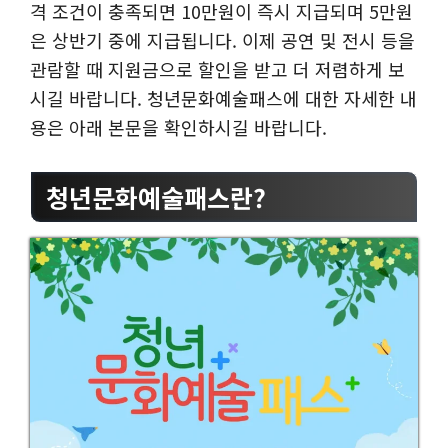
격 조건이 충족되면 10만원이 즉시 지급되며 5만원
은 상반기 중에 지급됩니다. 이제 공연 및 전시 등을
관람할 때 지원금으로 할인을 받고 더 저렴하게 보
시길 바랍니다. 청년문화예술패스에 대한 자세한 내
용은 아래 본문을 확인하시길 바랍니다.
청년문화예술패스란?