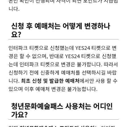
본인 확인이 진행되며 자격이 되면 포인트가 지급됩
니다.
신청 후 예매처는 어떻게 변경하나
요?
인터파크 티켓으로 신청했는데 YES24 티켓으로 변
경은 할 수 없으며, 반대로 YES24 티켓으로 신청했
는데 인터파크 티켓으로 변경은 불가합니다. 따라서
신청하기 전에 신중하게 예매처를 선택하시길 바랍
니다.
최초 신청 및 발급한 예매처
에서만 사용 할 수
있으며 이후 예매처 변경은 불가능합니다.
청년문화예술패스 사용처는 어디인
가요?