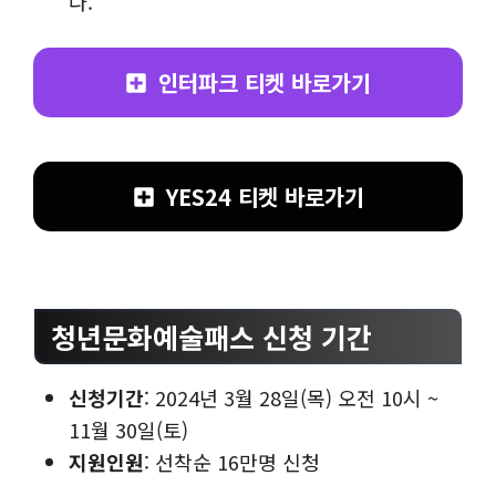
다.
인터파크 티켓 바로가기
YES24 티켓 바로가기
청년문화예술패스 신청 기간
신청기간
: 2024년 3월 28일(목) 오전 10시 ~
11월 30일(토)
지원인원
: 선착순 16만명 신청