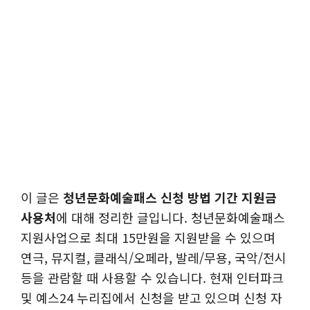
이 글은
청년문화예술패스 신청 방법 기간 지원금
사용처
에 대해 정리한 글입니다. 청년문화예술패스
지원사업으로 최대 15만원을 지원받을 수 있으며
연극, 뮤지컬, 클래식/오페라, 발레/무용, 국악/전시
등을 관람할 때 사용할 수 있습니다. 현재 인터파크
및 예스24 누리집에서 신청을 받고 있으며 신청 자