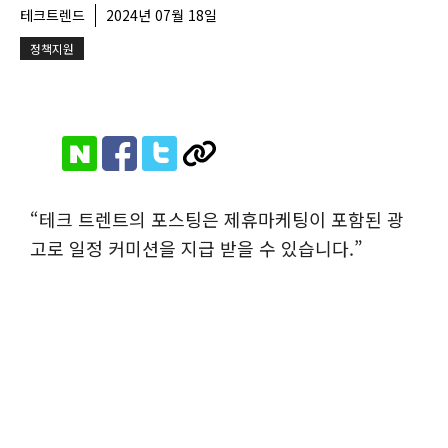
테크트렌드
2024년 07월 18일
정책지원
“테크 트렌트의 포스팅은 제휴마케팅이 포함된 광
고로 일정 커미션을 지급 받을 수 있습니다.”