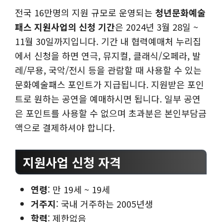
전국 16만명의 지원 규모로 운영되는
청년문화예술
패스 지원사업의 신청 기간
은 2024년 3월 28일 ~
11월 30일까지입니다. 기간 내 협력예매처 누리집
에서 신청을 하면 연극, 뮤지컬, 클래식/오페라, 발
레/무용, 국악/전시 등을 관람할 때 사용할 수 있는
문화예술패스 포인트가 지급됩니다. 지원받은 포인
트로 원하는 공연을 예매하시면 됩니다. 일부 공연
은 포인트를 사용할 수 없으며 초과분은 본인부담금
액으로 결제하셔야 합니다.
지원사업 신청 자격
연령
: 만 19세 ~ 19세
거주지
: 국내 거주하는 2005년생
학력
: 제한없음