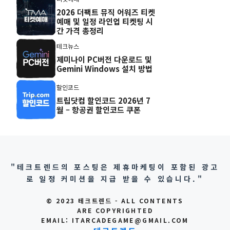
2026 더팩트 뮤직 어워즈 티켓
예매 및 일정 라인업 티켓팅 시
간 가격 총정리
테크뉴스
제미나이 PC버전 다운로드 및
Gemini Windows 설치 방법
할인코드
트립닷컴 할인코드 2026년 7
월 – 항공권 할인코드 쿠폰
"테크트렌드의 포스팅은 제휴마케팅이 포함된 광고
로 일정 커미션을 지급 받을 수 있습니다."
© 2023 테크트렌드 - ALL CONTENTS
ARE COPYRIGHTED
EMAIL: ITARCADEGAME@GMAIL.COM