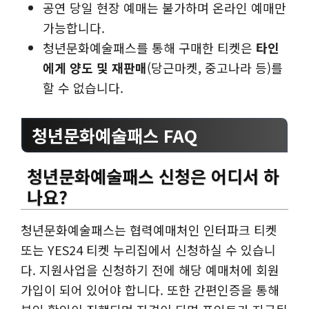
공연 당일 현장 예매는 불가하며 온라인 예매만
가능합니다.
청년문화예술패스를 통해 구매한 티켓은
타인
에게 양도 및 재판매
(당근마켓, 중고나라 등)를
할 수 없습니다.
청년문화예술패스 FAQ
청년문화예술패스 신청은 어디서 하
나요?
청년문화예술패스는 협력예매처인 인터파크 티켓
또는 YES24 티켓 누리집에서 신청하실 수 있습니
다. 지원사업을 신청하기 전에 해당 예매처에 회원
가입이 되어 있어야 합니다. 또한 간편인증을 통해