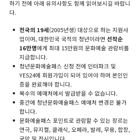
하기 전에 아래 유의사항도 함께 읽어보시길 바랍니
다.
전국의 19세
(2005년생) 대상으로 하는 지원사
업이며, 대한민국 국적의 청년이라면
선착순
16만명
에게 최대 15만원의 문화예술 관람비를
지급합니다.
청년문화예술패스 신청 전에 인터파크 및
YES24에 회원가입이 되어 있어야 하며 본인인
증을 완료해야 합니다.
복수의 예매처에서 발급받을 수 없습니다.
중간에 청년문화예술패스 예매처 변경은 불가
합니다.
문화예술패스 포인트로 관람할 수 있는 장르는
연극, 뮤지컬, 클래식, 오페라, 발레, 무용, 합창,
국악 및 전시입니다.