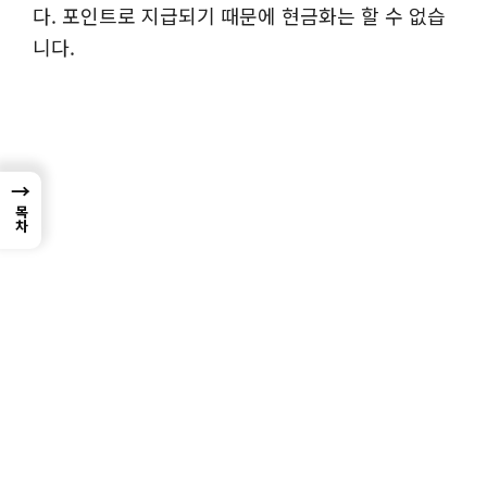
다. 포인트로 지급되기 때문에 현금화는 할 수 없습
니다.
→
목차