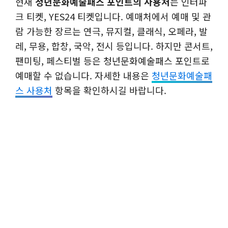
현재
청년문화예술패스 포인트의 사용처
는 인터파
크 티켓, YES24 티켓입니다. 예매처에서 예매 및 관
람 가능한 장르는 연극, 뮤지컬, 클래식, 오페라, 발
레, 무용, 합창, 국악, 전시 등입니다. 하지만 콘서트,
팬미팅, 페스티벌 등은 청년문화예술패스 포인트로
예매할 수 없습니다. 자세한 내용은
청년문화예술패
스 사용처
항목을 확인하시길 바랍니다.