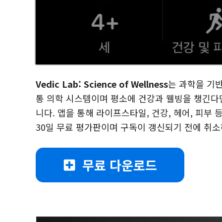
Vedic Lab: Science of Wellness
는 과학을 기반
통 의학 시스템이며 평소에 건강과 웰빙을 챙긴다면
니다. 앱을 통해 라이프스타일, 건강, 헤어, 피부
30일 무료 평가판이며 구독이 갱신되기 전에 취소
무료 다운로드