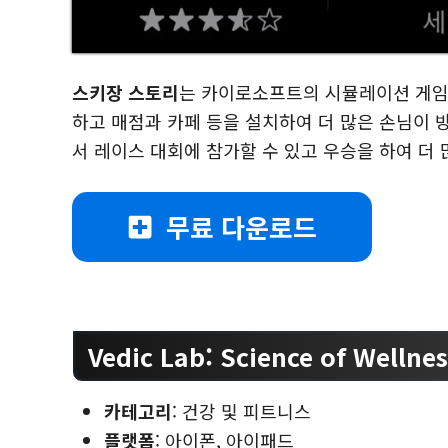
스키장 스토리
는 카이로소프트의 시뮬레이션 게임
하고 매점과 카페 등을 설치하여 더 많은 손님이
서 레이스 대회에 참가할 수 있고 우승을 하여 더 
무료 다운로드
Vedic Lab: Science of Wellnes
카테고리
: 건강 및 피트니스
플랫폼
: 아이폰, 아이패드