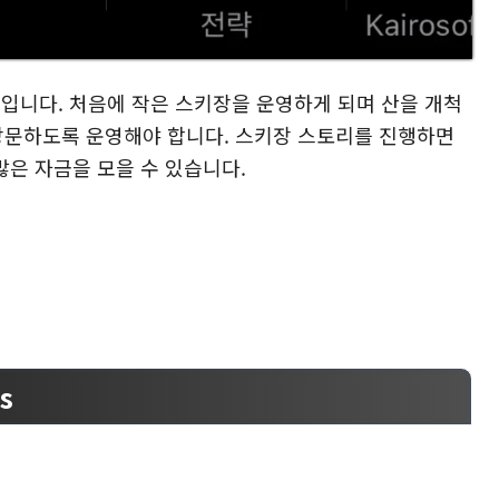
입니다. 처음에 작은 스키장을 운영하게 되며 산을 개척
 방문하도록 운영해야 합니다. 스키장 스토리를 진행하면
많은 자금을 모을 수 있습니다.
s