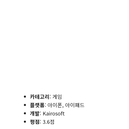
카테고리
: 게임
플랫폼
: 아이폰, 아이패드
개발
: Kairosoft
평점
: 3.6점