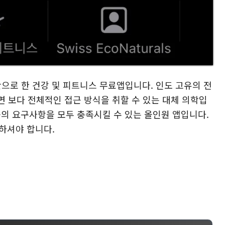
으로 한 건강 및 피트니스 무료앱입니다. 인도 고유의 전
 보다 전체적인 접근 방식을 취할 수 있는 대체 의학입
 등의 요구사항을 모두 충족시킬 수 있는 올인원 앱입니다.
하셔야 합니다.