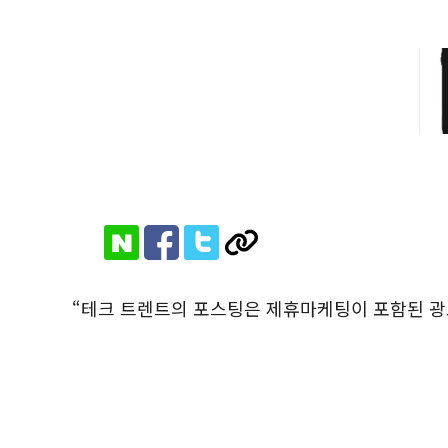
“테크 트렌트의 포스팅은 제휴마케팅이 포함된 광고