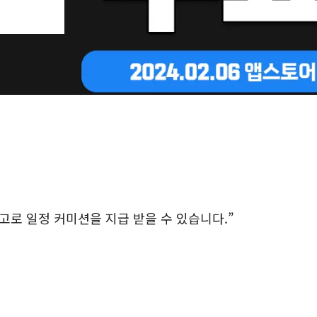
로 일정 커미션을 지급 받을 수 있습니다.”