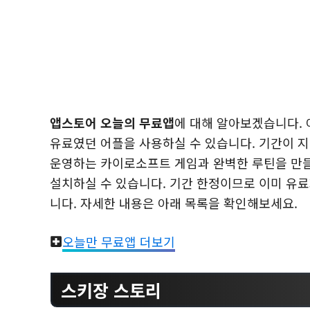
앱스토어 오늘의 무료앱
에 대해 알아보겠습니다.
유료였던 어플을 사용하실 수 있습니다. 기간이 
운영하는 카이로소프트 게임과 완벽한 루틴을 만들 
설치하실 수 있습니다. 기간 한정이므로 이미 유
니다. 자세한 내용은 아래 목록을 확인해보세요.
오늘만 무료앱 더보기
스키장 스토리