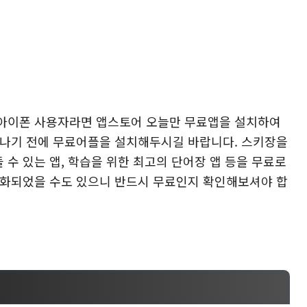
 아이폰 사용자라면 앱스토어 오늘만 무료앱을 설치하여
지나기 전에 무료어플을 설치해두시길 바랍니다. 스키장을
수 있는 앱, 학습을 위한 최고의 단어장 앱 등을 무료로
료화되었을 수도 있으니 반드시 무료인지 확인해보셔야 합