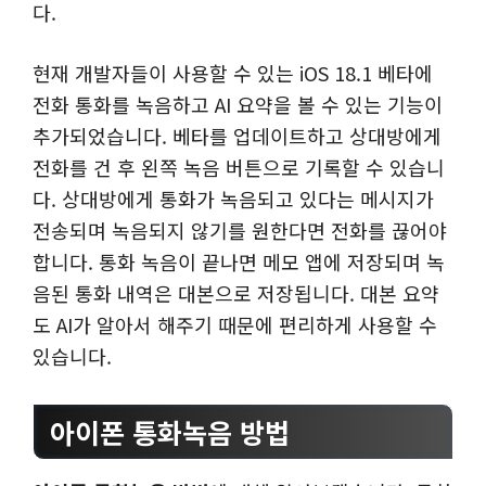
다.
현재 개발자들이 사용할 수 있는 iOS 18.1 베타에
전화 통화를 녹음하고 AI 요약을 볼 수 있는 기능이
추가되었습니다. 베타를 업데이트하고 상대방에게
전화를 건 후 왼쪽 녹음 버튼으로 기록할 수 있습니
다. 상대방에게 통화가 녹음되고 있다는 메시지가
전송되며 녹음되지 않기를 원한다면 전화를 끊어야
합니다. 통화 녹음이 끝나면 메모 앱에 저장되며 녹
음된 통화 내역은 대본으로 저장됩니다. 대본 요약
도 AI가 알아서 해주기 때문에 편리하게 사용할 수
있습니다.
아이폰 통화녹음 방법