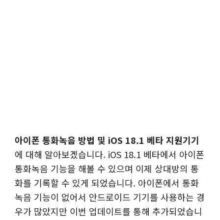
아이폰 통화녹음 방법 및 iOS 18.1 베타 지원기기
에 대해 알아보겠습니다. iOS 18.1 베타에서 아이폰
통화녹음 기능을 해볼 수 있으며 이제 상대방의 통
화를 기록할 수 있게 되었습니다. 아이폰에서 통화
녹음 기능이 없어서 안드로이드 기기를 사용하는 경
우가 많았지만 이번 업데이트를 통해 추가되었습니