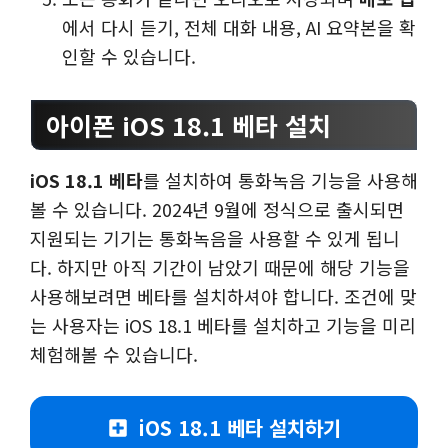
에서 다시 듣기, 전체 대화 내용, AI 요약본을 확
인할 수 있습니다.
아이폰 iOS 18.1 베타 설치
iOS 18.1 베타
를 설치하여 통화녹음 기능을 사용해
볼 수 있습니다. 2024년 9월에 정식으로 출시되면
지원되는 기기는 통화녹음을 사용할 수 있게 됩니
다. 하지만 아직 기간이 남았기 때문에 해당 기능을
사용해보려면 베타를 설치하셔야 합니다. 조건에 맞
는 사용자는 iOS 18.1 베타를 설치하고 기능을 미리
체험해볼 수 있습니다.
iOS 18.1 베타 설치하기