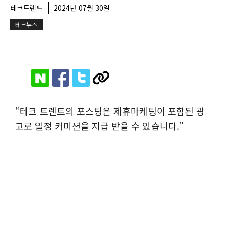
테크트렌드
2024년 07월 30일
테크뉴스
“테크 트렌트의 포스팅은 제휴마케팅이 포함된 광
고로 일정 커미션을 지급 받을 수 있습니다.”