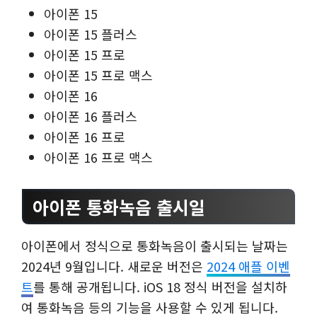
아이폰 15
아이폰 15 플러스
아이폰 15 프로
아이폰 15 프로 맥스
아이폰 16
아이폰 16 플러스
아이폰 16 프로
아이폰 16 프로 맥스
아이폰 통화녹음 출시일
아이폰에서 정식으로 통화녹음이 출시되는 날짜는
2024년 9월입니다. 새로운 버전은
2024 애플 이벤
트
를 통해 공개됩니다. iOS 18 정식 버전을 설치하
여 통화녹음 등의 기능을 사용할 수 있게 됩니다.