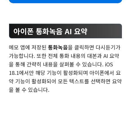
아이폰 통화녹음 AI 요약
메모 앱에 저장된
통화녹음
을 클릭하면 다시듣기가
가능합니다. 또한 전체 통화 내용의 대본과 AI 요약
을 통해 간략히 내용을 살펴볼 수 있습니다. iOS
18.1에서만 해당 기능이 활성화되며 아이폰에서 요
약 기능이 활성화되어 모든 텍스트를 선택하면 요약
을 볼 수 있습니다.