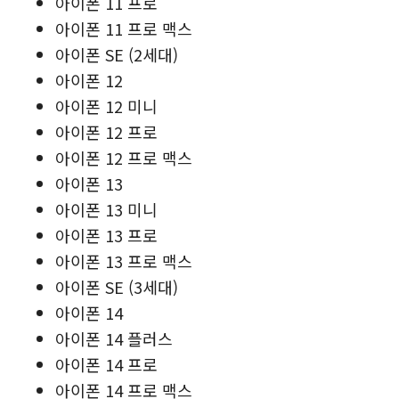
아이폰 11 프로
아이폰 11 프로 맥스
아이폰 SE (2세대)
아이폰 12
아이폰 12 미니
아이폰 12 프로
아이폰 12 프로 맥스
아이폰 13
아이폰 13 미니
아이폰 13 프로
아이폰 13 프로 맥스
아이폰 SE (3세대)
아이폰 14
아이폰 14 플러스
아이폰 14 프로
아이폰 14 프로 맥스