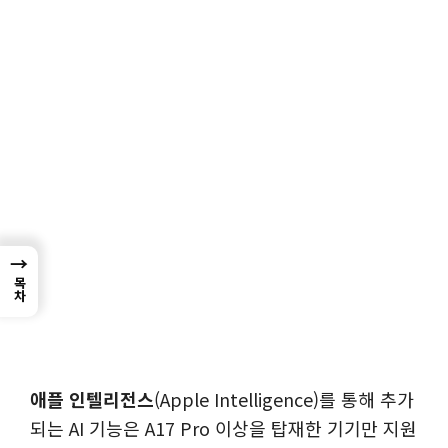
→
목차
애플 인텔리전스
(Apple Intelligence)를 통해 추가
되는 AI 기능은 A17 Pro 이상을 탑재한 기기만 지원