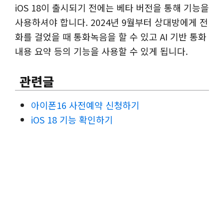
iOS 18이 출시되기 전에는 베타 버전을 통해 기능을
사용하셔야 합니다. 2024년 9월부터 상대방에게 전
화를 걸었을 때 통화녹음을 할 수 있고 AI 기반 통화
내용 요약 등의 기능을 사용할 수 있게 됩니다.
관련글
아이폰16 사전예약 신청하기
iOS 18 기능 확인하기