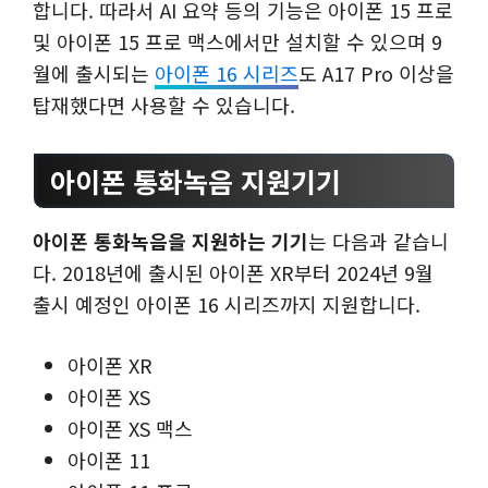
합니다. 따라서 AI 요약 등의 기능은 아이폰 15 프로
및 아이폰 15 프로 맥스에서만 설치할 수 있으며 9
월에 출시되는
아이폰 16 시리즈
도 A17 Pro 이상을
탑재했다면 사용할 수 있습니다.
아이폰 통화녹음 지원기기
아이폰 통화녹음을 지원하는 기기
는 다음과 같습니
다. 2018년에 출시된 아이폰 XR부터 2024년 9월
출시 예정인 아이폰 16 시리즈까지 지원합니다.
아이폰 XR
아이폰 XS
아이폰 XS 맥스
아이폰 11