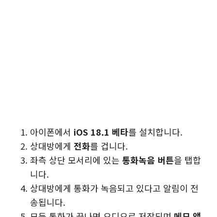
아이폰에서
iOS 18.1 베타
를 설치합니다.
상대방에게
전화
를 겁니다.
좌측 상단 모서리에 있는
통화녹음 버튼
을 탭합
니다.
상대방에게 통화가 녹음되고 있다고 알림이 전
송됩니다.
모든 통화가 끝나면 오디오로 저장되며
메모 앱