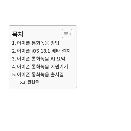
목차
아이폰 통화녹음 방법
아이폰 iOS 18.1 베타 설치
아이폰 통화녹음 AI 요약
아이폰 통화녹음 지원기기
아이폰 통화녹음 출시일
관련글