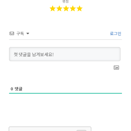
평점
구독
로그인
0
댓글