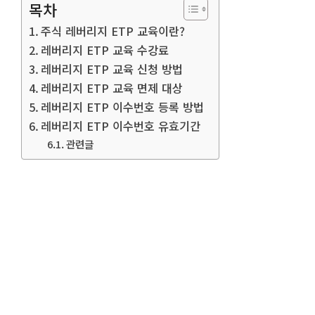
목차
주식 레버리지 ETP 교육이란?
레버리지 ETP 교육 수강료
레버리지 ETP 교육 신청 방법
레버리지 ETP 교육 면제 대상
레버리지 ETP 이수번호 등록 방법
레버리지 ETP 이수번호 유효기간
관련글