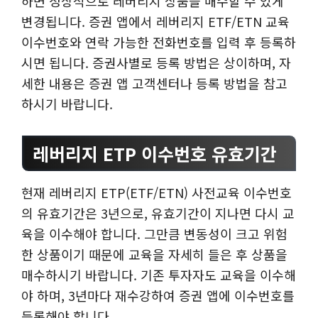
하면 정상적으로 레버리지 상품을 매수할 수 있게
변경됩니다. 증권 앱에서 레버리지 ETF/ETN 교육
이수번호와 연락 가능한 전화번호를 입력 후 등록하
시면 됩니다. 증권사별로 등록 방법은 상이하며, 자
세한 내용은 증권 앱 고객센터나 등록 방법을 참고
하시기 바랍니다.
레버리지 ETP 이수번호 유효기간
현재 레버리지 ETP(ETF/ETN) 사전교육 이수번호
의 유효기간은 3년으로, 유효기간이 지나면 다시 교
육을 이수해야 합니다. 그만큼 변동성이 크고 위험
한 상품이기 때문에 교육을 자세히 들은 후 상품을
매수하시기 바랍니다. 기존 투자자도 교육을 이수해
야 하며, 3년마다 재수강하여 증권 앱에 이수번호를
등록해야 합니다.