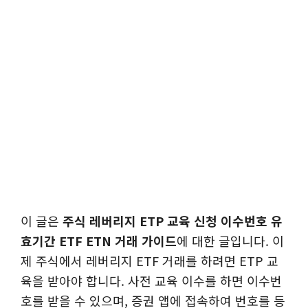
이 글은
주식 레버리지 ETP 교육 신청 이수번호 유
효기간 ETF ETN 거래 가이드
에 대한 글입니다. 이
제 주식에서 레버리지 ETF 거래를 하려면 ETP 교
육을 받아야 합니다. 사전 교육 이수를 하면 이수번
호를 받을 수 있으며, 증권 앱에 접속하여 번호를 등