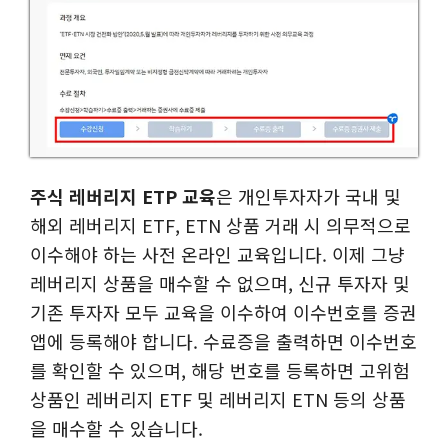
주식 레버리지 ETP 교육
은 개인투자자가 국내 및
해외 레버리지 ETF, ETN 상품 거래 시 의무적으로
이수해야 하는 사전 온라인 교육입니다. 이제 그냥
레버리지 상품을 매수할 수 없으며, 신규 투자자 및
기존 투자자 모두 교육을 이수하여 이수번호를 증권
앱에 등록해야 합니다. 수료증을 출력하면 이수번호
를 확인할 수 있으며, 해당 번호를 등록하면 고위험
상품인 레버리지 ETF 및 레버리지 ETN 등의 상품
을 매수할 수 있습니다.