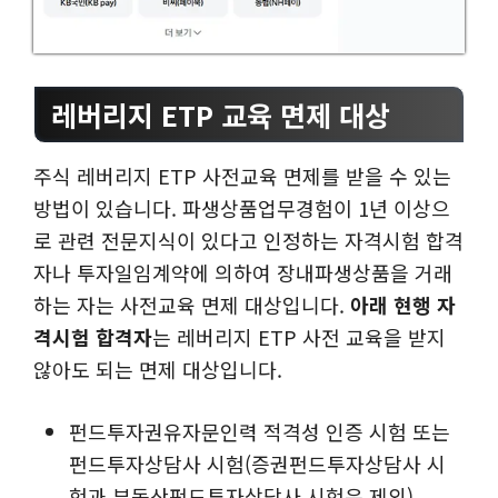
레버리지 ETP 교육 면제 대상
주식 레버리지 ETP 사전교육 면제를 받을 수 있는
방법이 있습니다. 파생상품업무경험이 1년 이상으
로 관련 전문지식이 있다고 인정하는 자격시험 합격
자나 투자일임계약에 의하여 장내파생상품을 거래
하는 자는 사전교육 면제 대상입니다.
아래 현행 자
격시험 합격자
는 레버리지 ETP 사전 교육을 받지
않아도 되는 면제 대상입니다.
펀드투자권유자문인력 적격성 인증 시험 또는
펀드투자상담사 시험(증권펀드투자상담사 시
험과 부동산펀드투자상담사 시험은 제외)