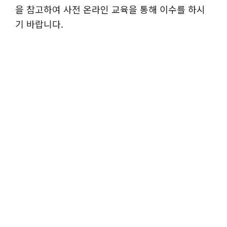
을 참고하여 사전 온라인 교육을 통해 이수를 하시
기 바랍니다.