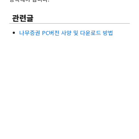
관련글
나무증권 PC버전 사양 및 다운로드 방법