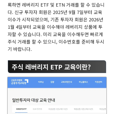
록하면 레버리지 ETF 및 ETN 거래를 할 수 있습니
다. 신규 투자자 회원은 2025년 9월 7일부터 교육
이수가 시작되었으며, 기존 투자자 회원은 2026년
1월 4일부터 교육을 이수해야 레버리지 상품에 투
자할 수 있습니다. 미리 교육을 이수해두면 빠르게
주식 거래를 할 수 있으니, 이수번호를 준비해 두시
기 바랍니다.
주식 레버리지 ETP 교육이란?