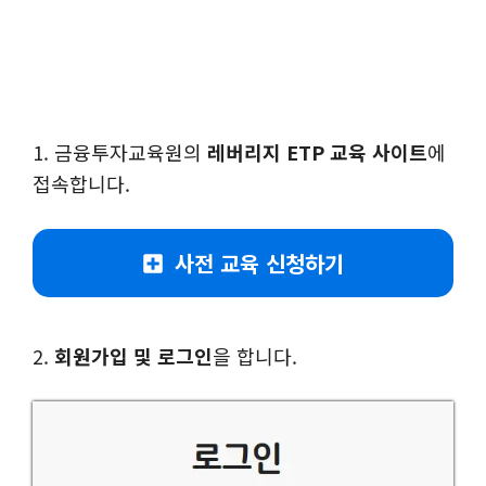
1. 금융투자교육원의
레버리지 ETP 교육 사이트
에
접속합니다.
사전 교육 신청하기
2.
회원가입 및 로그인
을 합니다.