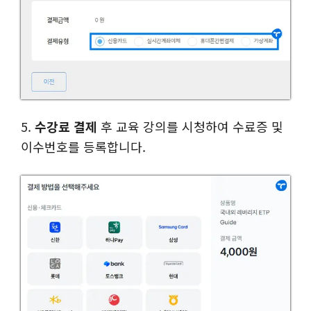
5.
수강료 결제
후 교육 강의를 시청하여 수료증 및
이수번호를 등록합니다.