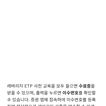
레버리지 ETP 사전 교육을 모두 들으면
수료증
을
받을 수 있으며, 출력을 누르면
이수번호
를 확인할
수 있습니다. 증권 앱에 접속하여 이수번호를 등록