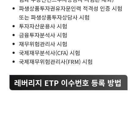
파생상품투자권유자문인력 적격성 인증 시험
또는 파생상품투자상담사 시험
투자자산운용사 시험
금융투자분석사 시험
재무위험관리사 시험
국제재무분석사(CFA) 시험
국제재무위험관리사(FRM) 시험
레버리지 ETP 이수번호 등록 방법