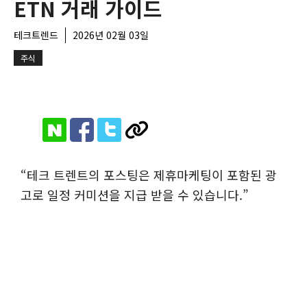
ETN 거래 가이드
테크트렌드
2026년 02월 03일
주식
“테크 트렌트의 포스팅은 제휴마케팅이 포함된 광
고로 일정 커미션을 지급 받을 수 있습니다.”