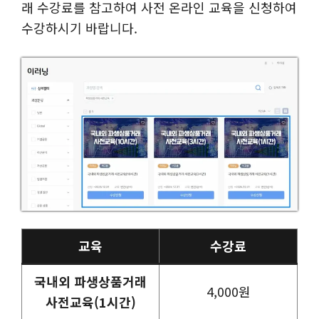
래 수강료를 참고하여 사전 온라인 교육을 신청하여
수강하시기 바랍니다.
교육
수강료
국내외 파생상품거래
4,000원
사전교육(1시간)