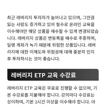
최근 레버리지 투자자가 늘어나고 있으며, 그만큼
잃는 사람도 증가하고 있어 필수로 온라인 교육을
이수해야만 해당 상품을 매수할 수 있게 변경되었습
니다. 레버리지 상품은 변동폭을 배수로 추종하며,
일명 계좌가 녹기 때문에 위험한 상품입니다. 레버
리지에 대한 이해도와 위험성에 대해 충분히 인지
후 투자하시는 것이 좋습니다.
레버리지 ETP 교육 수강료
레버리지 ETP 교육은 무료로 진행할 수 없으며, 기
본 수강료를 지불해야 합니다. 강의마다 수강료는
상이하며, 기본 1시간 이상을 이수해야 합니다. 아