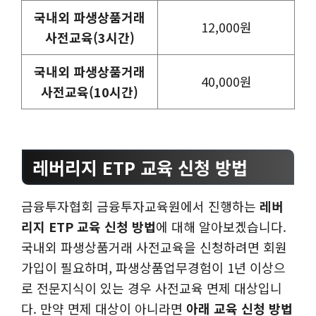
국내외 파생상품거래
12,000원
사전교육(3시간)
국내외 파생상품거래
40,000원
사전교육(10시간)
레버리지 ETP 교육 신청 방법
금융투자협회 금융투자교육원에서 진행하는
레버
리지 ETP 교육 신청 방법
에 대해 알아보겠습니다.
국내외 파생상품거래 사전교육을 신청하려면 회원
가입이 필요하며, 파생상품업무경험이 1년 이상으
로 전문지식이 있는 경우 사전교육 면제 대상입니
다. 만약 면제 대상이 아니라면
아래 교육 신청 방법