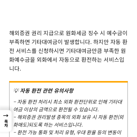
해외증권 권리 지급으로 원화세금 징수 시 예수금이
부족하면 기타대여금이 발생합니다. 하지만 자동 환
전 서비스를 신청하시면 기타대여금만큼 부족한 원
화예수금을 외화에서 자동으로 환전하는 서비스입
니다.
💡
자동 환전 관련 유의사항
– 자동 환전 처리시 최소 외화 환전단위로 인해 기타대
여금 이상의 금액으로 환전될 수 있습니다.
→
– 해외증권 권리발생 종목의 외화 보유 시 자동 환전(외
목차
화매도)되도록 하는 서비스입니다.
– 환전 가능 통화 및 처리 유형, 우대 환율 등의 변동이