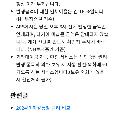
정상 이자 부과됩니다.
발생금액에 대한 연체이율은 연 16 %입니다.
(NH투자증권 기준)
ARS에서는 당일 오후 3시 전에 발생한 금액만
안내되며, 과거에 미납된 금액은 안내되지 않습
니다. 계좌 잔고를 반드시 확인해 주시기 바랍
니다. (NH투자증권 기준)
기타대여금 자동 환전 서비스는 해외증권 권리
발생 종목의 외화 보유 시 자동 환전(외화매도)
되도록 하는 서비스입니다.(보유 외화가 없을
시 환전처리 불가)
관련글
2024년 파킹통장 금리 비교