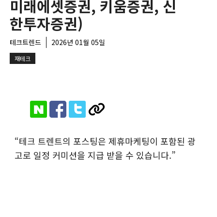
미래에셋증권, 키움증권, 신
한투자증권)
테크트렌드
2026년 01월 05일
재테크
“테크 트렌트의 포스팅은 제휴마케팅이 포함된 광
고로 일정 커미션을 지급 받을 수 있습니다.”