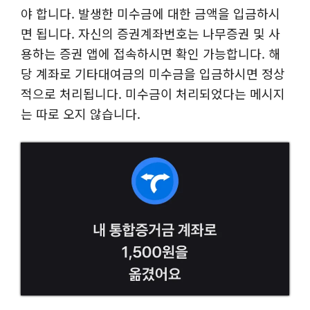
야 합니다. 발생한 미수금에 대한 금액을 입금하시
면 됩니다. 자신의 증권계좌번호는 나무증권 및 사
용하는 증권 앱에 접속하시면 확인 가능합니다. 해
당 계좌로 기타대여금의 미수금을 입금하시면 정상
적으로 처리됩니다. 미수금이 처리되었다는 메시지
는 따로 오지 않습니다.