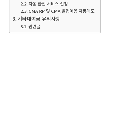
자동 환전 서비스 신청
CMA RP 및 CMA 발행어음 자동매도
기타대여금 유의사항
관련글