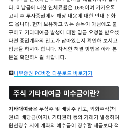
다. 미납금에 대한 연체료율은 16%이며 카카오톡
고지 후 투자증권에서 해당 내용에 대한 안내 전화
도 옵니다. 현재 보유하고 있는 종목이 아님에도 불
구하고 기타대여금 발생에 대한 입금 요청을 받으셨
다면 증권계좌의 잔고가 남아있는지 확인해 보시고
입금을 하셔야 합니다. 자세한 해결 방법은 아래 본
문을 확인하시길 바랍니다.
나무증권 PC버전 다운로드 바로가기
주식 기타대여금 미수금이란?
기타대여금
은 무상주 및 배당주 입고, 외화주식(채
권)의 배당금(이자), 기타권리 등의 거래가 발생하여
원천징수 시에 계좌의 예수금이 징수할 세금보다 적