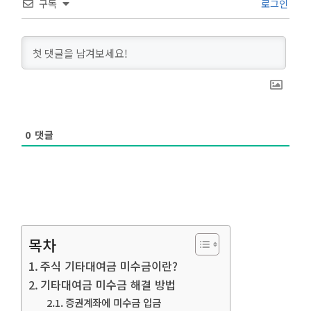
구독
로그인
0
댓글
목차
주식 기타대여금 미수금이란?
기타대여금 미수금 해결 방법
증권계좌에 미수금 입금