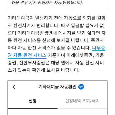
있을 경우 기존 신청자는 자동 반영됩니다.
기타대여금이 발생하기 전에 자동으로 외화를 원화
로 환전시켜서 편리합니다. 따로 입금할 필요가 없
으며 기타대여금발생안내 메시지를 받기 싫다면 자
동 환전 서비스를 신청해 보시길 바랍니다. 증권사
마다 자동 환전 서비스가 없을 수 있습니다.
나무증
권 자동 환전 서비스
기준이며 미래에셋증권, 키움
증권, 신한투자증권은 해당 앱에서 자동 환전 서비
스가 있는지 확인해 보시길 바랍니다.