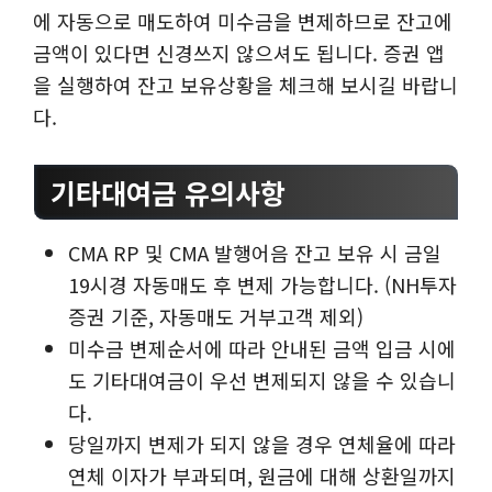
에 자동으로 매도하여 미수금을 변제하므로 잔고에
금액이 있다면 신경쓰지 않으셔도 됩니다. 증권 앱
을 실행하여 잔고 보유상황을 체크해 보시길 바랍니
다.
기타대여금 유의사항
CMA RP 및 CMA 발행어음 잔고 보유 시 금일
19시경 자동매도 후 변제 가능합니다. (NH투자
증권 기준, 자동매도 거부고객 제외)
미수금 변제순서에 따라 안내된 금액 입금 시에
도 기타대여금이 우선 변제되지 않을 수 있습니
다.
당일까지 변제가 되지 않을 경우 연체율에 따라
연체 이자가 부과되며, 원금에 대해 상환일까지