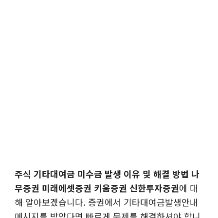
주식 기타대여금 미수금 발생 이유 및 해결 방법 나
무증권 미래에셋증권 키움증권 신한투자증권
에 대
해 알아보겠습니다. 증권에서 기타대여금발생안내
메시지를 받았다면 빠르게 문제를 해결하셔야 합니