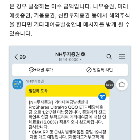
은 경우 발생하는 미수 금액입니다. 나무증권, 미래
에셋증권, 키움증권, 신한투자증권 등에서 해외주식
을 한다면 기타대여금발생안내 메시지를 받게 될 수
있습니다.