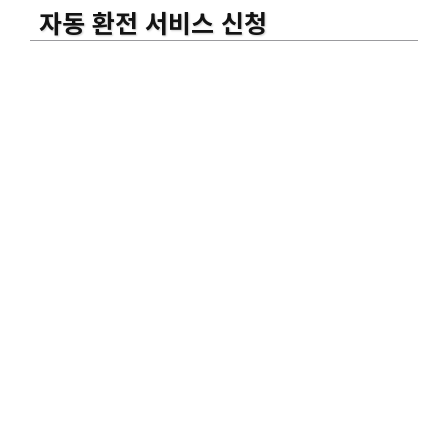
자동 환전 서비스 신청