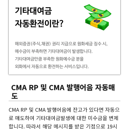
CMA RP 및 CMA 발행어음 자동매
도
CMA RP 및 CMA 발행어음에 잔고가 있다면 자동으
로 매도하여 기타대여금발생에 대한 미수금을 변제
합니다. 따라서 해당 메시지를 받은 기점으로 19시