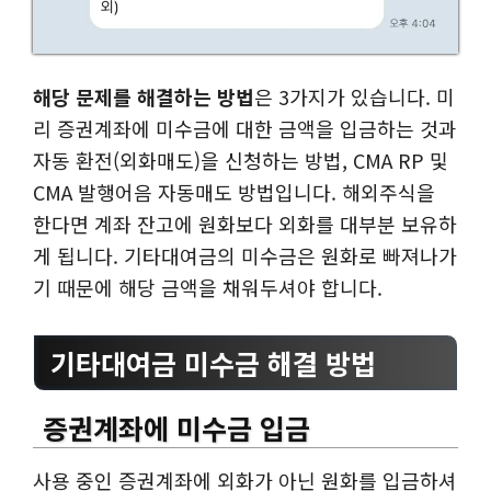
해당 문제를 해결하는 방법
은 3가지가 있습니다. 미
리 증권계좌에 미수금에 대한 금액을 입금하는 것과
자동 환전(외화매도)을 신청하는 방법, CMA RP 및
CMA 발행어음 자동매도 방법입니다. 해외주식을
한다면 계좌 잔고에 원화보다 외화를 대부분 보유하
게 됩니다. 기타대여금의 미수금은 원화로 빠져나가
기 때문에 해당 금액을 채워두셔야 합니다.
기타대여금 미수금 해결 방법
증권계좌에 미수금 입금
사용 중인 증권계좌에 외화가 아닌 원화를 입금하셔