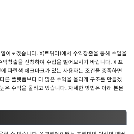
 알아보겠습니다. X(트위터)에서 수익창출을 통해 수입을
수익창출을 신청하여 수입을 벌어보시기 바랍니다. X 프
 옆에 파란색 체크마크가 있는 사용자는 조건을 충족하면
 다른 플랫폼보다 더 많은 수익을 올리게 구조를 만들겠
높은 수익을 올리고 있습니다. 자세한 방법은 아래 본문
올릴 수 있습니다. X 크리에이터는 프리미엄 이상의 멤버