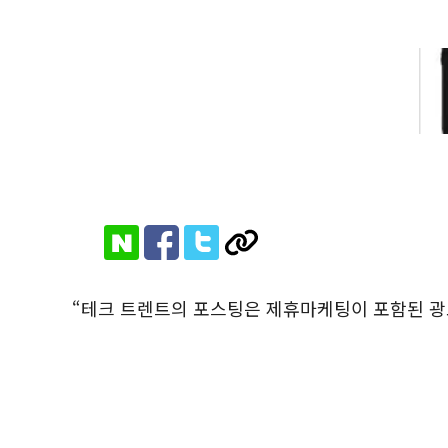
“테크 트렌트의 포스팅은 제휴마케팅이 포함된 광고