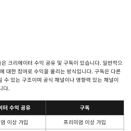
은 크리에이터 수익 공유 및 구독이 있습니다. 일반적으
에 대한 참여로 수익을 올리는 방식입니다. 구독은 다른
릴 수 있는 구조이며 공식 채널이나 영향력 있는 채널이
니다.
이터 수익 공유
구독
엄 이상 가입
프리미엄 이상 가입