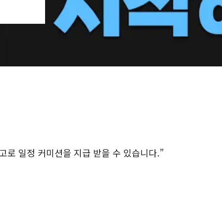
로 일정 커미션을 지급 받을 수 있습니다.”