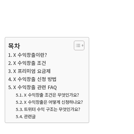
목차
X 수익창출이란?
X 수익창출 조건
X 프리미엄 요금제
X 수익창출 신청 방법
X 수익창출 관련 FAQ
X 수익창출 조건은 무엇인가요?
X 수익창출은 어떻게 신청하나요?
트위터 수익 구조는 무엇인가요?
관련글