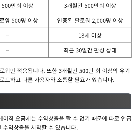
 500만회 이상
3개월간 500만회 이상
로워 500명 이상
인증된 팔로워 2,000명 이상
–
18세 이상
–
최근 30일간 활성 상태
로워만 적용됩니다. 또한 3개월간 500만 회 이상의 유기
업로드하고 다른 사용자와 소통할 필요가 있습니다.
베이직 요금제는 수익창출을 할 수 없기 때문에 따로 언급
만 수익창출을 시작할 수 있습니다.