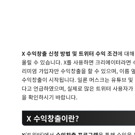
X 수익창출 신청 방법 및 트위터 수익 조건
에 대해
올릴 수 있습니다. X를 사용하면 크리에이터라면 
리미엄 가입자만 수익창출을 할 수 있으며, 이름
수익창출이 시작됩니다. 일론 머스크는 유튜브 및
다고 언급하였으며, 실제로 많은 트위터 사용자가 
을 확인하시기 바랍니다.
X 수익창출이란?
X
(트위터)에서
수익창출 프로그램
을 통해 수입을 