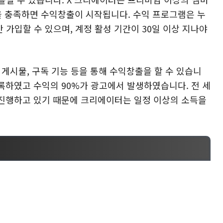
을 충족하면 수익창출이 시작됩니다. 수익 프로그램은 누
만 가입할 수 있으며, 계정 활성 기간이 30일 이상 지나야
 게시물, 구독 기능 등을 통해 수익창출을 할 수 있습니
 기록하였고 수익의 90%가 광고에서 발생하였습니다. 전 세
진행하고 있기 때문에 크리에이터는 일정 이상의 소득을