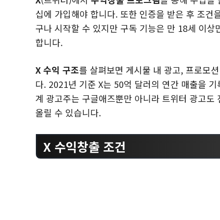
십에 가입해야 합니다. 또한 인증을 받은 후 조건
구나 시작할 수 있지만 구독 기능은 만 18세 이상
합니다.
X 수익 구조
를 살펴보면 게시물 내 광고, 프로모션
다. 2021년 기준 X는 50억 달러의 연간 매출을
계 광고주는 구글애즈뿐만 아니라 트위터 광고도 
올릴 수 있습니다.
X 수익창출 조건