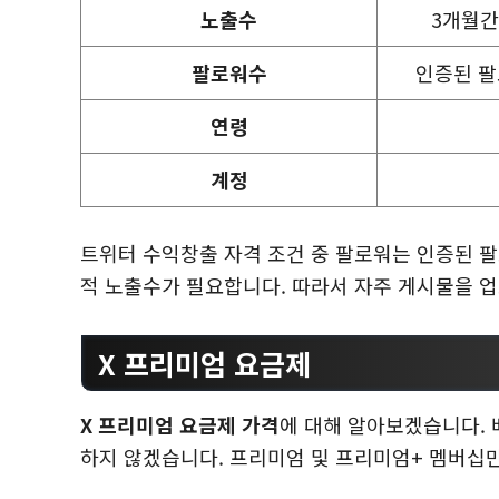
노출수
3개월간
팔로워수
인증된 팔
연령
계정
트위터 수익창출 자격 조건 중 팔로워는 인증된 팔
적 노출수가 필요합니다. 따라서 자주 게시물을 
X 프리미엄 요금제
X 프리미엄 요금제 가격
에 대해 알아보겠습니다. 
하지 않겠습니다. 프리미엄 및 프리미엄+ 멤버십