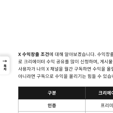
X 수익창출 조건
에 대해 알아보겠습니다. 수익창출
→
로 크리에이터 수익 공유를 많이 신청하며, 게시물
목차
사용자가 나의 X 채널을 월간 구독하면 수익을 올
아니라면 구독으로 수익을 올리기는 힘들 수 있습
구분
크리에
인증
프리미