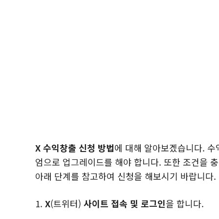
X 수익창출 신청 방법
에 대해 알아보겠습니다. 수
엄으로 업그레이드를 해야 합니다. 또한 조건을 충
아래 단계를 참고하여 신청을 해보시기 바랍니다.
1.
X
(트위터)
사이트 접속 및 로그인
을 합니다.