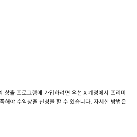
익 창출 프로그램에 가입하려면 우선 X 계정에서 프리미
족해야 수익창출 신청을 할 수 있습니다. 자세한 방법은