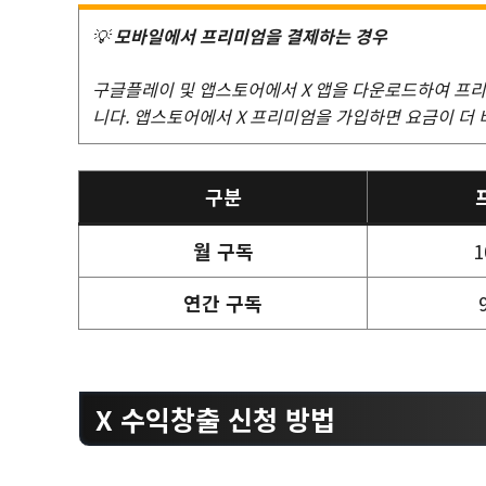
💡
모바일에서 프리미엄을 결제하는 경우
구글플레이 및 앱스토어에서 X 앱을 다운로드하여 프리
니다. 앱스토어에서 X 프리미엄을 가입하면 요금이 더 
구분
월 구독
1
연간 구독
X 수익창출 신청 방법