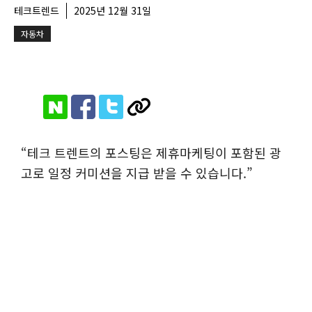
테크트렌드
2025년 12월 31일
자동차
“테크 트렌트의 포스팅은 제휴마케팅이 포함된 광
고로 일정 커미션을 지급 받을 수 있습니다.”