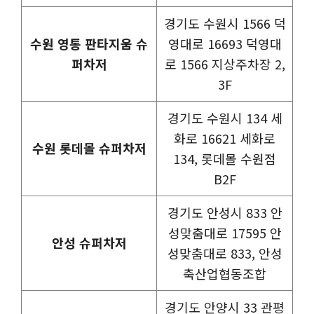
경기도 수원시 1566 덕
수원 영통 판타지움 슈
영대로 16693 덕영대
퍼차저
로 1566 지상주차장 2,
3F
경기도 수원시 134 세
화로 16621 세화로
수원 롯데몰 슈퍼차저
134, 롯데몰 수원점
B2F
경기도 안성시 833 안
성맞춤대로 17595 안
안성 슈퍼차저
성맞춤대로 833, 안성
축산업협동조합
경기도 안양시 33 관평