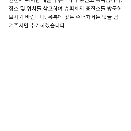
장소 및 위치를 참고하여 슈퍼차저 충전소를 방문해
보시기 바랍니다. 목록에 없는 슈퍼차저는 댓글 남
겨주시면 추가하겠습니다.