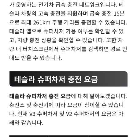
가 운영하는 전기차 급속 충전 네트워크입니다. 테
슬라 차량의 고속 충전을 지원하며 급속 충전 15분
으로 최대 261km 주행 거리를 충전할 수 있습니다.
테슬라 앱으로 슈퍼차저 가용 여부를 확인할 수 있
고, 차량 충전 상황을 확인할 수 있습니다. 또한 차
량 내 터치스크린에서 슈퍼차저를 검색하면 경로 안
내도 받을 수 있습니다.
테슬라 슈퍼차저 충전 요금
테슬라 슈퍼차저 충전 요금
에 대해 알아보겠습니다.
충전소 및 충전기에 따라 요금이 상이할 수 있습니
다. 현재 V3 수퍼차저 및 V2 수퍼차저의 요금은 아
래와 같습니다.