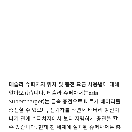
테슬라 슈퍼차저 위치 및 충전 요금 사용법
에 대해
알아보겠습니다. 테슬라 슈퍼차저(Tesla
Supercharger)는 급속 충전으로 빠르게 배터리를
충전할 수 있으며, 전기차를 타면서 배터리 방전이
나기 전에 수퍼차저에서 보다 저렴하게 충전을 할
수 있습니다. 현재 전 세계에 설치된 슈퍼차저는 충