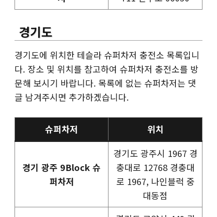
경기도
경기도에 위치한 테슬라 슈퍼차저 충전소 목록입니
다. 장소 및 위치를 참고하여 슈퍼차저 충전소를 방
문해 보시기 바랍니다. 목록에 없는 슈퍼차저는 댓
글 남겨주시면 추가하겠습니다.
슈퍼차저
위치
경기도 광주시 1967 경
경기 광주 9Block 슈
충대로 12768 경충대
퍼차저
로 1967, 나인블럭 중
대동점