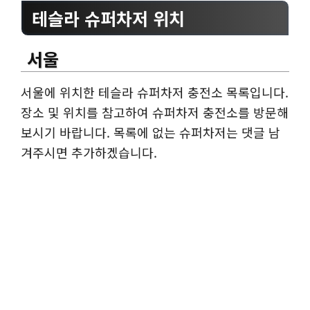
테슬라 슈퍼차저 위치
서울
서울에 위치한 테슬라 슈퍼차저 충전소 목록입니다.
장소 및 위치를 참고하여 슈퍼차저 충전소를 방문해
보시기 바랍니다. 목록에 없는 슈퍼차저는 댓글 남
겨주시면 추가하겠습니다.