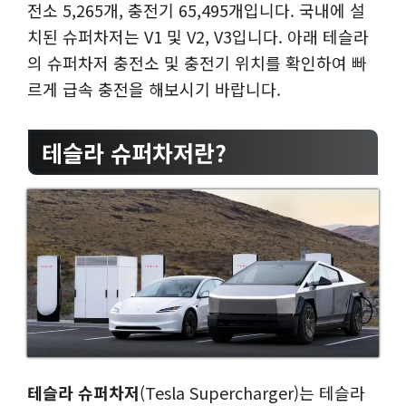
전소 5,265개, 충전기 65,495개입니다. 국내에 설
치된 슈퍼차저는 V1 및 V2, V3입니다. 아래 테슬라
의 슈퍼차저 충전소 및 충전기 위치를 확인하여 빠
르게 급속 충전을 해보시기 바랍니다.
테슬라 슈퍼차저란?
테슬라 슈퍼차저
(Tesla Supercharger)는 테슬라