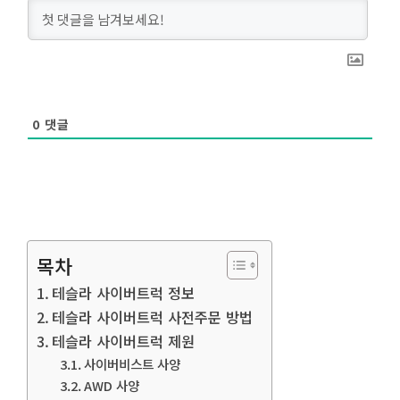
0
댓글
목차
테슬라 사이버트럭 정보
테슬라 사이버트럭 사전주문 방법
테슬라 사이버트럭 제원
사이버비스트 사양
AWD 사양