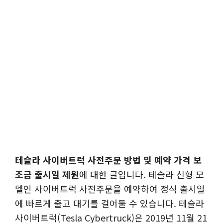
테슬라 사이버트럭 사전주문 방법 및 예약 가격 보
조금 출시일 제원
에 대한 글입니다. 테슬라 신형 모
델인 사이버트럭 사전주문을 예약하여 정식 출시일
에 빠르게 출고 대기를 걸어둘 수 있습니다. 테슬라
사이버트럭(Tesla Cybertruck)은 2019년 11월 21