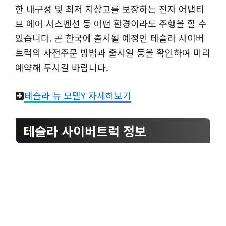
한 내구성 및 최저 지상고를 보장하는 전자 어댑티
브 에어 서스펜션 등 어떤 환경이라도 주행을 할 수
있습니다. 곧 한국에 출시될 예정인 테슬라 사이버
트럭의 사전주문 방법과 출시일 등을 확인하여 미리
예약해 두시길 바랍니다.
테슬라 뉴 모델Y 자세히보기
테슬라 사이버트럭 정보