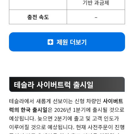
기반 과금제
충전 속도
–
제원 더보기
테슬라 사이버트럭 출시일
테슬라에서 새롭게 선보이는 신형 차량인
사이버트
럭의 한국 출시일
은 2026년 1분기에 출시될 것으로
예상됩니다. 늦으면 2분기에 출고 및 고객 인도가
이루어질 것으로 예상됩니다. 현재 사전주문이 진행