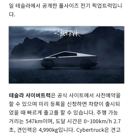
일 테슬라에서 공개한 풀사이즈 전기 픽업트럭입니
다.
테슬라 사이버트럭
은 공식 사이트에서 사전예약을
할 수 있으며 미리 등록을 신청하면 차량이 출시되
었을 때 빠르게 출고를 할 수 있습니다. 주행 가능
거리는 547km이며, 도달 시간은 0~100km/h 2.7
초, 견인력은 4,990kg입니다. Cybertruck은 견고