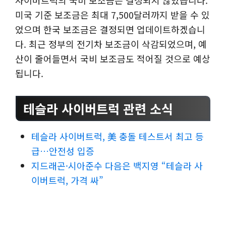
사이버트럭의 국비 보조금은 결정되지 않았습니다.
미국 기준 보조금은 최대 7,500달러까지 받을 수 있
었으며 한국 보조금은 결정되면 업데이트하겠습니
다. 최근 정부의 전기차 보조금이 삭감되었으며, 예
산이 줄어들면서 국비 보조금도 적어질 것으로 예상
됩니다.
테슬라 사이버트럭 관련 소식
테슬라 사이버트럭, 美 충돌 테스트서 최고 등
급…안전성 입증
지드래곤·시아준수 다음은 백지영 “테슬라 사
이버트럭, 가격 싸”