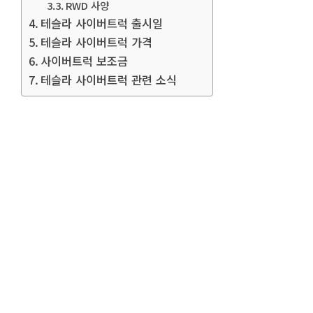
RWD 사양
테슬라 사이버트럭 출시일
테슬라 사이버트럭 가격
사이버트럭 보조금
테슬라 사이버트럭 관련 소식