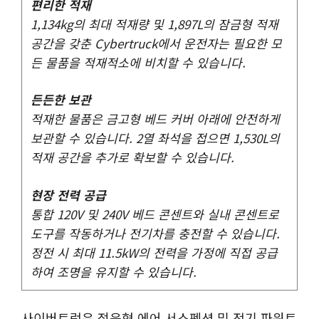
편리한 적재
1,134kg의 최대 적재량 및 1,897L의 잠금형 적재
공간을 갖춘 Cybertruck에서 운전자는 필요한 모
든 물품을 적재적소에 비치할 수 있습니다.
든든한 보관
적재한 물품은 금고형 베드 커버 아래에 안전하게
보관할 수 있습니다. 2열 좌석을 접으면 1,530L의
적재 공간을 추가로 확보할 수 있습니다.
현장 전력 공급
통합 120V 및 240V 베드 콘센트와 실내 콘센트로
도구를 작동하거나 전기차를 충전할 수 있습니다.
정전 시 최대 11.5kW의 전력을 가정에 직접 공급
하여 조명을 유지할 수 있습니다.
사이버트럭은 적응형 에어 서스펜션 및 전기 파워트