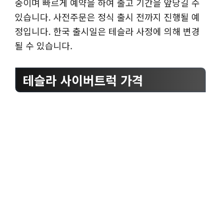
중이며 빠르게 예약을 하여 출고 기간을 앞당길 수
있습니다. 사전주문은 정식 출시 전까지 진행될 예
정입니다. 한국 출시일은 테슬라 사정에 의해 변경
될 수 있습니다.
테슬라 사이버트럭 가격