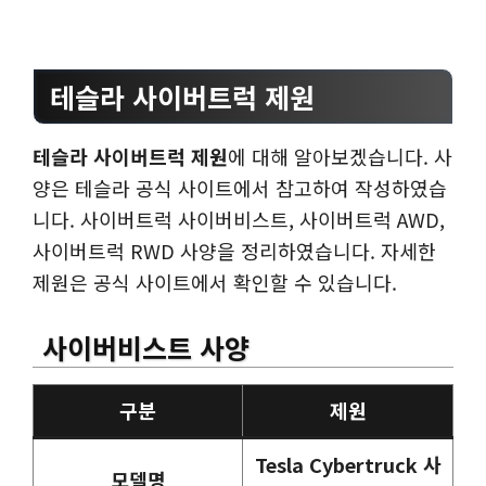
테슬라 사이버트럭 제원
테슬라 사이버트럭 제원
에 대해 알아보겠습니다. 사
양은 테슬라 공식 사이트에서 참고하여 작성하였습
니다. 사이버트럭 사이버비스트, 사이버트럭 AWD,
사이버트럭 RWD 사양을 정리하였습니다. 자세한
제원은 공식 사이트에서 확인할 수 있습니다.
사이버비스트 사양
구분
제원
Tesla Cybertruck 사
모델명