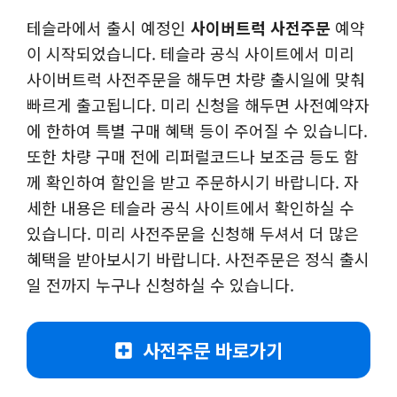
테슬라에서 출시 예정인
사이버트럭 사전주문
예약
이 시작되었습니다. 테슬라 공식 사이트에서 미리
사이버트럭 사전주문을 해두면 차량 출시일에 맞춰
빠르게 출고됩니다. 미리 신청을 해두면 사전예약자
에 한하여 특별 구매 혜택 등이 주어질 수 있습니다.
또한 차량 구매 전에 리퍼럴코드나 보조금 등도 함
께 확인하여 할인을 받고 주문하시기 바랍니다. 자
세한 내용은 테슬라 공식 사이트에서 확인하실 수
있습니다. 미리 사전주문을 신청해 두셔서 더 많은
혜택을 받아보시기 바랍니다. 사전주문은 정식 출시
일 전까지 누구나 신청하실 수 있습니다.
사전주문 바로가기