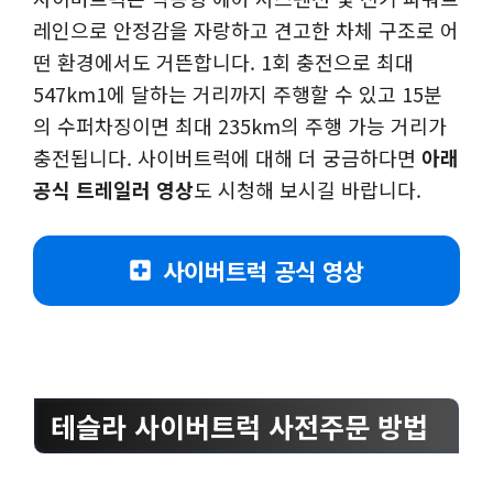
레인으로 안정감을 자랑하고 견고한 차체 구조로 어
떤 환경에서도 거뜬합니다. 1회 충전으로 최대
547km1에 달하는 거리까지 주행할 수 있고 15분
의 수퍼차징이면 최대 235km의 주행 가능 거리가
충전됩니다. 사이버트럭에 대해 더 궁금하다면
아래
공식 트레일러 영상
도 시청해 보시길 바랍니다.
사이버트럭 공식 영상
테슬라 사이버트럭 사전주문 방법