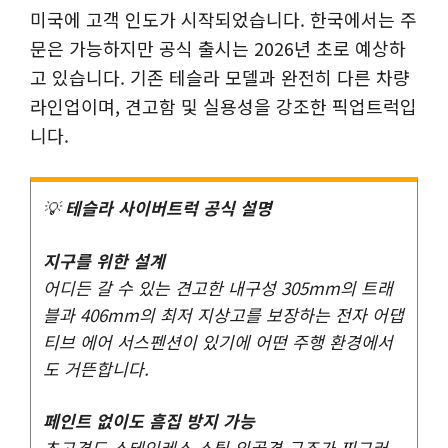
미국에 고객 인도가 시작되었습니다. 한국에서는 주
문은 가능하지만 공식 출시는 2026년 초로 예상하
고 있습니다. 기존 테슬라 모델과 완전히 다른 차량
라인업이며, 견고함 및 실용성을 강조한 픽업트럭입
니다.
💡
테슬라 사이버트럭 공식 설명
지구를 위한 설계
어디든 갈 수 있는 견고한 내구성 305mm의 트래
블과 406mm의 최저 지상고를 보장하는 전자 어댑
티브 에어 서스펜션이 있기에 어떤 주행 환경에서
도 거뜬합니다.
페인트 없이도 흠집 방지 가능
초고경도 스테인레스 스틸 외골격 구조가 찌그러