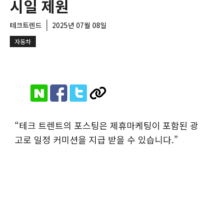
시일 제원
테크트렌드
2025년 07월 08일
자동차
“테크 트렌트의 포스팅은 제휴마케팅이 포함된 광
고로 일정 커미션을 지급 받을 수 있습니다.”