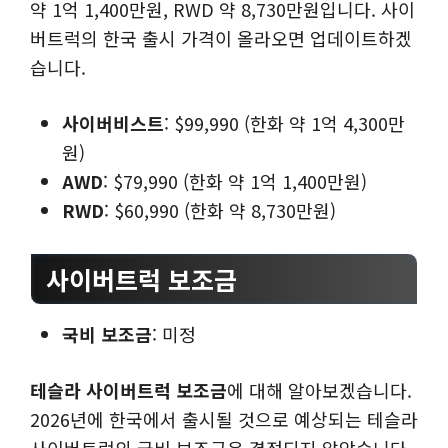
약 1억 1,400만원, RWD 약 8,730만원입니다. 사이
버트럭의 한국 출시 가격이 올라오면 업데이트하겠
습니다.
사이버비스트
: $99,990 (한화 약 1억 4,300만
원)
AWD
: $79,990 (한화 약 1억 1,400만원)
RWD
: $60,990 (한화 약 8,730만원)
사이버트럭 보조금
국비 보조금
: 미정
테슬라 사이버트럭 보조금
에 대해 알아보겠습니다.
2026년에 한국에서 출시될 것으로 예상되는 테슬라