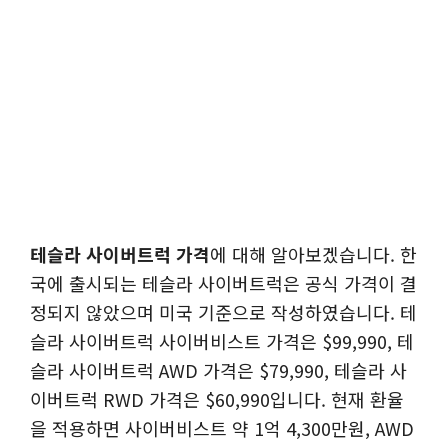
테슬라 사이버트럭 가격
에 대해 알아보겠습니다. 한
국에 출시되는 테슬라 사이버트럭은 공식 가격이 결
정되지 않았으며 미국 기준으로 작성하였습니다. 테
슬라 사이버트럭 사이버비스트 가격은 $99,990, 테
슬라 사이버트럭 AWD 가격은 $79,990, 테슬라 사
이버트럭 RWD 가격은 $60,990입니다. 현재 환율
을 적용하면 사이버비스트 약 1억 4,300만원, AWD