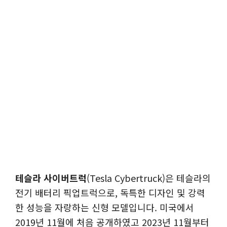
테슬라 사이버트럭
(Tesla Cybertruck)은 테슬라의
전기 배터리 픽업트럭으로, 독특한 디자인 및 강력
한 성능을 자랑하는 신형 모델입니다. 미국에서
2019년 11월에 처음 공개하였고 2023년 11월부터