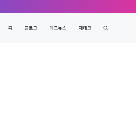
홈
블로그
테크뉴스
재테크