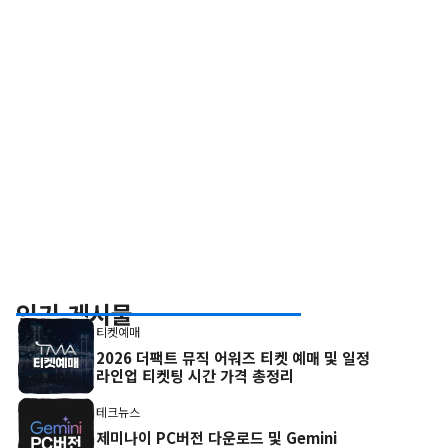
인기 게시물
티켓예매
2026 더팩트 뮤직 어워즈 티켓 예매 및 일정
라인업 티켓팅 시간 가격 총정리
테크뉴스
제미나이 PC버전 다운로드 및 Gemini