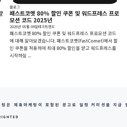
블로그
받
패스트코멧 80% 할인 쿠폰 및 워드프레스 프로
모션 코드 2025년
2025년 05월 09일
테크트렌드
패스트코멧 80% 할인 쿠폰 및 워드프레스 프로모션 코드
드
에 대해 알아보겠습니다. 패스트코멧(FastComet)에서 할
을
인 쿠폰을 적용하여 최대 80% 할인을 받고 워드프레스를
시작하실 ...
팅은 제휴마케팅이 포함된 광고로 일정 커미션을 지급 
RIGHTED