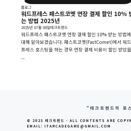
블로그
워드프레스 패스트코멧 연장 결제 할인 10% 
는 방법 2025년
2025년 07월 08일
테크트렌드
워드프레스 패스트코멧 연장 결제 할인 10% 받는 방법에
대해 알아보겠습니다. 패스트코멧(FastComet)에서 워
프레스 호스팅을 하는 경우 연장 결제 비용이 할인 받았
...
"테크트렌드의 포스
© 2023 테크트렌드 - ALL CONTENTS ARE COPY
EMAIL: ITARCADEGAME@GMAIL.COM