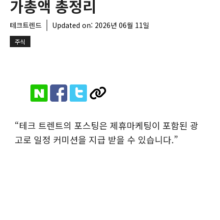
가총액 총정리
테크트렌드
Updated on:
2026년 06월 11일
주식
“테크 트렌트의 포스팅은 제휴마케팅이 포함된 광
고로 일정 커미션을 지급 받을 수 있습니다.”