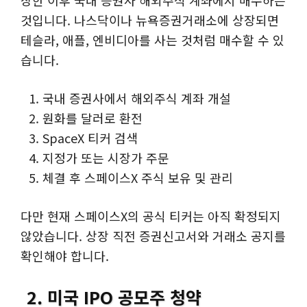
것입니다. 나스닥이나 뉴욕증권거래소에 상장되면
테슬라, 애플, 엔비디아를 사는 것처럼 매수할 수 있
습니다.
국내 증권사에서 해외주식 계좌 개설
원화를 달러로 환전
SpaceX 티커 검색
지정가 또는 시장가 주문
체결 후 스페이스X 주식 보유 및 관리
다만 현재 스페이스X의 공식 티커는 아직 확정되지
않았습니다. 상장 직전 증권신고서와 거래소 공지를
확인해야 합니다.
2. 미국 IPO 공모주 청약