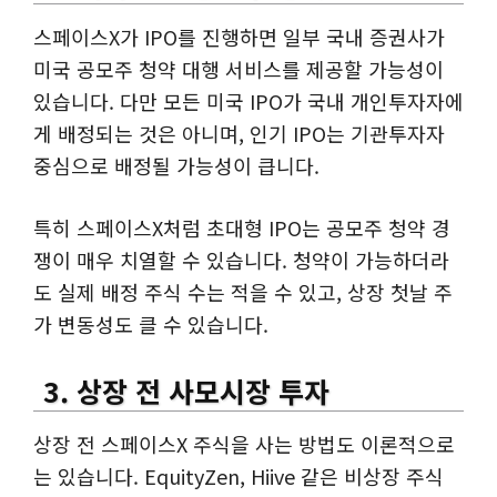
스페이스X가 IPO를 진행하면 일부 국내 증권사가
미국 공모주 청약 대행 서비스를 제공할 가능성이
있습니다. 다만 모든 미국 IPO가 국내 개인투자자에
게 배정되는 것은 아니며, 인기 IPO는 기관투자자
중심으로 배정될 가능성이 큽니다.
특히 스페이스X처럼 초대형 IPO는 공모주 청약 경
쟁이 매우 치열할 수 있습니다. 청약이 가능하더라
도 실제 배정 주식 수는 적을 수 있고, 상장 첫날 주
가 변동성도 클 수 있습니다.
3. 상장 전 사모시장 투자
상장 전 스페이스X 주식을 사는 방법도 이론적으로
는 있습니다. EquityZen, Hiive 같은 비상장 주식