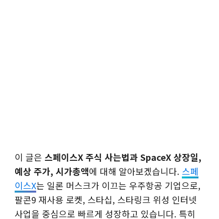
이 글은
스페이스X 주식 사는법과 SpaceX 상장일,
예상 주가, 시가총액
에 대해 알아보겠습니다.
스페
이스X
는 일론 머스크가 이끄는 우주항공 기업으로,
팔콘9 재사용 로켓, 스타십, 스타링크 위성 인터넷
사업을 중심으로 빠르게 성장하고 있습니다. 특히