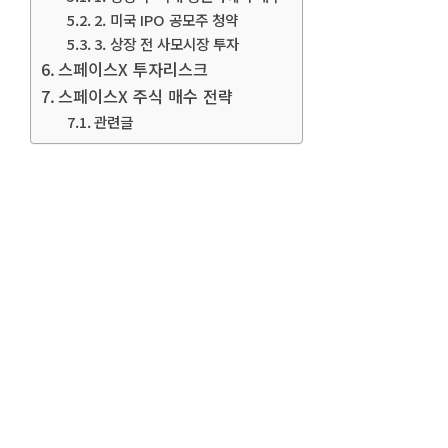
2. 미국 IPO 공모주 청약
3. 상장 전 사모시장 투자
스페이스X 투자리스크
스페이스X 주식 매수 전략
관련글