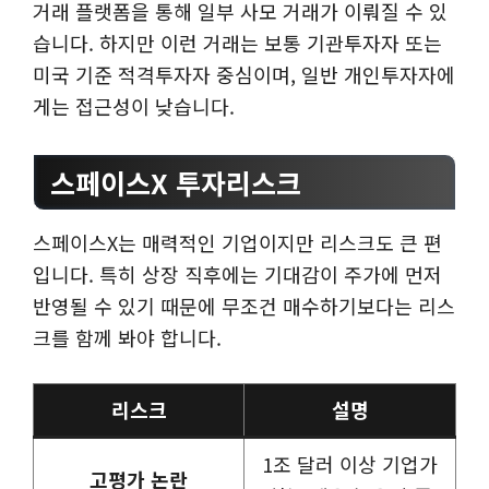
거래 플랫폼을 통해 일부 사모 거래가 이뤄질 수 있
습니다. 하지만 이런 거래는 보통 기관투자자 또는
미국 기준 적격투자자 중심이며, 일반 개인투자자에
게는 접근성이 낮습니다.
스페이스X 투자리스크
스페이스X는 매력적인 기업이지만 리스크도 큰 편
입니다. 특히 상장 직후에는 기대감이 주가에 먼저
반영될 수 있기 때문에 무조건 매수하기보다는 리스
크를 함께 봐야 합니다.
리스크
설명
1조 달러 이상 기업가
고평가 논란