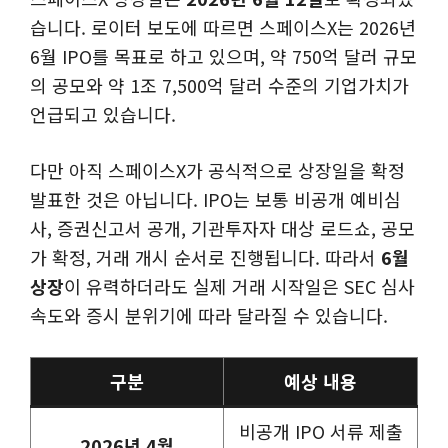
습니다. 로이터 보도에 따르면 스페이스X는 2026년
6월 IPO를 목표로 하고 있으며, 약 750억 달러 규모
의 공모와 약 1조 7,500억 달러 수준의 기업가치가
언급되고 있습니다.
다만 아직 스페이스X가 공식적으로 상장일을 확정
발표한 것은 아닙니다. IPO는 보통 비공개 예비심
사, 증권신고서 공개, 기관투자자 대상 로드쇼, 공모
가 확정, 거래 개시 순서로 진행됩니다. 따라서
6월
상장
이 유력하더라도 실제 거래 시작일은 SEC 심사
속도와 증시 분위기에 따라 달라질 수 있습니다.
구분
예상 내용
비공개 IPO 서류 제출
2026년 4월