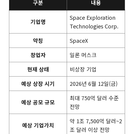
구분
내용
Space Exploration
기업명
Technologies Corp.
약칭
SpaceX
창업자
일론 머스크
현재 상태
비상장 기업
예상 상장 시기
2026년 6월 12일(금)
최대 750억 달러 수준
예상 공모 규모
전망
약 1조 7,500억 달러~2
예상 기업가치
조 달러 이상 전망