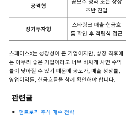
공모주 청약 또는 상장
공격형
초반 진입
스타링크 매출·현금흐
장기투자형
름 확인 후 적립식 접근
스페이스X는 성장성이 큰 기업이지만, 상장 직후에
는 아무리 좋은 기업이라도 너무 비싸게 사면 수익
률이 낮아질 수 있기 때문에 공모가, 매출 성장률,
영업이익률, 현금흐름을 함께 확인해야 합니다.
관련글
앤트로픽 주식 매수 전략