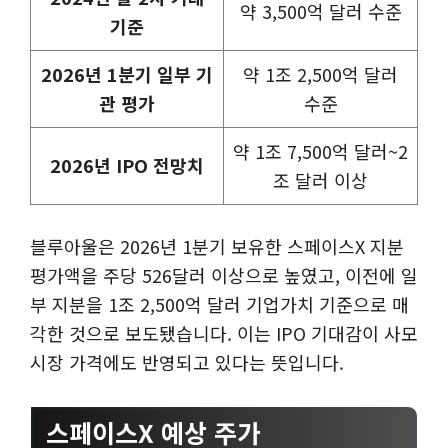
약 3,500억 달러 수준
기준
2026년 1분기 일부 기
약 1조 2,500억 달러
관 평가
수준
약 1조 7,500억 달러~2
2026년 IPO 전망치
조 달러 이상
블루아울은 2026년 1분기 보유한 스페이스X 지분
평가액을 주당 526달러 이상으로 높였고, 이전에 일
부 지분을 1조 2,500억 달러 기업가치 기준으로 매
각한 것으로 보도됐습니다. 이는 IPO 기대감이 사모
시장 가격에도 반영되고 있다는 뜻입니다.
스페이스X 예상 주가