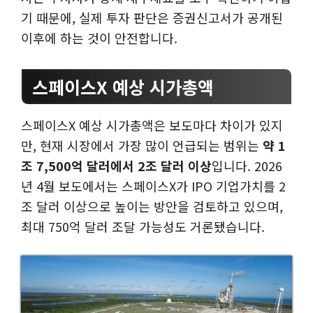
기 때문에, 실제 투자 판단은 증권신고서가 공개된
이후에 하는 것이 안전합니다.
스페이스X 예상 시가총액
스페이스X 예상 시가총액은 보도마다 차이가 있지
만, 현재 시장에서 가장 많이 언급되는 범위는
약 1
조 7,500억 달러에서 2조 달러 이상
입니다. 2026
년 4월 보도에서는 스페이스X가 IPO 기업가치를 2
조 달러 이상으로 높이는 방안을 검토하고 있으며,
최대 750억 달러 조달 가능성도 거론됐습니다.