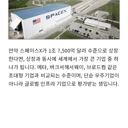
만약 스페이스X가 1조 7,500억 달러 수준으로 상장
한다면, 상장과 동시에 세계에서 가장 큰 기업 중 하
나가 됩니다. 메타, 버크셔해서웨이, 브로드컴 같은
초대형 기업과 비교되는 수준이며, 단순 우주기업이
아니라 글로벌 인프라 기업으로 평가받는 셈입니다.