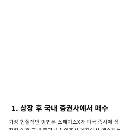
1. 상장 후 국내 증권사에서 매수
가장 현실적인 방법은 스페이스X가 미국 증시에 상
장한 이후 국내 증권사 해외주식 계좌에서 매수하는