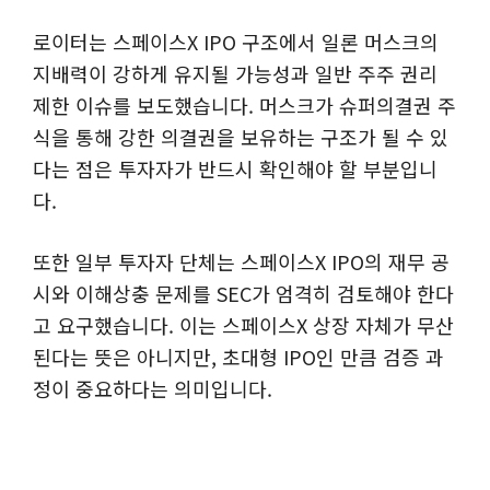
로이터는 스페이스X IPO 구조에서 일론 머스크의
지배력이 강하게 유지될 가능성과 일반 주주 권리
제한 이슈를 보도했습니다. 머스크가 슈퍼의결권 주
식을 통해 강한 의결권을 보유하는 구조가 될 수 있
다는 점은 투자자가 반드시 확인해야 할 부분입니
다.
또한 일부 투자자 단체는 스페이스X IPO의 재무 공
시와 이해상충 문제를 SEC가 엄격히 검토해야 한다
고 요구했습니다. 이는 스페이스X 상장 자체가 무산
된다는 뜻은 아니지만, 초대형 IPO인 만큼 검증 과
정이 중요하다는 의미입니다.