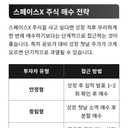
스페이스X 주식 매수 전략
스페이스X 주식을 사고 싶다면 상장 직후 무리하게
한 번에 매수하기보다는 단계적으로 접근하는 것이
좋습니다. 특히 공모가 대비 상장 첫날 주가가 크게
오르면 단기적으로 과열될 수 있습니다.
투자자 유형
접근 방법
상장 후 실적 발표 1~2
안정형
회 확인 후 매수
상장 첫날 소액 매수 후
중립형
분할 매수