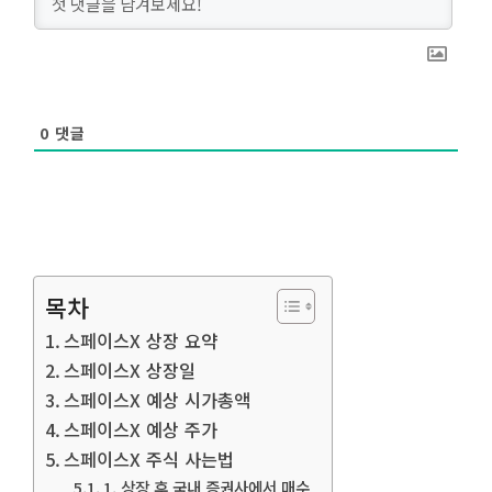
0
댓글
목차
스페이스X 상장 요약
스페이스X 상장일
스페이스X 예상 시가총액
스페이스X 예상 주가
스페이스X 주식 사는법
1. 상장 후 국내 증권사에서 매수