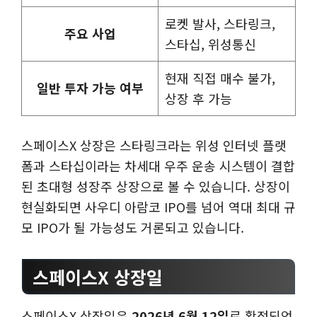
로켓 발사, 스타링크,
주요 사업
스타십, 위성통신
현재 직접 매수 불가,
일반 투자 가능 여부
상장 후 가능
스페이스X 상장은 스타링크라는 위성 인터넷 플랫
폼과 스타십이라는 차세대 우주 운송 시스템이 결합
된 초대형 성장주 상장으로 볼 수 있습니다. 상장이
현실화되면 사우디 아람코 IPO를 넘어 역대 최대 규
모 IPO가 될 가능성도 거론되고 있습니다.
스페이스X 상장일
스페이스X 상장일은
2026년 6월 12일
로 확정되었