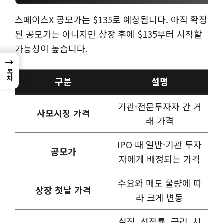
스페이스X 공모가는 $135로 예상됩니다. 아직 확정
된 공모가는 아니지만 상장 후에 $135부터 시작할
가능성이 높습니다.
→
목차
구분
설명
기관·전문투자자 간 거
사모시장 가격
래 가격
IPO 때 일반·기관 투자
공모가
자에게 배정되는 가격
수요와 매도 물량에 따
상장 첫날 가격
라 크게 변동
실적, 성장률, 금리, 시