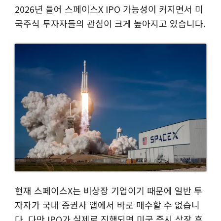
2026년 들어 스페이스X IPO 가능성이 커지면서 미
국주식 투자자들의 관심이 크게 높아지고 있습니다.
현재 스페이스X는 비상장 기업이기 때문에 일반 투
자자가 국내 증권사 앱에서 바로 매수할 수 없습니
다. 다만 IPO가 실제로 진행되면 미국 증시 상장 후