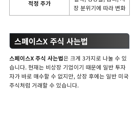
적정 주가
장 분위기에 따라 변화
스페이스X 주식 사는법
스페이스X 주식 사는법
은 크게 3가지로 나눌 수 있
습니다. 현재는 비상장 기업이기 때문에 일반 투자
자가 바로 매수할 수 없지만, 상장 후에는 일반 미국
주식처럼 거래할 수 있습니다.