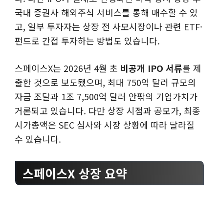
국내 증권사 해외주식 서비스를 통해 매수할 수 있
고, 일부 투자자는 상장 전 사모시장이나 관련 ETF·
펀드로 간접 투자하는 방법도 있습니다.
스페이스X는 2026년 4월 초
비공개 IPO 서류
를 제
출한 것으로 보도됐으며, 최대 750억 달러 규모의
자금 조달과 1조 7,500억 달러 안팎의 기업가치가
거론되고 있습니다. 다만 상장 시점과 공모가, 최종
시가총액은 SEC 심사와 시장 상황에 따라 달라질
수 있습니다.
스페이스X 상장 요약