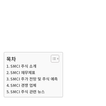
목차
SMCI 주식 소개
SMCI 재무제표
SMCI 주가 전망 및 주식 예측
SMCI 경쟁 업체
SMCI 주식 관련 뉴스