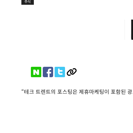
주식
“테크 트렌트의 포스팅은 제휴마케팅이 포함된 광고