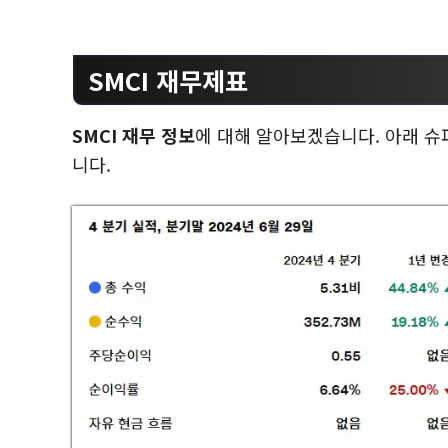
SMCI 재무제표
SMCI 재무 정보
에 대해 알아보겠습니다. 아래 슈
니다.