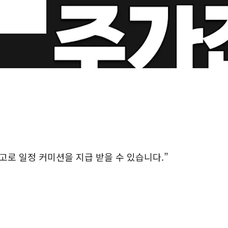
로 일정 커미션을 지급 받을 수 있습니다.”