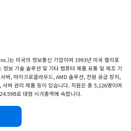
er, Inc.)는 미국의 정보통신 기업이며 1993년 미국 캘리포
정보 기술 솔루션 및 기타 컴퓨터 제품 유통 및 제조 기
서버, 마이크로클라우드, AMD 솔루션, 전원 공급 장치,
 서버 관리 제품 등이 있습니다. 직원은 총 5,126명이며
24.59B로 대형 시가총액에 속합니다.