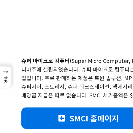
슈퍼 마이크로 컴퓨터
(Super Micro Comput
니아주에 설립되었습니다. 슈퍼 마이크로 컴퓨터는 
→
업입니다. 주로 판매하는 제품은 트윈 솔루션, MP 
목차
슈퍼서버, 스토리지, 슈퍼 워크스테이션, 액세서리,
배당금 지급은 따로 없습니다. SMCI 시가총액은 $
SMCI 홈페이지