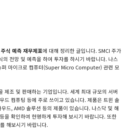
터 주식 예측 재무제표
에 대해 정리한 글입니다. SMCI 주가
의 전망 및 예측을 하여 투자를 하시기 바랍니다. 나스
마이크로 컴퓨터(Super Micro Computer) 관련 모
을 제조 및 판매하는 기업입니다. 세계 최대 규모의 서버
우드 컴퓨팅 등에 주로 쓰이고 있습니다. 제품은 트윈 솔
라우드, AMD 솔루션 등의 제품이 있습니다. 나스닥 및 해
망 등을 확인하여 현명하게 투자해 보시기 바랍니다. 또한
를 해보시기 바랍니다.