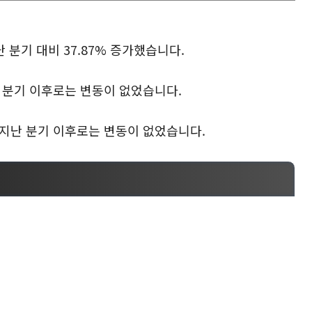
 분기 대비 37.87% 증가했습니다.
난 분기 이후로는 변동이 없었습니다.
 지난 분기 이후로는 변동이 없었습니다.