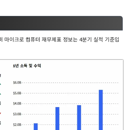
퍼 마이크로 컴퓨터 재무제표 정보는 4분기 실적 기준입