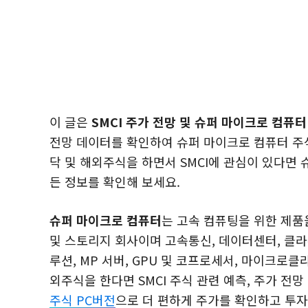
이 글은
SMCI 주가 전망 및 슈퍼 마이크로 컴퓨
전망 데이터를 확인하여 슈퍼 마이크로 컴퓨터 주식
닥 및 해외주식을 하면서 SMCI에 관심이 있다면 슈퍼 
든 정보를 확인해 보세요.
슈퍼 마이크로 컴퓨터
는 고속 컴퓨팅을 위한 제품
및 스토리지 회사이며 고속통신, 데이터센터, 클라
루션, MP 서버, GPU 및 코프로세서, 마이크로클
외주식을 한다면 SMCI 주식 관련 예측, 주가 전
주식 PC버전
으로 더 편하게 주가를 확인하고 투자