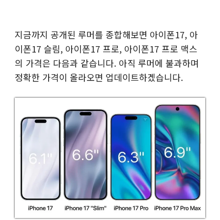
지금까지 공개된 루머를 종합해보면 아이폰17, 아
이폰17 슬림, 아이폰17 프로, 아이폰17 프로 맥스
의 가격은 다음과 같습니다. 아직 루머에 불과하며
정확한 가격이 올라오면 업데이트하겠습니다.