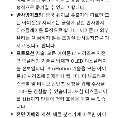
형식으로 옮겨질 수 있다고 합니다.
반사방지코팅
: 중국 웨이보 유출자에 따르면 모
든 아이폰17 시리즈는 긁힘에 강한 반사방지
디스플레이를 특징으로 합니다. 아이폰17 외부
유리는 잘 긁히지 않는 초경질 반사방지층을 가
지고 있다고 합니다.
프로모션 기술
: 모든 아이폰17 시리즈는 저전
력 백플레인 기술을 탑재한 OLED 디스플레이
를 선보입니다. ProMotion 기술을 모든 아이
폰17 시리즈에 탑재하게 됩니다. 더 부드러운
스크롤 및 비디오 콘텐츠 시청을 위해 주사율
120H를 경험할 수 있습니다. 또한 디스플레이
를 1Hz까지 만들어 전력 효율을 아낄 수 있습
니다.
전면 카메라 개선
: 애플 분석가에 따르면 아이