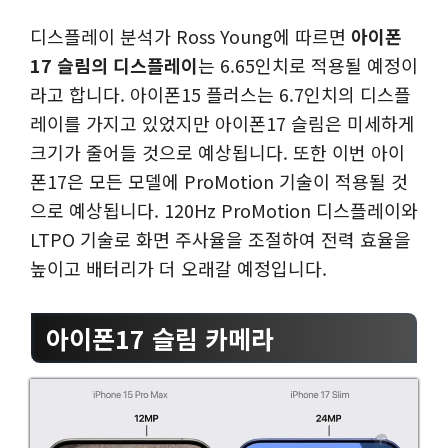
디스플레이 분석가 Ross Young에 따르면
아이폰
17 슬림의 디스플레이
는 6.65인치로 적용될 예정이
라고 합니다. 아이폰15 플러스는 6.7인치의 디스플
레이를 가지고 있었지만 아이폰17 슬림은 미세하게
크기가 줄어들 것으로 예상됩니다. 또한 이번 아이
폰17은 모든 모델에 ProMotion 기술이 적용될 것
으로 예상됩니다. 120Hz ProMotion 디스플레이와
LTPO 기술로 화면 주사율을 조절하여 전력 효율을
높이고 배터리가 더 오래갈 예정입니다.
아이폰17 슬림 카메라