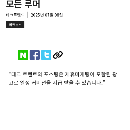
모든 루머
테크트렌드
2025년 07월 08일
테크뉴스
“테크 트렌트의 포스팅은 제휴마케팅이 포함된 광
고로 일정 커미션을 지급 받을 수 있습니다.”