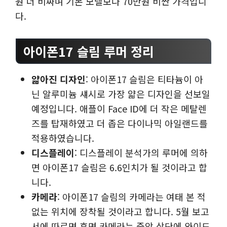
원 더 비싸며 기본 모델보다 70만원 비싼 가격입니
다.
아이폰17 슬림 루머 정리
얇아진 디자인
: 아이폰17 슬림은 티타늄이 아
닌 알루미늄 섀시로 가장 얇은 디자인을 선보일
예정입니다. 애플이 Face ID에 더 작은 메탈렌
즈를 탑재하였고 더 좁은 다이나믹 아일랜드를
적용하였습니다.
디스플레이
: 디스플레이 분석가의 루머에 의하
면 아이폰17 슬림은 6.6인치가 될 것이라고 합
니다.
카메라
: 아이폰17 슬림의 카메라는 여태 본 적
없는 위치에 장착될 것이라고 합니다. 5월 보고
서에 따르면 후면 카메라는 중앙 상단에 와이드