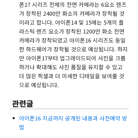
폰17 시리즈 전체의 전면 카메라는 6요소 렌즈
가 장착된 2400만 화소의 카메라가 장착될 것
이라고 합니다. 아이폰14 및 15에는 5개의 플
라스틱 렌즈 요소가 장착된 1200만 화소 전면
카메라가 장착되었고 아이폰16 시리즈도 동일
한 하드웨어가 장착될 것으로 예상됩니다. 하지
만 아이폰17부터 업그레이드되어 사진을 크롭
하거나 확대해도 사진 품질을 유지할 수 있고
더 많은 픽셀과 더 미세한 디테일을 보여줄 것
으로 예상됩니다.
관련글
아이폰16 지금까지 공개된 내용과 사전예약 방
법