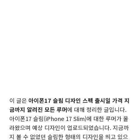
이 글은
아이폰17 슬림 디자인 스펙 출시일 가격 지
금까지 알려진 모든 루머
에 대해 정리한 글입니다.
아이폰17 슬림(iPhone 17 Slim)에 대한 루머가 올
라왔으며 예상 디자인이 업로드되었습니다. 지금까
지 볼 수 없었던 슬림한 형태의 디자인을 띄고 있으