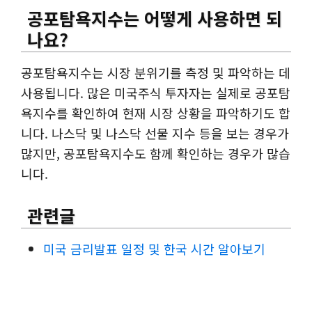
공포탐욕지수는 어떻게 사용하면 되
나요?
공포탐욕지수는 시장 분위기를 측정 및 파악하는 데
사용됩니다. 많은 미국주식 투자자는 실제로 공포탐
욕지수를 확인하여 현재 시장 상황을 파악하기도 합
니다. 나스닥 및 나스닥 선물 지수 등을 보는 경우가
많지만, 공포탐욕지수도 함께 확인하는 경우가 많습
니다.
관련글
미국 금리발표 일정 및 한국 시간 알아보기