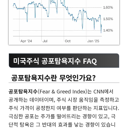
미국주식 공포탐욕지수 FAQ
공포탐욕지수란 무엇인가요?
공포탐욕지수
(Fear & Greed Index)는 CNN에서
공개하는 데이터이며, 주식 시장 움직임을 측정하고
주식 가격이 공정한지 여부를 판단하는 지표입니다.
극심한 공포는 주가를 떨어뜨리는 경향이 있고, 극
단적 탐욕은 그 반대의 효과를 낳는 경향이 있습니