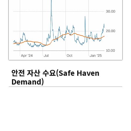
안전 자산 수요
(Safe Haven
Demand)