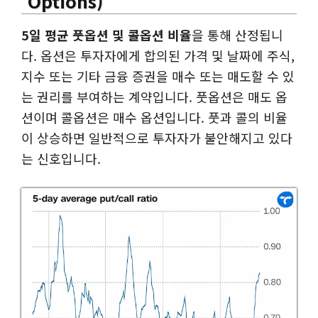
Options)
5일 평균 풋옵션 및 콜옵션 비율
을 통해 산정됩니
다. 옵션은 투자자에게 합의된 가격 및 날짜에 주식,
지수 또는 기타 금융 증권을 매수 또는 매도할 수 있
는 권리를 부여하는 계약입니다. 풋옵션은 매도 옵
션이며 콜옵션은 매수 옵션입니다. 풋과 콜의 비율
이 상승하면 일반적으로 투자자가 불안해지고 있다
는 신호입니다.