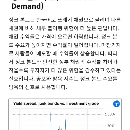
Demand)
정크 본드는 한국어로 쓰레기 채권으로 불리며 다른
채권에 비해 채무 불이행 위험이 더 높은 편입니다.
채권 수익률은 가격이 오르면 하락합니다. 정크 본
드 수요가 높아지면 수익률이 떨어집니다. 마찬가지
로 사람들이 매도할 때 수익률이 상승합니다. 따라
서 정크 본드와 안전한 정부 채권의 수익률 차이가
작을수록 투자자가 더 많은 위험을 감수하고 있다는
신호입니다. 공포와 탐욕 지수는 정크 본드 수요를
탐욕의 신호로 사용합니다.