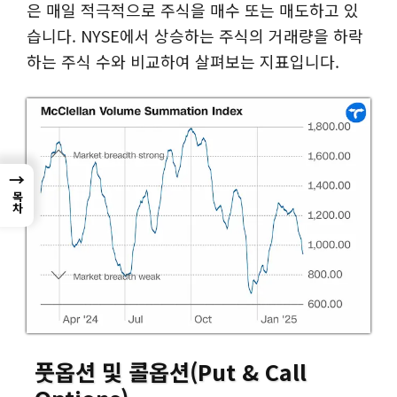
은 매일 적극적으로 주식을 매수 또는 매도하고 있
습니다. NYSE에서 상승하는 주식의 거래량을 하락
하는 주식 수와 비교하여 살펴보는 지표입니다.
→
목차
풋옵션 및 콜옵션
(Put & Call