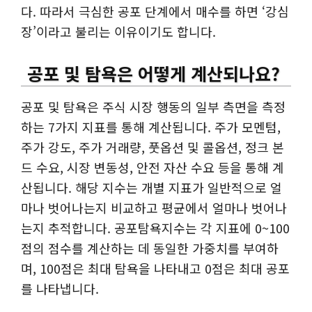
다. 따라서 극심한 공포 단계에서 매수를 하면 ‘강심
장’이라고 불리는 이유이기도 합니다.
공포 및 탐욕은 어떻게 계산되나요?
공포 및 탐욕은 주식 시장 행동의 일부 측면을 측정
하는 7가지 지표를 통해 계산됩니다. 주가 모멘텀,
주가 강도, 주가 거래량, 풋옵션 및 콜옵션, 정크 본
드 수요, 시장 변동성, 안전 자산 수요 등을 통해 계
산됩니다. 해당 지수는 개별 지표가 일반적으로 얼
마나 벗어나는지 비교하고 평균에서 얼마나 벗어나
는지 추적합니다. 공포탐욕지수는 각 지표에 0~100
점의 점수를 계산하는 데 동일한 가중치를 부여하
며, 100점은 최대 탐욕을 나타내고 0점은 최대 공포
를 나타냅니다.