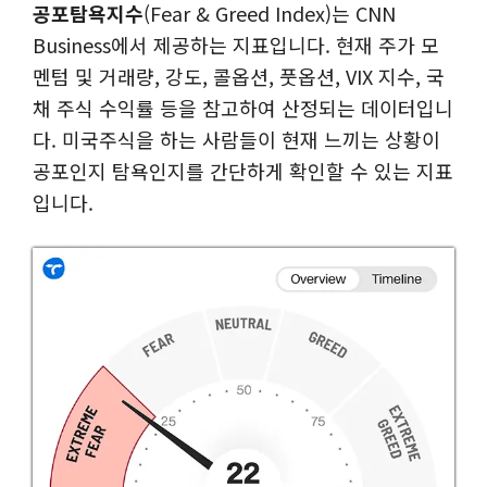
공포탐욕지수
(Fear & Greed Index)는 CNN
Business에서 제공하는 지표입니다. 현재 주가 모
멘텀 및 거래량, 강도, 콜옵션, 풋옵션, VIX 지수, 국
채 주식 수익률 등을 참고하여 산정되는 데이터입니
다. 미국주식을 하는 사람들이 현재 느끼는 상황이
공포인지 탐욕인지를 간단하게 확인할 수 있는 지표
입니다.