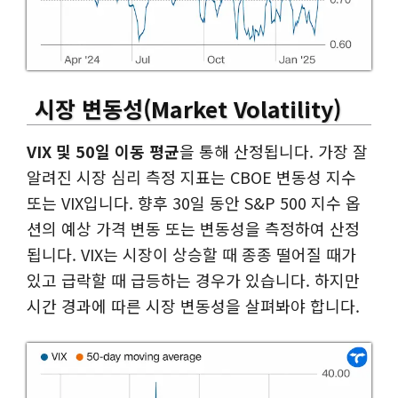
시장 변동성
(Market Volatility)
VIX 및 50일 이동 평균
을 통해 산정됩니다. 가장 잘
알려진 시장 심리 측정 지표는 CBOE 변동성 지수
또는 VIX입니다. 향후 30일 동안 S&P 500 지수 옵
션의 예상 가격 변동 또는 변동성을 측정하여 산정
됩니다. VIX는 시장이 상승할 때 종종 떨어질 때가
있고 급락할 때 급등하는 경우가 있습니다. 하지만
시간 경과에 따른 시장 변동성을 살펴봐야 합니다.