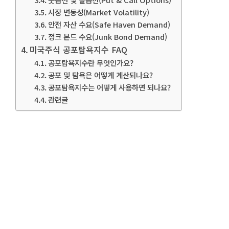
시장 변동성(Market Volatility)
안전 자산 수요(Safe Haven Demand)
정크 본드 수요(Junk Bond Demand)
미국주식 공포탐욕지수 FAQ
공포탐욕지수란 무엇인가요?
공포 및 탐욕은 어떻게 계산되나요?
공포탐욕지수는 어떻게 사용하면 되나요?
관련글