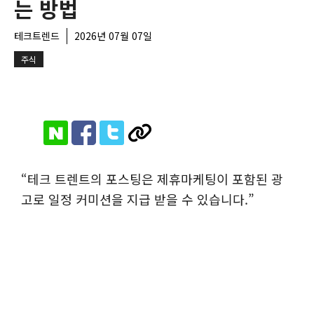
는 방법
테크트렌드
2026년 07월 07일
주식
“테크 트렌트의 포스팅은 제휴마케팅이 포함된 광
고로 일정 커미션을 지급 받을 수 있습니다.”