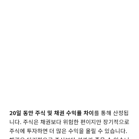
20일 동안 주식 및 채권 수익률 차이
를 통해 산정됩
니다. 주식은 채권보다 위험한 편이지만 장기적으로
주식에 투자하면 더 많은 수익을 올릴 수 있습니다.