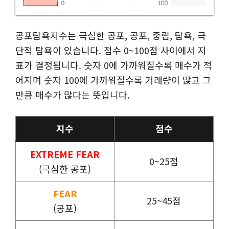
공포탐욕지수는 극심한 공포, 공포, 중립, 탐욕, 극
단적 탐욕이 있습니다. 점수 0~100점 사이에서 지
표가 결정됩니다. 숫자 0에 가까워질수록 매수가 적
어지며 숫자 100에 가까워질수록 거래량이 많고 그
만큼 매수가 많다는 뜻입니다.
지수
점수
EXTREME FEAR
0~25점
(극심한 공포)
FEAR
25~45점
(공포)