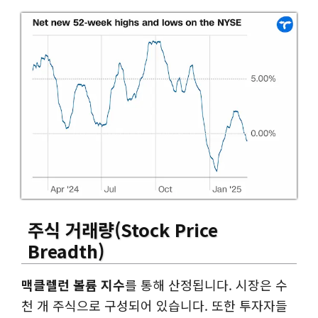
주식 거래량
(Stock Price
Breadth)
맥클렐런 볼륨 지수
를 통해 산정됩니다. 시장은 수
천 개 주식으로 구성되어 있습니다. 또한 투자자들