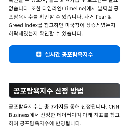
없습니다. 또한 타임라인(Timeline)에서 날짜별 공
포탐욕지수를 확인할 수 있습니다. 과거 Fear &
Greed Index를 참고하면 미국장이 상승세였는지
하락세였는지 확인할 수 있습니다.
실시간 공포탐욕지수
공포탐욕지수 산정 방법
공포탐욕지수는
총 7가지
를 통해 산정됩니다. CNN
Business에서 산정한 데이터이며 아래 지표를 참고
하여 공포탐욕지수에 반영됩니다.