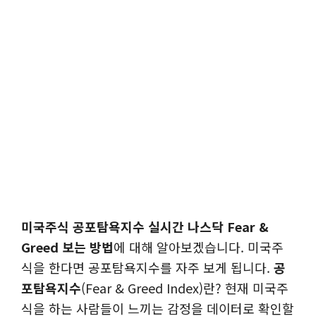
미국주식 공포탐욕지수 실시간 나스닥 Fear &
Greed 보는 방법
에 대해 알아보겠습니다. 미국주
식을 한다면 공포탐욕지수를 자주 보게 됩니다.
공
포탐욕지수
(Fear & Greed Index)란? 현재 미국주
식을 하는 사람들이 느끼는 감정을 데이터로 확인할