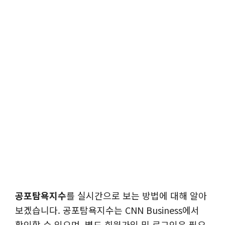
공포탐욕지수
를 실시간으로 보는 방법에 대해 알아
보겠습니다. 공포탐욕지수는 CNN Business에서
확인할 수 있으며, 별도 회원가입 및 로그인은 필요