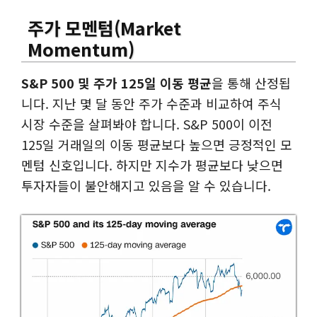
주가 모멘텀
(Market
Momentum)
S&P 500 및 주가 125일 이동 평균
을 통해 산정됩
니다. 지난 몇 달 동안 주가 수준과 비교하여 주식
시장 수준을 살펴봐야 합니다. S&P 500이 이전
125일 거래일의 이동 평균보다 높으면 긍정적인 모
멘텀 신호입니다. 하지만 지수가 평균보다 낮으면
투자자들이 불안해지고 있음을 알 수 있습니다.