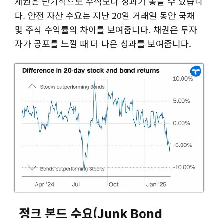
채권은 단기적으로 주식보다 성과가 좋을 수 있습니
다. 안전 자산 수요는 지난 20일 거래일 동안 국채
및 주식 수익률의 차이를 보여줍니다. 채권은 투자
자가 공포를 느낄 때 더 나은 성과를 보여줍니다.
정크 본드 수요
(Junk Bond