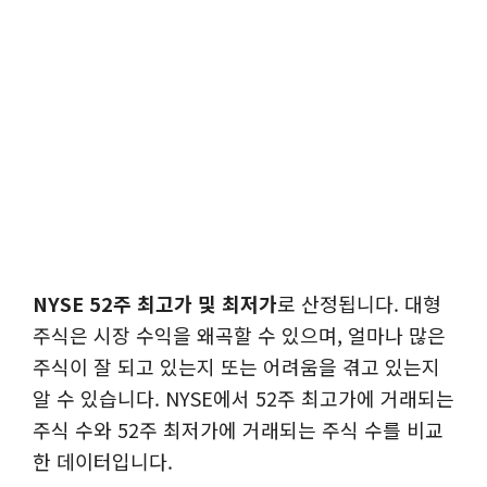
NYSE 52주 최고가 및 최저가
로 산정됩니다. 대형
주식은 시장 수익을 왜곡할 수 있으며, 얼마나 많은
주식이 잘 되고 있는지 또는 어려움을 겪고 있는지
알 수 있습니다. NYSE에서 52주 최고가에 거래되는
주식 수와 52주 최저가에 거래되는 주식 수를 비교
한 데이터입니다.