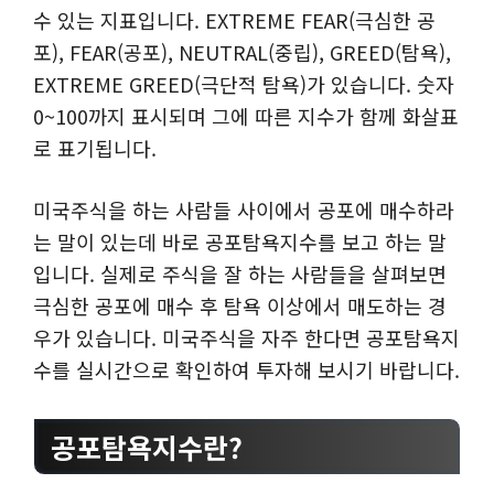
수 있는 지표입니다. EXTREME FEAR(극심한 공
포), FEAR(공포), NEUTRAL(중립), GREED(탐욕),
EXTREME GREED(극단적 탐욕)가 있습니다. 숫자
0~100까지 표시되며 그에 따른 지수가 함께 화살표
로 표기됩니다.
미국주식을 하는 사람들 사이에서 공포에 매수하라
는 말이 있는데 바로 공포탐욕지수를 보고 하는 말
입니다. 실제로 주식을 잘 하는 사람들을 살펴보면
극심한 공포에 매수 후 탐욕 이상에서 매도하는 경
우가 있습니다. 미국주식을 자주 한다면 공포탐욕지
수를 실시간으로 확인하여 투자해 보시기 바랍니다.
공포탐욕지수란?