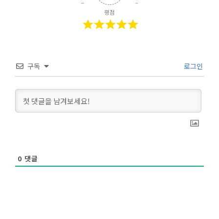
평점
구독
로그인
0
댓글