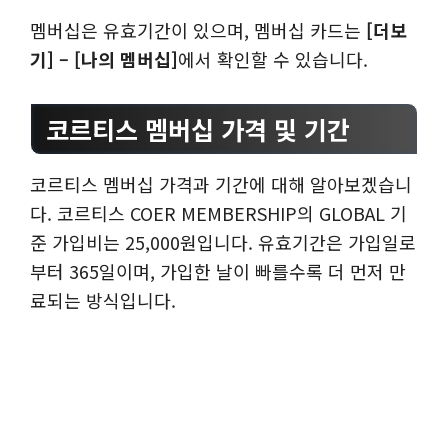
멤버십은 유효기간이 있으며, 멤버십 카드는
[더보
기] – [나의 멤버십]
에서 확인할 수 있습니다.
코르티스 멤버십 가격 및 기간
코르티스 멤버십 가격과 기간에 대해 알아보겠습니
다. 코르티스 COER MEMBERSHIP의 GLOBAL 기
준 가입비는 25,000원입니다. 유효기간은 가입일로
부터 365일이며, 가입한 날이 빠를수록 더 먼저 만
료되는 방식입니다.