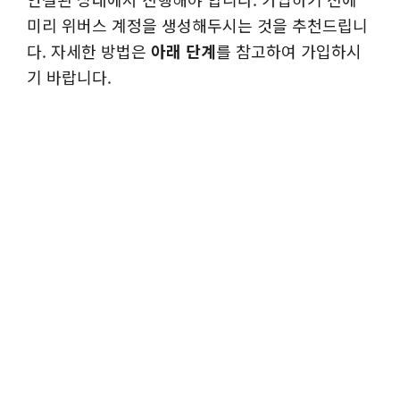
미리 위버스 계정을 생성해두시는 것을 추천드립니
다. 자세한 방법은
아래 단계
를 참고하여 가입하시
기 바랍니다.