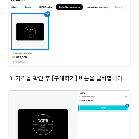
3. 가격을 확인 후
[구매하기]
버튼을 클릭합니다.