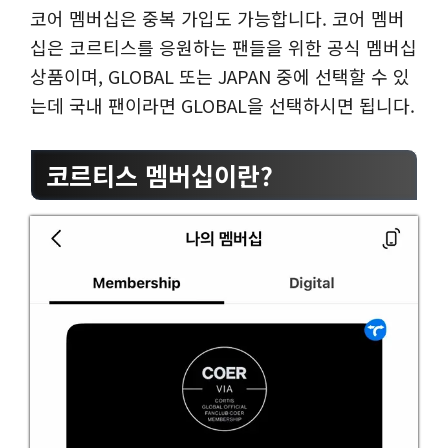
코어 멤버십은 중복 가입도 가능합니다. 코어 멤버
십은 코르티스를 응원하는 팬들을 위한 공식 멤버십
상품이며, GLOBAL 또는 JAPAN 중에 선택할 수 있
는데 국내 팬이라면 GLOBAL을 선택하시면 됩니다.
코르티스 멤버십이란?