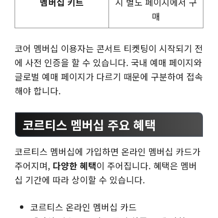
멤버십 키트
시 별도 페이지에서 구
매
코어 멤버십 이용자는 콘서트 티켓팅이 시작되기 전
에 사전 인증을 할 수 있습니다. 국내 예매 페이지와
글로벌 예매 페이지가 다르기 때문에 구분하여 접속
해야 합니다.
코르티스 멤버십 주요 혜택
코르티스 멤버십에 가입하면 온라인 멤버십 카드가
주어지며,
다양한 혜택
이 주어집니다. 혜택은 멤버
십 기간에 따라 상이할 수 있습니다.
코르티스 온라인 멤버십 카드