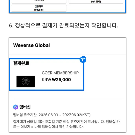
6. 정상적으로 결제가 완료되었는지 확인합니다.