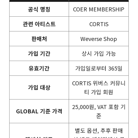
공식 명칭
COER MEMBERSHIP
관련 아티스트
CORTIS
판매처
Weverse Shop
가입 기간
상시 가입 가능
유효기간
가입일로부터 365일
CORTIS 위버스 커뮤니
가입 대상
티 가입 회원
25,000원, VAT 포함 기
GLOBAL 기준 가격
준
별도 옵션, 추후 판매