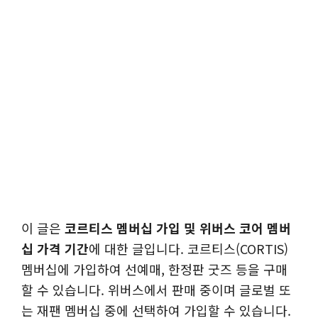
이 글은
코르티스 멤버십 가입 및 위버스 코어 멤버
십 가격 기간
에 대한 글입니다. 코르티스(CORTIS)
멤버십에 가입하여 선예매, 한정판 굿즈 등을 구매
할 수 있습니다. 위버스에서 판매 중이며 글로벌 또
는 재팬 멤버십 중에 선택하여 가입할 수 있습니다.