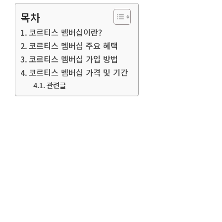
목차
코르티스 멤버십이란?
코르티스 멤버십 주요 혜택
코르티스 멤버십 가입 방법
코르티스 멤버십 가격 및 기간
관련글