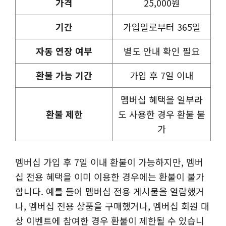
가격
25,000원
기간
가입일로부터 365일
자동 연장 여부
별도 안내 확인 필요
환불 가능 기간
가입 후 7일 이내
멤버십 혜택을 일부라
환불 제한
도 사용한 경우 환불 불
가
멤버십 가입 후 7일 이내 환불이 가능하지만, 멤버
십 전용 혜택을 이미 이용한 경우에는 환불이 불가
합니다. 예를 들어 멤버십 전용 게시물을 열람했거
나, 멤버십 전용 상품을 구매했거나, 멤버십 회원 대
상 이벤트에 참여한 경우 환불이 제한될 수 있습니