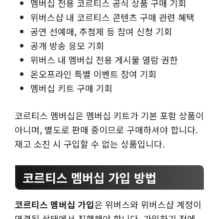
멤버십 전용 코르티스 공식 상품 구매 기회
위버스샵 내 코르티스 콘텐츠 구매 관련 혜택
공연 선예매, 추첨제 등 참여 신청 기회
공개 방송 응모 기회
위버스 내 멤버십 전용 게시물 열람 권한
온오프라인 특별 이벤트 참여 기회
멤버십 키트 구매 기회
코르티스 멤버십은 멤버십 키트가 기본 포함 상품이
아니며, 별도로 판매 중이므로 구매하셔야 합니다.
재고 소진 시 구입할 수 없는 상품입니다.
코르티스 멤버십 가입 방법
코르티스 멤버십 가입
은 위버스와 위버스샵 계정이
연결된 상태에서 진행해야 합니다. 가입하기 전에