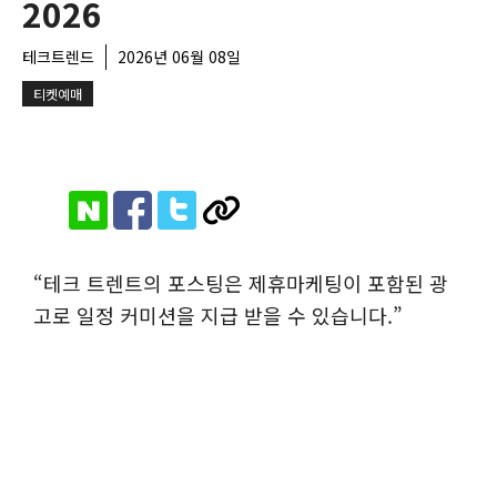
2026
테크트렌드
2026년 06월 08일
티켓예매
“테크 트렌트의 포스팅은 제휴마케팅이 포함된 광
고로 일정 커미션을 지급 받을 수 있습니다.”