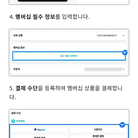
4.
멤버십 필수 정보
를 입력합니다.
5.
결제 수단
을 등록하여 멤버십 상품을 결제합니
다.