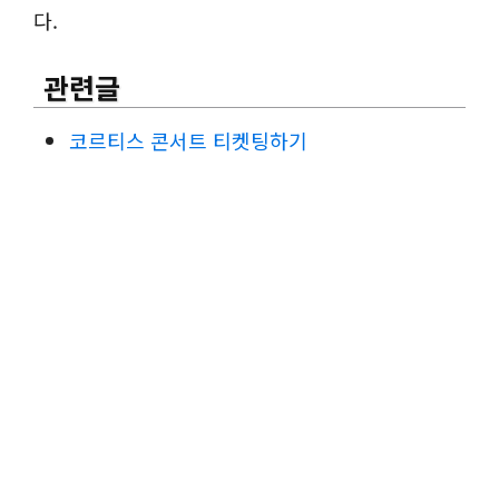
다.
관련글
코르티스 콘서트 티켓팅하기