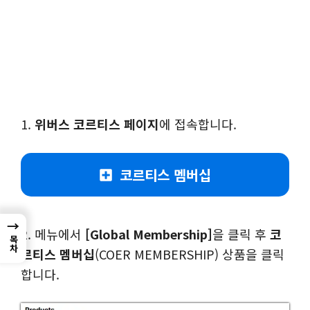
1.
위버스 코르티스 페이지
에 접속합니다.
코르티스 멤버십
→
2. 메뉴에서
[Global Membership]
을 클릭 후
코
목차
르티스 멤버십
(COER MEMBERSHIP) 상품을 클릭
합니다.