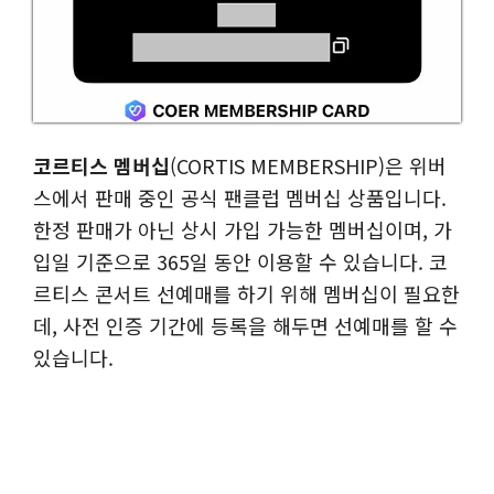
코르티스 멤버십
(CORTIS MEMBERSHIP)은 위버
스에서 판매 중인 공식 팬클럽 멤버십 상품입니다.
한정 판매가 아닌 상시 가입 가능한 멤버십이며, 가
입일 기준으로 365일 동안 이용할 수 있습니다. 코
르티스 콘서트 선예매를 하기 위해 멤버십이 필요한
데, 사전 인증 기간에 등록을 해두면 선예매를 할 수
있습니다.