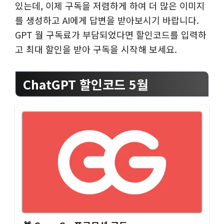
있는데, 이제 구독을 저렴하게 하여 더 많은 이미지
를 생성하고 AI에게 답변을 받아보시기 바랍니다.
GPT 월 구독료가 부담되었다면 할인코드를 입력하
고 최대 할인을 받아 구독을 시작해 보세요.
ChatGPT 할인코드 5월