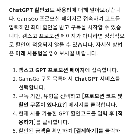
ChatGPT 할인코드 사용법
에 대해 알아보겠습니
다. GamsGo 프로모션 페이지로 접속하여 코드를
입력하면 최대 할인을 받고 구독을 시작할 수 있습
니다. 겜스고 프로모션 페이지가 아니라면 정상적으
로 할인이 적용되지 않을 수 있습니다. 자세한 방법
은
아래 사용법
을 읽어보시길 바랍니다.
겜스고 GPT 프로모션 페이지
에 접속합니다.
GamsGo 구독 목록에서
ChatGPT 서비스
를
선택합니다.
구독 기간, 유형을 선택하고
[프로모션 코드 및
할인 쿠폰이 있나요?]
메시지를 클릭합니다.
현재 사용 가능한 GPT 할인코드를 입력 후
[적
용하기]
를 클릭합니다.
할인된 금액을 확인하여
[결제하기]
를 클릭하