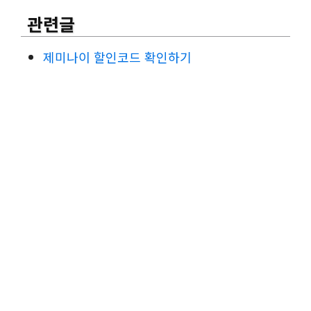
관련글
제미나이 할인코드 확인하기