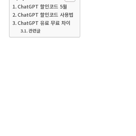
ChatGPT 할인코드 5월
ChatGPT 할인코드 사용법
ChatGPT 유료 무료 차이
관련글