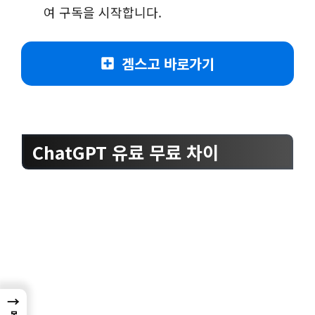
여 구독을 시작합니다.
겜스고 바로가기
ChatGPT 유료 무료 차이
→