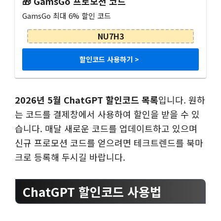
🎁 GamsGo 프로모션 코드
GamsGo 최대 6% 할인 코드
NU7H3
할인코드 사용하기 >
2026년 5월 ChatGPT 할인코드 목록
입니다. 원하
는 코드를 결제창에서 사용하여 할인을 받을 수 있
습니다. 매달 새로운 코드를 업데이트하고 있으며
신규 프로모션 코드를 얻으려면 테크트렌드를 북마
크로 등록해 두시길 바랍니다.
ChatGPT 할인코드 사용법