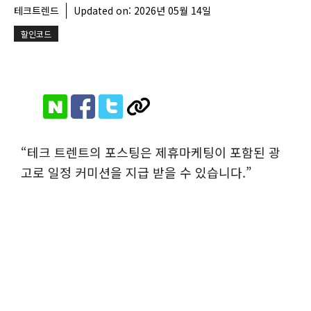
테크트렌드
Updated on:
2026년 05월 14일
할인코드
“테크 트렌트의 포스팅은 제휴마케팅이 포함된 광
고로 일정 커미션을 지급 받을 수 있습니다.”