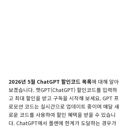
2026년 5월 ChatGPT 할인코드 목록
에 대해 알아
보겠습니다. 챗GPT(ChatGPT) 할인코드를 입력하
고 최대 할인을 받고 구독을 시작해 보세요. GPT 프
로모션 코드는 실시간으로 업데이트 중이며 매달 새
로운 코드를 사용하여 할인 혜택을 받을 수 있습니
다. ChatGPT에서 플랜에 한계가 도달하는 경우가