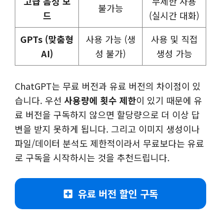
고급 음성 모
무제한 사용
불가능
드
(실시간 대화)
GPTs (맞춤형
사용 가능 (생
사용 및 직접
AI)
성 불가)
생성 가능
ChatGPT는 무료 버전과 유료 버전의 차이점이 있
습니다. 우선
사용량에 횟수 제한
이 있기 때문에 유
료 버전을 구독하지 않으면 할당량으로 더 이상 답
변을 받지 못하게 됩니다. 그리고 이미지 생성이나
파일/데이터 분석도 제한적이라서 무료보다는 유료
로 구독을 시작하시는 것을 추천드립니다.
유료 버전 할인 구독