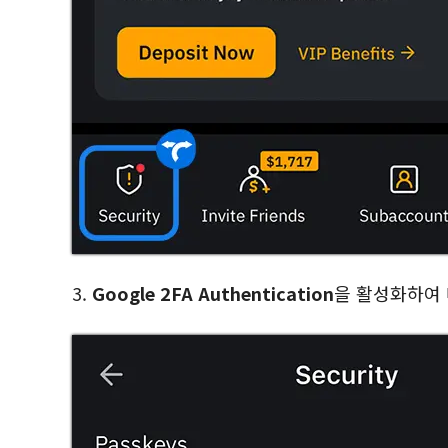
3.
Google 2FA Authentication
을 활성화하여 