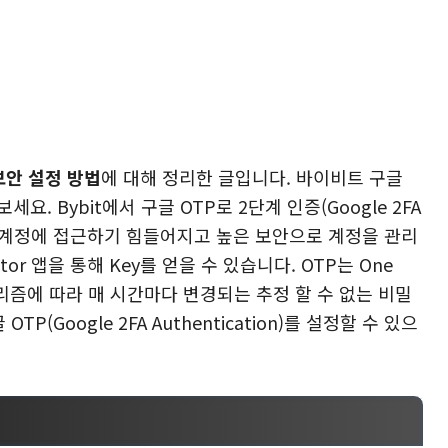
보안 설정 방법
에 대해 정리한 글입니다. 바이비트 구글
. Bybit에서 구글 OTP로 2단계 인증(Google 2FA
이비트 계정에 접근하기 힘들어지고 높은 보안으로 계정을 관리
cator 앱을 통해 Key를 얻을 수 있습니다. OTP는 One
고리즘에 따라 매 시간마다 변경되는 추정 할 수 없는 비밀
Google 2FA Authentication)를 설정할 수 있으