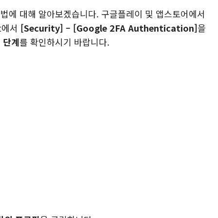
방법에 대해 알아보겠습니다. 구글플레이 및 앱스토어에서
it에서
[Security] – [Google 2FA Authentication]
을
 단계
를 확인하시기 바랍니다.