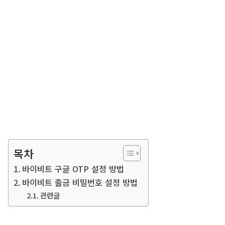
목차
바이비트 구글 OTP 설정 방법
바이비트 출금 비밀번호 설정 방법
관련글