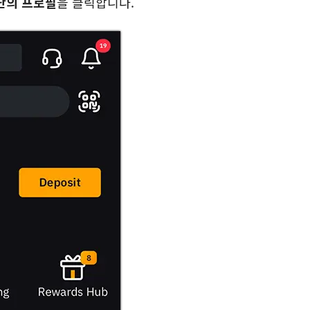
단의 프로필
을 클릭합니다.