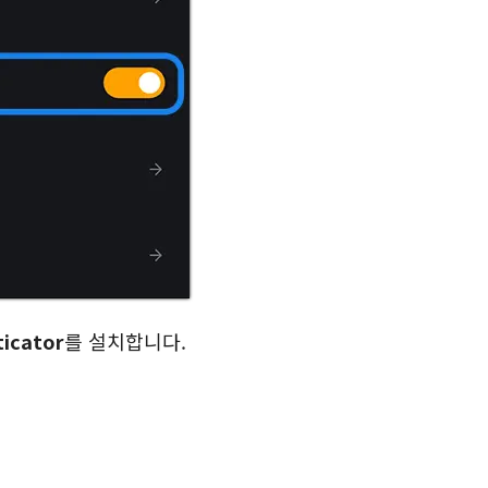
ticator
를 설치합니다.