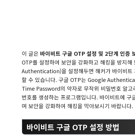
이 글은
바이비트 구글 OTP 설정 및 2단계 인증 
OTP를 설정하여 보안을 강화하고 해킹을 방지해 보세요
Authentication)을 설정해두면 해커가 바
할 수 있습니다. 구글 OTP는 Google Authenti
Time Password의 약자로 무작위 비밀번호 알
번호를 생성하는 프로그램입니다. 바이비트에 구글 OTP(
며 보안을 강화하여 해킹을 막아보시기 바랍니다.
바이비트 구글 OTP 설정 방법