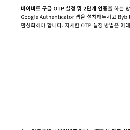
바이비트 구글 OTP 설정 및 2단계 인증
을 하는 
Google Authenticator 앱을 설치해두시고 Byb
활성화해야 합니다. 자세한 OTP 설정 방법은
아래