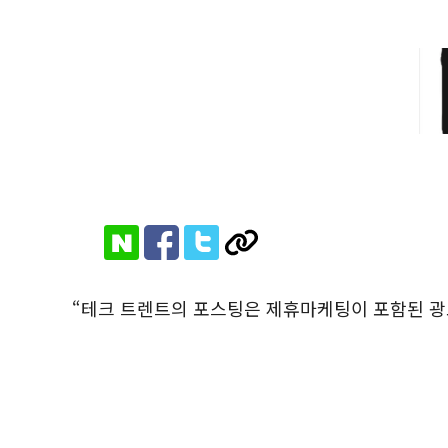
“테크 트렌트의 포스팅은 제휴마케팅이 포함된 광고