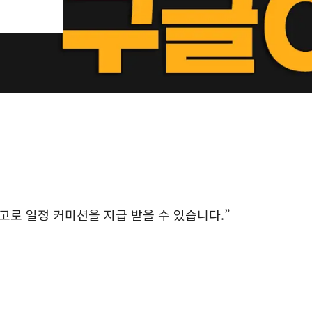
로 일정 커미션을 지급 받을 수 있습니다.”