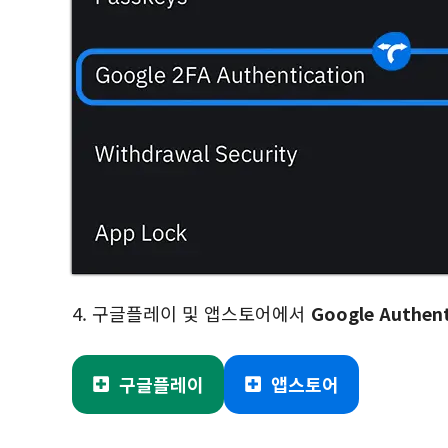
4. 구글플레이 및 앱스토어에서
Google Authen
구글플레이
앱스토어