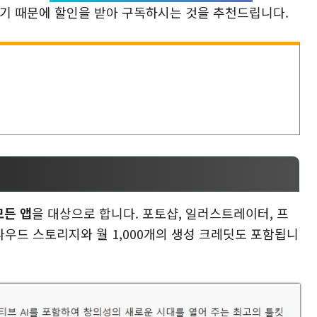
있기 때문에 할인을 받아 구독하시는 것을 추천드립니다.
모든 앱
을 대상으로 합니다. 포토샵, 일러스트레이터, 프
클라우드 스토리지와 월 1,000개의 생성 크레딧도 포함됩니