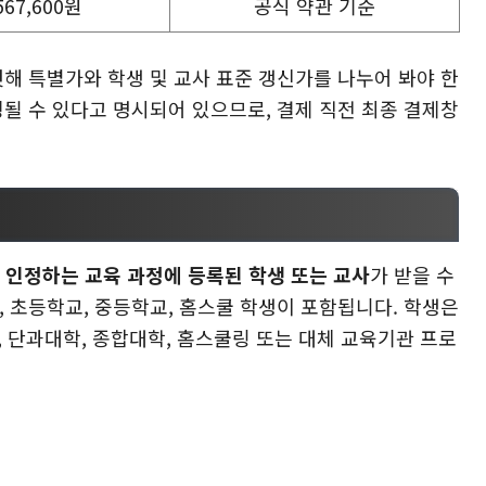
567,600원
공식 약관 기준
첫해 특별가와 학생 및 교사 표준 갱신가를 나누어 봐야 한
경될 수 있다고 명시되어 있으므로, 결제 직전 최종 결제창
가 인정하는 교육 과정에 등록된 학생 또는 교사
가 받을 수
, 초등학교, 중등학교, 홈스쿨 학생이 포함됩니다. 학생은
, 단과대학, 종합대학, 홈스쿨링 또는 대체 교육기관 프로