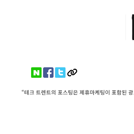
“테크 트렌트의 포스팅은 제휴마케팅이 포함된 광고