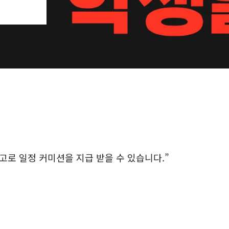
로 일정 커미션을 지급 받을 수 있습니다.”