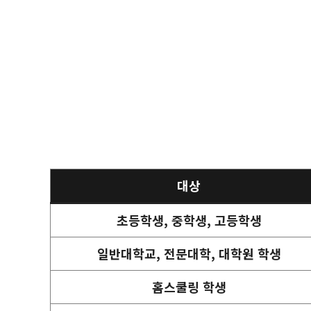
대상
초등학생, 중학생, 고등학생
일반대학교, 전문대학, 대학원 학생
홈스쿨링 학생