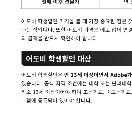
첫해 이후 선불가
연 
어도비 학생할인 가격을 볼 때 가장 중요한 점은 
다는 점입니다. 또한 어도비 가격은 예고 없이 변
의 금액을 반드시 확인해야 합니다.
어도비 학생할인 대상
어도비 학생할인은
만 13세 이상이면서 Adobe
있습니다. 공식 자격 조건에는 대학 또는 단과대학
최소 13세 이상이어야 하며 초등학교, 중고등학교
그램에 등록되어 있어야 합니다.