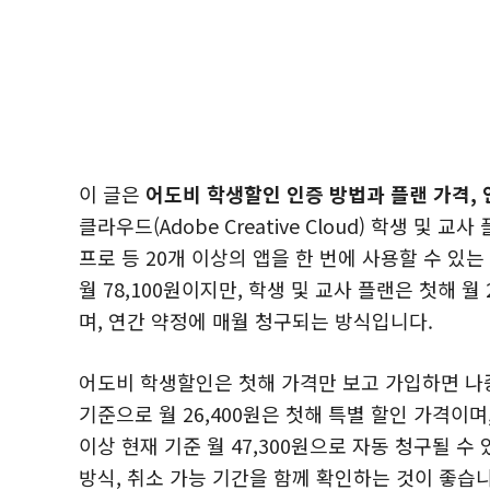
이 글은
어도비 학생할인 인증 방법과 플랜 가격, 
클라우드(Adobe Creative Cloud) 학생 및
프로 등 20개 이상의 앱을 한 번에 사용할 수 있는 구
월 78,100원이지만, 학생 및 교사 플랜은 첫해 월
며, 연간 약정에 매월 청구되는 방식입니다.
어도비 학생할인은 첫해 가격만 보고 가입하면 나중
기준으로 월 26,400원은 첫해 특별 할인 가격이
이상 현재 기준 월 47,300원으로 자동 청구될 수
방식, 취소 가능 기간을 함께 확인하는 것이 좋습