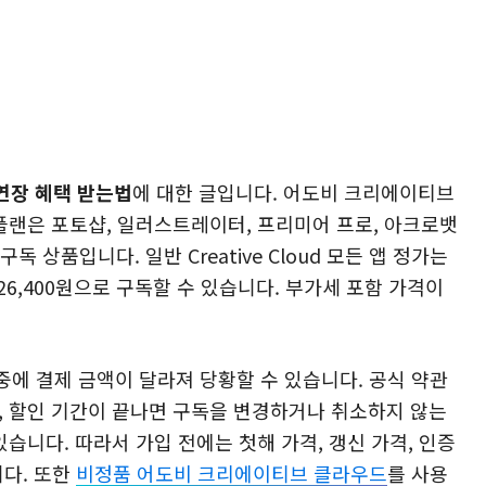
연장 혜택 받는법
에 대한 글입니다. 어도비 크리에이티브
 교사 플랜은 포토샵, 일러스트레이터, 프리미어 프로, 아크로뱃
독 상품입니다. 일반 Creative Cloud 모든 앱 정가는
 26,400원으로 구독할 수 있습니다. 부가세 포함 가격이
에 결제 금액이 달라져 당황할 수 있습니다. 공식 약관
며, 할인 기간이 끝나면 구독을 변경하거나 취소하지 않는
 있습니다. 따라서 가입 전에는 첫해 가격, 갱신 가격, 인증
니다. 또한
비정품 어도비 크리에이티브 클라우드
를 사용