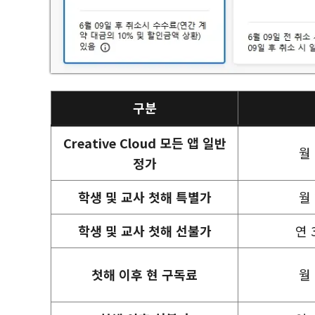
구분
Creative Cloud 모든 앱 일반
월 
정가
학생 및 교사 첫해 특별가
월 
학생 및 교사 첫해 선불가
연 
첫해 이후 현 구독료
월 