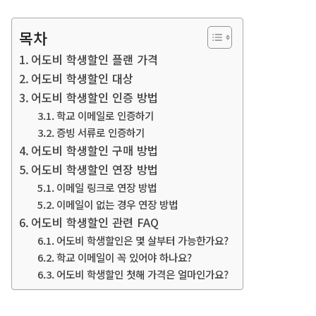
목차
어도비 학생할인 플랜 가격
어도비 학생할인 대상
어도비 학생할인 인증 방법
학교 이메일로 인증하기
증빙 서류로 인증하기
어도비 학생할인 구매 방법
어도비 학생할인 연장 방법
이메일 링크로 연장 방법
이메일이 없는 경우 연장 방법
어도비 학생할인 관련 FAQ
어도비 학생할인은 몇 살부터 가능한가요?
학교 이메일이 꼭 있어야 하나요?
어도비 학생할인 첫해 가격은 얼마인가요?