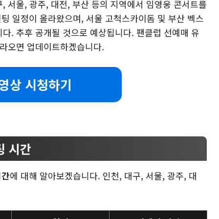
 서울, 광주, 대전, 부산 등의 지역에서 임영웅 콘서트를
티켓팅 일정이 올라왔으며, 서울 고척스카이돔 및 부산 벡스
다. 추후 공개될 것으로 예상됩니다. 팬클럽 선예매 유
올라오면 업데이트하겠습니다.
 영상 시청하기
팅 시간
시간
에 대해 알아보겠습니다. 인천, 대구, 서울, 광주, 대