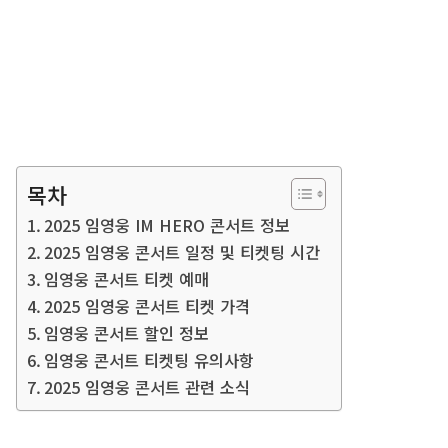
목차
2025 임영웅 IM HERO 콘서트 정보
2025 임영웅 콘서트 일정 및 티켓팅 시간
임영웅 콘서트 티켓 예매
2025 임영웅 콘서트 티켓 가격
임영웅 콘서트 할인 정보
임영웅 콘서트 티켓팅 유의사항
2025 임영웅 콘서트 관련 소식