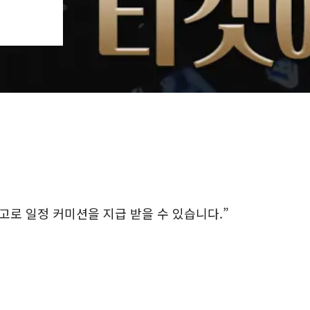
로 일정 커미션을 지급 받을 수 있습니다.”