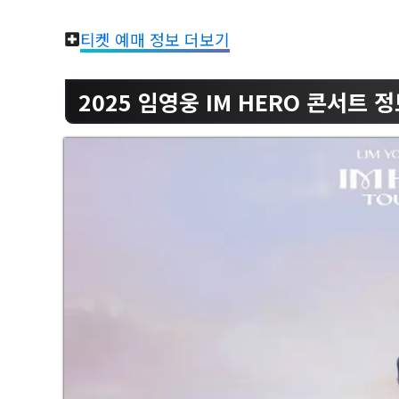
티켓 예매 정보 더보기
2025 임영웅 IM HERO 콘서트 