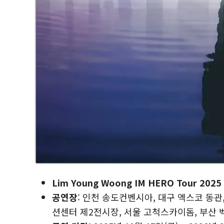
Lim Young Woong IM HERO Tour 2025
공연장
: 인천 송도컨벤시아, 대구 엑스코 동관,
션센터 제2전시장, 서울 고척스카이돔, 부산