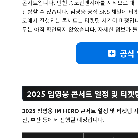
콘서트입니다. 인천 송도컨벤시아를 시작으로 대구,
관람할 수 있습니다. 임영웅 공식 SNS 채널에 
코에서 진행되는 콘서트는 티켓팅 시간이 미정입니
무는 아직 확인되지 않았습니다. 자세한 정보가 
공식
2025 임영웅 콘서트 일정 및 티켓
2025 임영웅 IM HERO 콘서트 일정 및 티켓팅 
전, 부산 등에서 진행될 예정입니다.