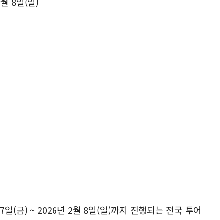
2월 8일(일)
 17일(금) ~ 2026년 2월 8일(일)까지 진행되는 전국 투어