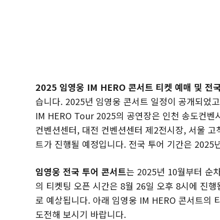
2025 임영웅 IM HERO 콘서트 티켓 예매 및 
습니다. 2025년 임영웅 콘서트 일정이 공개되었고 예
IM HERO Tour 2025의 공연장은 인천 송도컨벤
컨벤션센터, 대전 컨벤션센터 제2전시장, 서울 고
트가 진행될 예정입니다. 전국 투어 기간은 2025년 
임영웅 전국 투어 콘서트
는 2025년 10월부터
의 티켓팅 오픈 시간은 8월 26일 오후 8시에 진
로 예상됩니다. 아래 임영웅 IM HERO 콘서트의 
도전해 보시기 바랍니다.