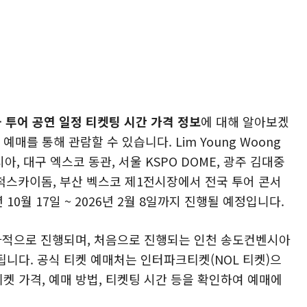
전국 투어 공연 일정 티켓팅 시간 가격 정보
에 대해 알아보겠
매를 통해 관람할 수 있습니다. Lim Young Woong
시아, 대구 엑스코 동관, 서울 KSPO DOME, 광주 김대중
척스카이돔, 부산 벡스코 제1전시장에서 전국 투어 콘서
10월 17일 ~ 2026년 2월 8일까지 진행될 예정입니다.
 순차적으로 진행되며, 처음으로 진행되는 인천 송도컨벤시아
행됩니다. 공식 티켓 예매처는 인터파크티켓(NOL 티켓)으
티켓 가격, 예매 방법, 티켓팅 시간 등을 확인하여 예매에