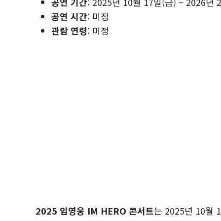
공연 기간
: 2025년 10월 17일(금) ~ 2026년 
공연 시간
: 미정
관람 연령
: 미정
2025 임영웅 IM HERO 콘서트
는 2025년 10월