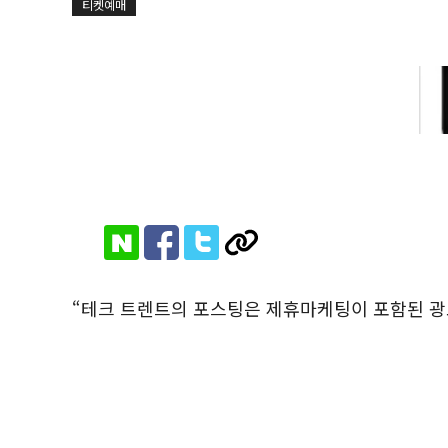
티켓예매
“테크 트렌트의 포스팅은 제휴마케팅이 포함된 광고