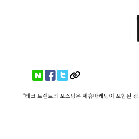
“테크 트렌트의 포스팅은 제휴마케팅이 포함된 광고