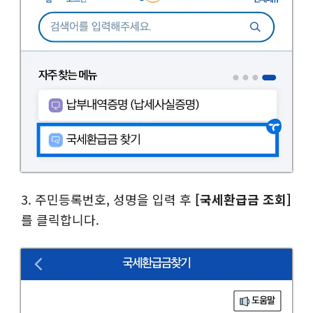
3. 주민등록번호, 성명을 입력 후
[국세환급금 조회]
를 클릭합니다.