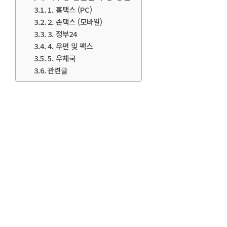
1. 홈택스 (PC)
2. 손택스 (모바일)
3. 정부24
4. 우편 및 팩스
5. 우체국
관련글