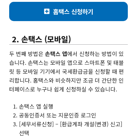
홈택스 신청하기
2. 손택스 (모바일)
두 번째 방법은
손택스 앱
에서 신청하는 방법이 있
습니다. 손택스는 모바일 앱으로 스마트폰 및 태블
릿 등 모바일 기기에서 국세환급금을 신청할 때 편
리합니다. 홈택스와 비슷하지만 조금 더 간단한 인
터페이스로 누구나 쉽게 신청하실 수 있습니다.
손택스 앱 실행
공동인증서 또는 지문인증 로그인
[세무서류신청] – [환급계좌 개설(변경) 신고]
선택