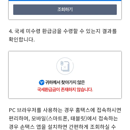
4. 국세 미수령 환급금을 수령할 수 있는지 결과를
확인합니다.
PC 브라우저를 사용하는 경우 홈택스에 접속하시면
편리하며, 모바일(스마트폰, 태블릿)에서 접속하는
경우 손택스 앱을 설치하면 간편하게 조회하실 수