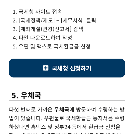
국세청 사이트 접속
[국세정책/제도] – [세무서식] 클릭
[계좌개설(변경)신고서] 검색
파일 다운로드하여 작성
우편 및 팩스로 국세환급금 신청
국세청 신청하기
5. 우체국
다섯 번째로 가까운
우체국
에 방문하여 수령하는 방
법이 있습니다. 우편물로 국세환급금 통지서를 수령
하셨다면 홈택스 및 정부24 등에서 환급금 신청을