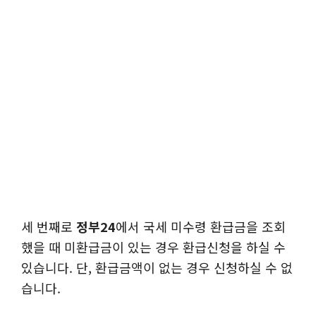
세 번째로
정부24
에서 국세 미수령 환급금을 조회
했을 때 미환급금이 있는 경우 환급신청을 하실 수
있습니다. 단, 환급금액이 없는 경우 신청하실 수 없
습니다.