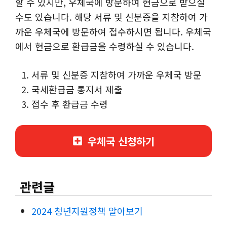
할 수 있지만, 우체국에 방문하여 현금으로 받으실
수도 있습니다. 해당 서류 및 신분증을 지참하여 가
까운 우체국에 방문하여 접수하시면 됩니다. 우체국
에서 현금으로 환급금을 수령하실 수 있습니다.
서류 및 신분증 지참하여 가까운 우체국 방문
국세환급금 통지서 제출
접수 후 환급금 수령
우체국 신청하기
관련글
2024 청년지원정책 알아보기