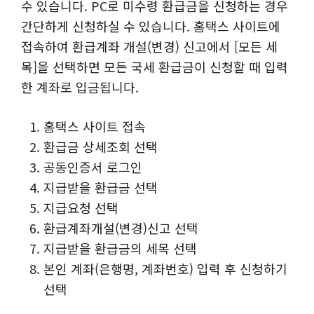
수 있습니다. PC로 미수령 환급금을 신청하는 경우
간단하게 신청하실 수 있습니다. 홈택스 사이트에
접속하여 환급계좌 개설(변경) 신고에서 [모든 세
목]을 선택하면 모든 국세 환급금이 신청할 때 입력
한 계좌로 입금됩니다.
홈택스 사이트 접속
환급금 상세조회 선택
공동인증서 로그인
지급받을 환급금 선택
지급요청 선택
환급계좌개설(변경)신고 선택
지급받을 환급금의 세목 선택
본인 계좌(은행명, 계좌번호) 입력 후 신청하기
선택