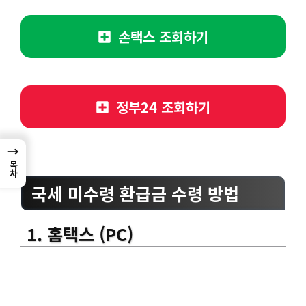
손택스 조회하기
정부24 조회하기
→
목차
국세 미수령 환급금 수령 방법
1. 홈택스 (PC)