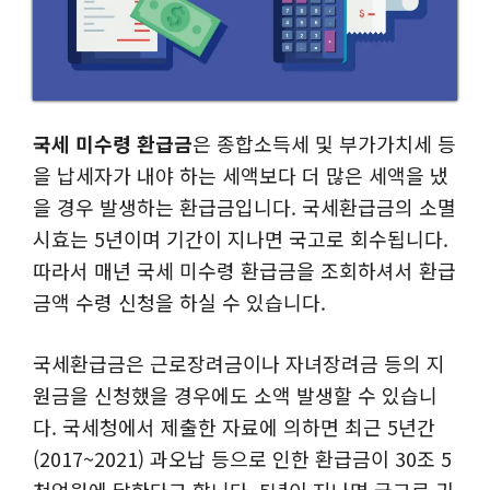
국세 미수령 환급금
은 종합소득세 및 부가가치세 등
을 납세자가 내야 하는 세액보다 더 많은 세액을 냈
을 경우 발생하는 환급금입니다. 국세환급금의 소멸
시효는 5년이며 기간이 지나면 국고로 회수됩니다.
따라서 매년 국세 미수령 환급금을 조회하셔서 환급
금액 수령 신청을 하실 수 있습니다.
국세환급금은 근로장려금이나 자녀장려금 등의 지
원금을 신청했을 경우에도 소액 발생할 수 있습니
다. 국세청에서 제출한 자료에 의하면 최근 5년간
(2017~2021) 과오납 등으로 인한 환급금이 30조 5