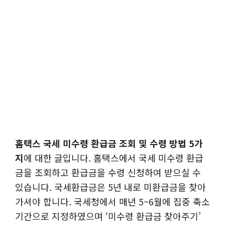
홈택스 국세 미수령 환급금 조회 및 수령 방법 5가
지
에 대한 글입니다. 홈택스에서 국세 미수령 환급
금을 조회하고 환급금을 수령 신청하여 받으실 수
있습니다. 국세환급금은 5년 내로 미환급금을 찾아
가셔야 합니다. 국세청에서 매년 5~6월에 집중 축소
기간으로 지정하였으며 ‘미수령 환급금 찾아주기’