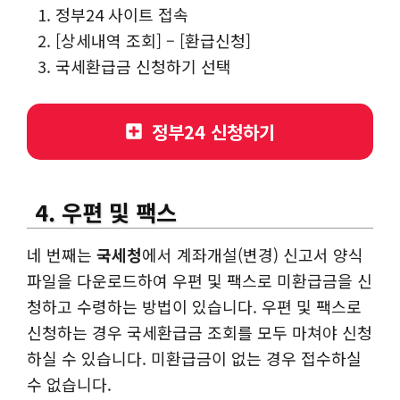
정부24 사이트 접속
[상세내역 조회] – [환급신청]
국세환급금 신청하기 선택
정부24 신청하기
4. 우편 및 팩스
네 번째는
국세청
에서 계좌개설(변경) 신고서 양식
파일을 다운로드하여 우편 및 팩스로 미환급금을 신
청하고 수령하는 방법이 있습니다. 우편 및 팩스로
신청하는 경우 국세환급금 조회를 모두 마쳐야 신청
하실 수 있습니다. 미환급금이 없는 경우 접수하실
수 없습니다.