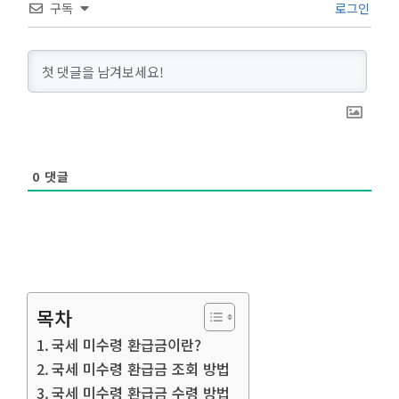
구독
로그인
0
댓글
목차
국세 미수령 환급금이란?
국세 미수령 환급금 조회 방법
국세 미수령 환급금 수령 방법