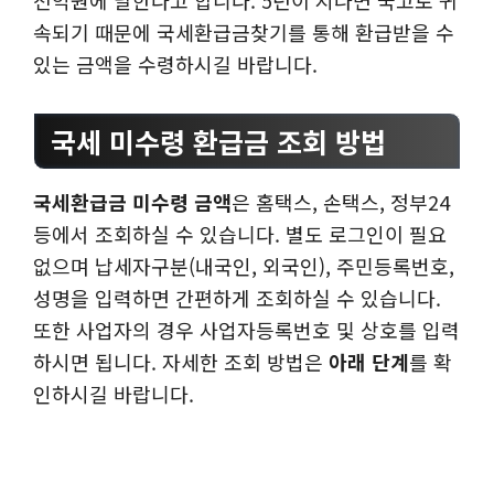
천억원에 달한다고 합니다. 5년이 지나면 국고로 귀
속되기 때문에 국세환급금찾기를 통해 환급받을 수
있는 금액을 수령하시길 바랍니다.
국세 미수령 환급금 조회 방법
국세환급금 미수령 금액
은 홈택스, 손택스, 정부24
등에서 조회하실 수 있습니다. 별도 로그인이 필요
없으며 납세자구분(내국인, 외국인), 주민등록번호,
성명을 입력하면 간편하게 조회하실 수 있습니다.
또한 사업자의 경우 사업자등록번호 및 상호를 입력
하시면 됩니다. 자세한 조회 방법은
아래 단계
를 확
인하시길 바랍니다.