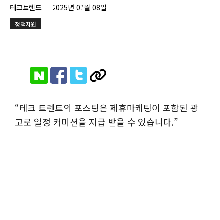
테크트렌드
2025년 07월 08일
정책지원
“테크 트렌트의 포스팅은 제휴마케팅이 포함된 광
고로 일정 커미션을 지급 받을 수 있습니다.”