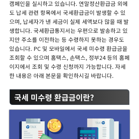
캠페인을 실시하고 있습니다. 연말정산환급금 외에
도 납세 관련 항목에서 국세환급금이 발생할 수 있
으며, 납세자가 낸 세금이 실제 세액보다 많을 때 발
생합니다. 국세환급통지서는 우편으로 발송하고 있
지만 주소를 이전하는 등 수령하지 못하는 경우도
있습니다. PC 및 모바일에서 국세 미수령 환급금을
조회할 수 있으며 홈택스, 손택스, 정부24 등의 홈페
이지에서 조회 및 수령 신청까지 가능합니다. 자세
한 내용은 아래 본문을 확인하시길 바랍니다.
국세 미수령 환급금이란?