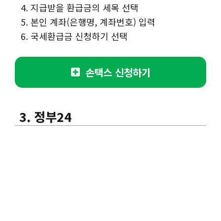
지급받을 환급금의 세목 선택
본인 계좌(은행명, 계좌번호) 입력
국세환급금 신청하기 선택
손택스 신청하기
3. 정부24