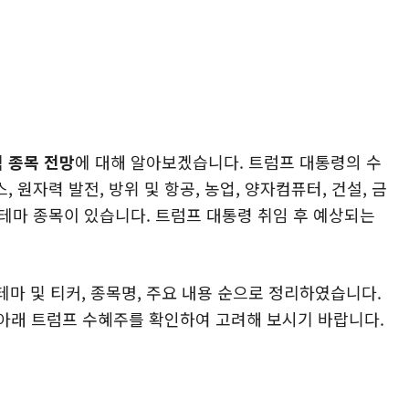
식 종목 전망
에 대해 알아보겠습니다. 트럼프 대통령의 수
 원자력 발전, 방위 및 항공, 농업, 양자컴퓨터, 건설, 금
 테마 종목이 있습니다. 트럼프 대통령 취임 후 예상되는
테마 및 티커, 종목명, 주요 내용 순으로 정리하였습니다.
 아래 트럼프 수혜주를 확인하여 고려해 보시기 바랍니다.