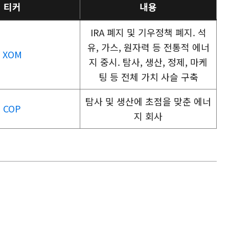
티커
내용
IRA 폐지 및 기우정책 폐지. 석
유, 가스, 원자력 등 전통적 에너
XOM
지 중시. 탐사, 생산, 정제, 마케
팅 등 전체 가치 사슬 구축
탐사 및 생산에 초점을 맞춘 에너
COP
지 회사