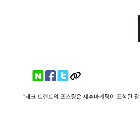
“테크 트렌트의 포스팅은 제휴마케팅이 포함된 광고