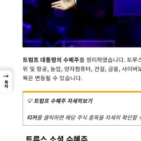
트럼프 대통령의 수혜주
를 정리하였습니다. 트루스 
위 및 항공, 농업, 양자컴퓨터, 건설, 금융, 사이
→
목은 변동될 수 있습니다.
목차
💡
트럼프 수혜주 자세히보기
티커
를 클릭하면 해당 주식 종목을 자세히 확인할 
트루스 소셜 수혜주