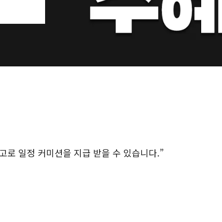
로 일정 커미션을 지급 받을 수 있습니다.”