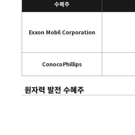
수혜주
Exxon Mobil Corporation
ConocoPhillips
원자력 발전 수혜주