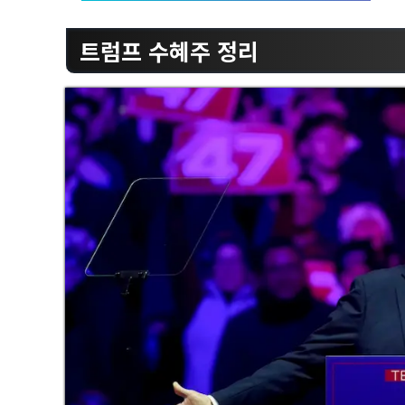
트럼프 수혜주 정리