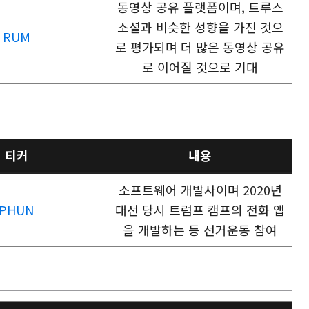
동영상 공유 플랫폼이며, 트루스
소셜과 비슷한 성향을 가진 것으
RUM
로 평가되며 더 많은 동영상 공유
로 이어질 것으로 기대
티커
내용
소프트웨어 개발사이며 2020년
PHUN
대선 당시 트럼프 캠프의 전화 앱
을 개발하는 등 선거운동 참여