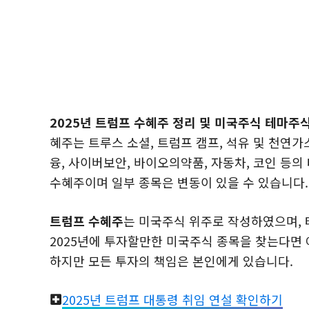
2025년 트럼프 수혜주 정리 및 미국주식 테마주
혜주는 트루스 소셜, 트럼프 캠프, 석유 및 천연가스,
융, 사이버보안, 바이오의약품, 자동차, 코인 등의
수혜주이며 일부 종목은 변동이 있을 수 있습니다.
트럼프 수혜주
는 미국주식 위주로 작성하였으며, 
2025년에 투자할만한 미국주식 종목을 찾는다면
하지만 모든 투자의 책임은 본인에게 있습니다.
2025년 트럼프 대통령 취임 연설 확인하기