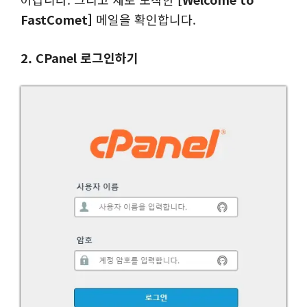
FastComet]
메일을 확인합니다.
2. CPanel 로그인하기