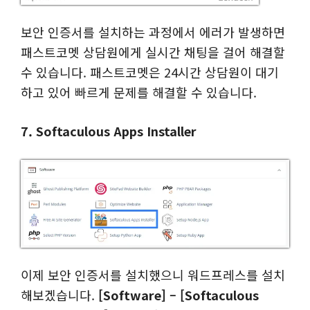
보안 인증서를 설치하는 과정에서 에러가 발생하면
패스트코멧 상담원에게 실시간 채팅을 걸어 해결할
수 있습니다. 패스트코멧은 24시간 상담원이 대기
하고 있어 빠르게 문제를 해결할 수 있습니다.
7. Softaculous Apps Installer
이제 보안 인증서를 설치했으니 워드프레스를 설치
해보겠습니다.
[Software] – [Softaculous