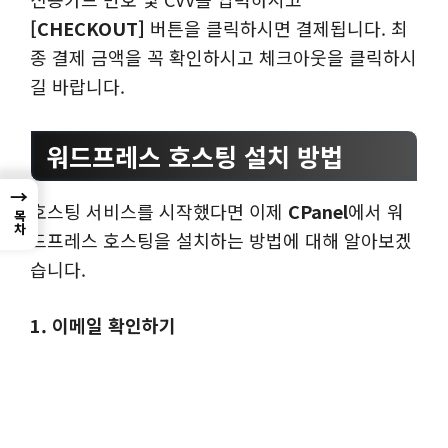
[CHECKOUT]
버튼을 클릭하시면 결제됩니다. 최
종 결제 금액을 꼭 확인하시고 체크아웃을 클릭하시
길 바랍니다.
워드프레스 호스팅 설치 방법
→
호스팅 서비스를 시작했다면 이제
CPanel
에서 워
목차
드프레스 호스팅을 설치하는 방법에 대해 알아보겠
습니다.
1. 이메일 확인하기