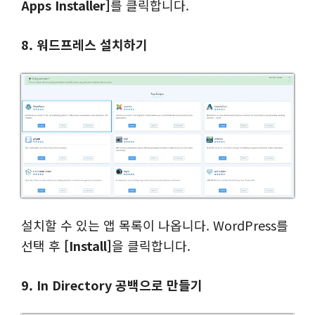
Apps Installer]
를 클릭합니다.
8. 워드프레스 설치하기
설치할 수 있는 앱 목록이 나옵니다. WordPress를
선택 후
[Install]
을 클릭합니다.
9. In Directory 공백으로 만들기