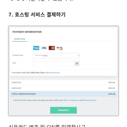
7. 호스팅 서비스 결제하기
신용카드 번호 및 CVV를 입력하시고