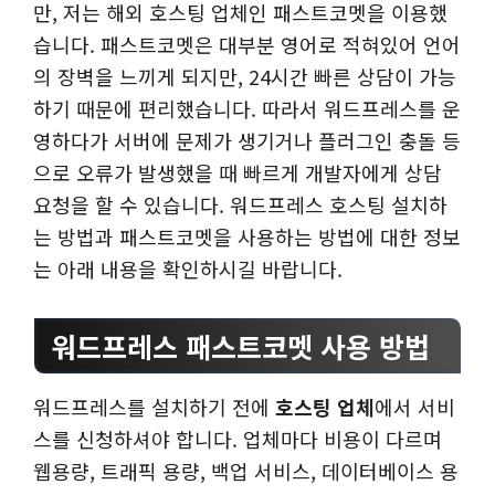
만, 저는 해외 호스팅 업체인 패스트코멧을 이용했
습니다. 패스트코멧은 대부분 영어로 적혀있어 언어
의 장벽을 느끼게 되지만, 24시간 빠른 상담이 가능
하기 때문에 편리했습니다. 따라서 워드프레스를 운
영하다가 서버에 문제가 생기거나 플러그인 충돌 등
으로 오류가 발생했을 때 빠르게 개발자에게 상담
요청을 할 수 있습니다. 워드프레스 호스팅 설치하
는 방법과 패스트코멧을 사용하는 방법에 대한 정보
는 아래 내용을 확인하시길 바랍니다.
워드프레스 패스트코멧 사용 방법
워드프레스를 설치하기 전에
호스팅 업체
에서 서비
스를 신청하셔야 합니다. 업체마다 비용이 다르며
웹용량, 트래픽 용량, 백업 서비스, 데이터베이스 용