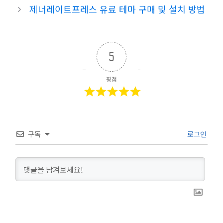
제너레이트프레스 유료 테마 구매 및 설치 방법
5
평점
구독
로그인