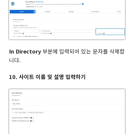
In Directory
부분에 입력되어 있는 문자를 삭제합
니다.
10. 사이트 이름 및 설명 입력하기