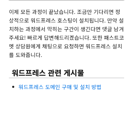
이제 모든 과정이 끝났습니다. 조금만 기다리면 정
상적으로 워드프레스 호스팅이 설치됩니다. 만약 설
치하는 과정에서 막히는 구간이 생긴다면 댓글 남겨
주세요! 빠르게 답변해드리겠습니다. 또한 패스트코
멧 상담원에게 채팅으로 요청하면 워드프레스 설치
를 도와줍니다.
워드프레스 관련 게시물
워드프레스 도메인 구매 및 설치 방법