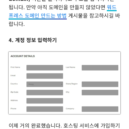
됩니다. 만약 아직 도메인을 만들지 않았다면
워드
프레스 도메인 만드는 방법
게시물을 참고하시길 바
랍니다.
4. 계정 정보 입력하기
이제 거의 완료했습니다. 호스팅 서비스에 가입하기