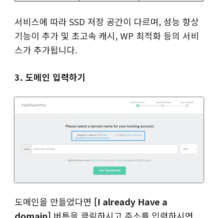
서비스에 따라 SSD 저장 공간이 다르며, 성능 향상
기능이 추가 및 초고속 캐시, WP 최적화 등의 서비
스가 추가됩니다.
3. 도메인 입력하기
도메인을 만들었다면
[I already Have a
domain]
버튼을 클릭하시고 주소를 입력하시면