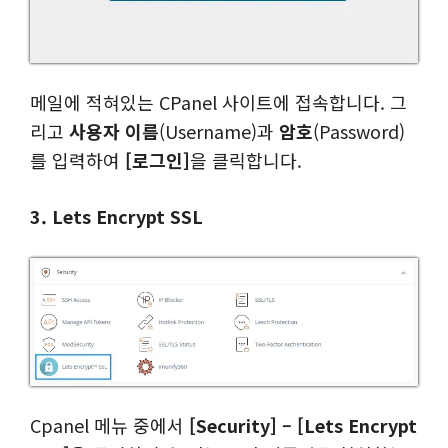
메일에 적혀있는 CPanel 사이트에 접속합니다. 그
리고
사용자 이름
(Username)과
암호
(Password)
를 입력하여
[로그인]
을 클릭합니다.
3. Lets Encrypt SSL
Cpanel 메뉴 중에서
[Security] – [Lets Encrypt