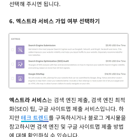
선택해 주시면 됩니다.
6. 엑스트라 서비스 가입 여부 선택하기
엑스트라 서비스
는 검색 엔진 제출, 검색 엔진 최적
화(SEO) 팁, 구글 사이트맵 제출 서비스입니다. 하
지만
테크 트렌드
를 구독하시거나 블로그 게시물을
참고하시면 검색 엔진 및 구글 사이트맵 제출 방법
에 대해 확인하실 수 있습니다.