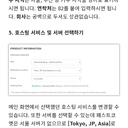
시면 됩니다.
연락처
는 82를 붙여 입력하시면 됩니
다.
회사
는 공백으로 두셔도 상관없습니다.
5. 호스팅 서비스 및 서버 선택하기
메인 화면에서 선택했던 호스팅 서비스를 변경할 수
있습니다. 또한 서버를 선택할 수 있는데 패스트코
멧은 서울 서버가 없으므로
[Tokyo, JP, Asia]
로