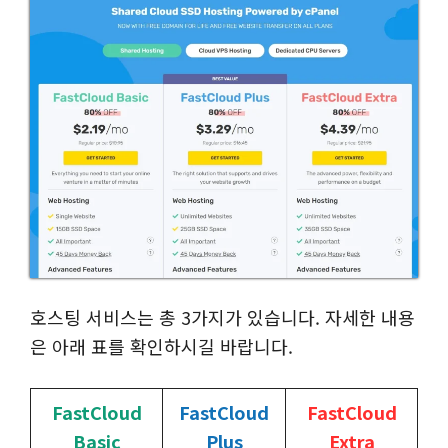
호스팅 서비스는 총 3가지가 있습니다. 자세한 내용
은 아래 표를 확인하시길 바랍니다.
FastCloud
FastCloud
FastCloud
Basic
Plus
Extra