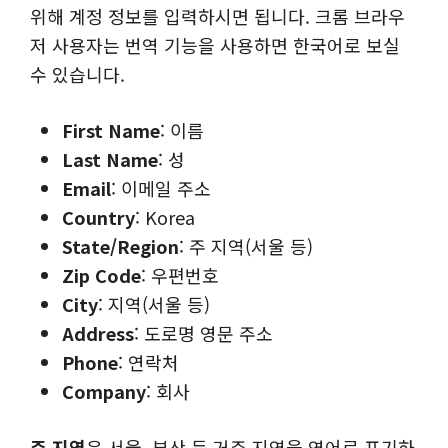
위해 계정 정보를 입력하시면 됩니다. 크롬 브라우
저 사용자는 번역 기능을 사용하면 한국어로 보실
수 있습니다.
First Name
: 이름
Last Name
: 성
Email
: 이메일 주소
Country
: Korea
State/Region
: 주 지역(서울 등)
Zip Code
: 우편번호
City
: 지역(서울 등)
Address
: 도로명 영문 주소
Phone
: 연락처
Company
: 회사
주 지역
은 서울, 부산 등 거주 지역을 영어로 표기하