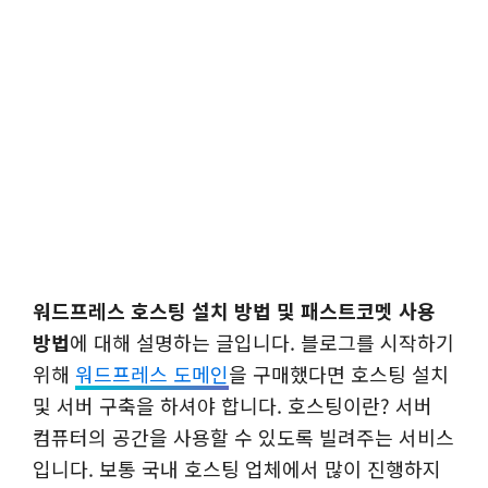
워드프레스 호스팅 설치 방법 및 패스트코멧 사용
방법
에 대해 설명하는 글입니다. 블로그를 시작하기
위해
워드프레스 도메인
을 구매했다면 호스팅 설치
및 서버 구축을 하셔야 합니다. 호스팅이란? 서버
컴퓨터의 공간을 사용할 수 있도록 빌려주는 서비스
입니다. 보통 국내 호스팅 업체에서 많이 진행하지