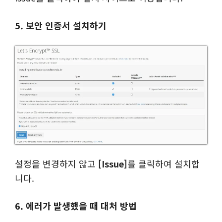
5. 보안 인증서 설치하기
설정을 변경하지 않고
[Issue]
를 클릭하여 설치합
니다.
6. 에러가 발생했을 때 대처 방법