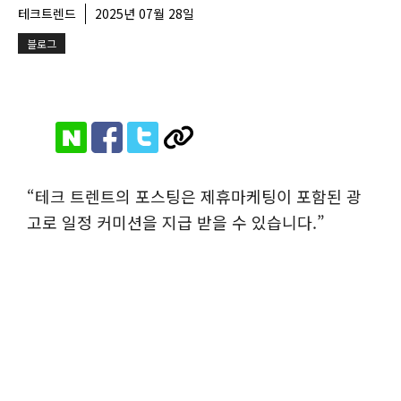
테크트렌드
2025년 07월 28일
블로그
“테크 트렌트의 포스팅은 제휴마케팅이 포함된 광
고로 일정 커미션을 지급 받을 수 있습니다.”