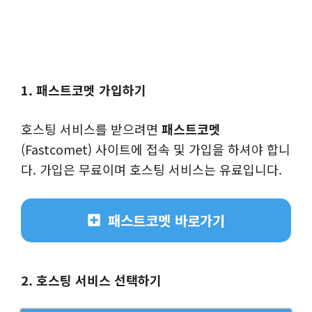
1. 패스트코멧 가입하기
호스팅 서비스를 받으려면
패스트코멧
(Fastcomet) 사이트에 접속 및 가입을 하셔야 합니
다. 가입은 무료이며 호스팅 서비스는 유료입니다.
패스트코멧 바로가기
2. 호스팅 서비스 선택하기