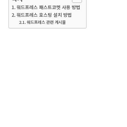
워드프레스 패스트코멧 사용 방법
워드프레스 호스팅 설치 방법
워드프레스 관련 게시물