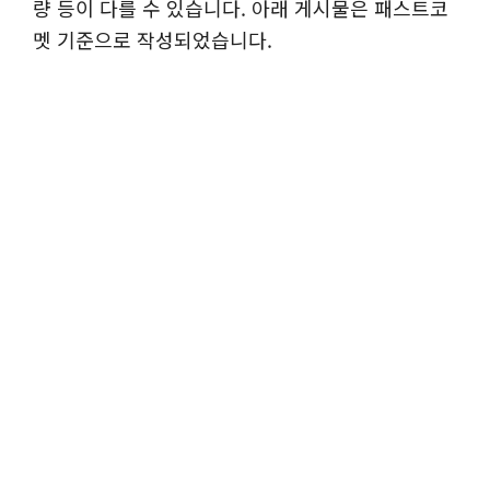
량 등이 다를 수 있습니다. 아래 게시물은 패스트코
멧 기준으로 작성되었습니다.