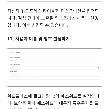
자신의 워드프레스 타이틀과 디스크립션을 입력합
니다. 검색 결과에 노출될 워드프레스 제목과 설명
입니다. 이후 변경할 수 있습니다.
11. 사용자 이름 및 암호 설정하기
워드프레스에 로그인할 ID와 패스워드를 설정합니
다. 보안을 위해 패스워드에 대문자,특수문자를 포