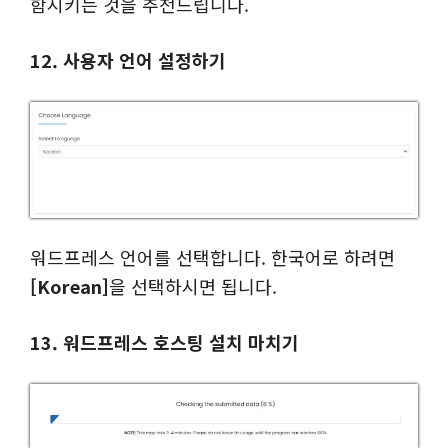
함시키는 것을 추천드립니다.
12. 사용자 언어 설정하기
워드프레스 언어를 선택합니다. 한국어로 하려면
[Korean]
을 선택하시면 됩니다.
13. 워드프레스 호스팅 설치 마치기