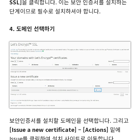
SSL]
을 클릭합니다. 이는 보안 인증서를 설치하는
단계이므로 필수로 설치하셔야 합니다.
4. 도메인 선택하기
보안인증서를 설치할 도메인을 선택합니다. 그리고
[Issue a new certificate] – [Actions]
밑에
Issue를 클릭하여 설치 사이트로 이동합니다.