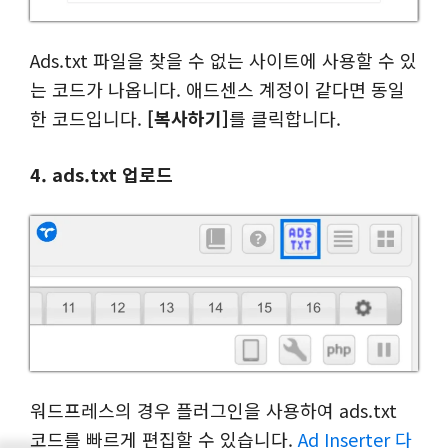
Ads.txt 파일을 찾을 수 없는 사이트에 사용할 수 있
는 코드가 나옵니다. 애드센스 계정이 같다면 동일
한 코드입니다.
[복사하기]
를 클릭합니다.
4. ads.txt 업로드
워드프레스의 경우 플러그인을 사용하여 ads.txt
코드를 빠르게 편집할 수 있습니다.
Ad Inserter 다