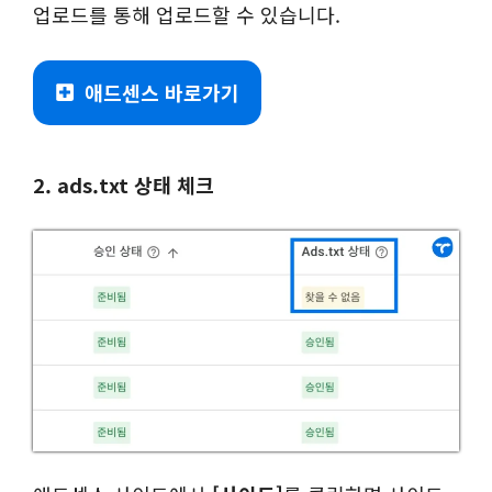
업로드를 통해 업로드할 수 있습니다.
애드센스 바로가기
2. ads.txt 상태 체크