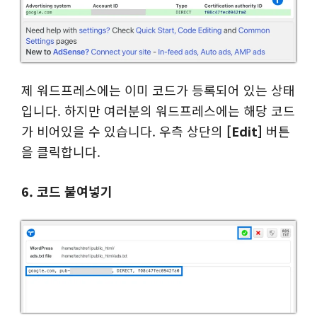
제 워드프레스에는 이미 코드가 등록되어 있는 상태
입니다. 하지만 여러분의 워드프레스에는 해당 코드
가 비어있을 수 있습니다. 우측 상단의
[Edit]
버튼
을 클릭합니다.
6. 코드 붙여넣기