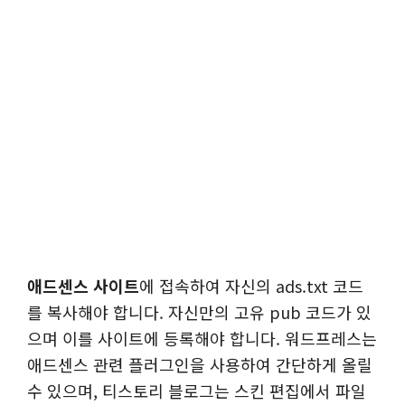
애드센스 사이트
에 접속하여 자신의 ads.txt 코드
를 복사해야 합니다. 자신만의 고유 pub 코드가 있
으며 이를 사이트에 등록해야 합니다. 워드프레스는
애드센스 관련 플러그인을 사용하여 간단하게 올릴
수 있으며, 티스토리 블로그는 스킨 편집에서 파일