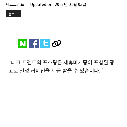
테크트렌드
Updated on:
2026년 01월 05일
블로그
“테크 트렌트의 포스팅은 제휴마케팅이 포함된 광
고로 일정 커미션을 지급 받을 수 있습니다.”