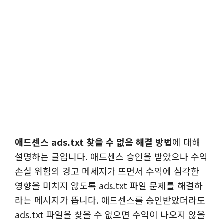
애드센스 ads.txt 찾을 수 없음 해결 방법
에 대해
설명하는 글입니다. 애드센스 승인을 받았으나 수익
손실 위험의 경고 메세지가 뜨면서 수익에 심각한
영향을 미치지 않도록 ads.txt 파일 문제를 해결하
라는 메시지가 뜹니다. 애드센스를 승인받았더라도
ads.txt 파일을 찾을 수 없으면 수익이 나오지 않을