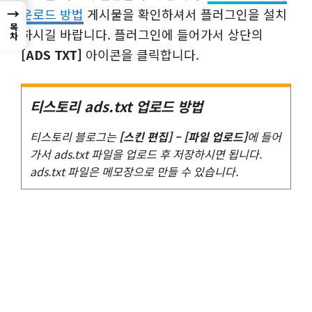
→
운로드 방법
게시물을 확인하셔서 플러그인을 설치
목차
하시길 바랍니다. 플러그인에 들어가서 상단의
[ADS TXT]
아이콘을 클릭합니다.
티스토리 ads.txt 업로드 방법
티스토리 블로그는
[스킨 편집] – [파일 업로드]
에 들어
가서 ads.txt 파일을 업로드 후 저장하시면 됩니다.
ads.txt 파일은 메모장으로 만들 수 있습니다.