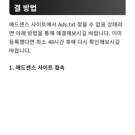
결 방법
애드센스 사이트에서 Ads.txt 찾을 수 없음 상태라
면 아래 방법을 통해 해결해보시길 바랍니다. 이미
등록했다면 최소 48시간 후에 다시 확인해보시길
바랍니다.
1. 애드센스 사이트 접속