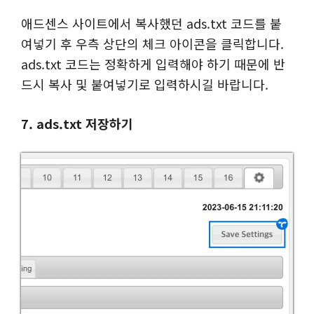
애드센스 사이트에서 복사했던 ads.txt 코드를 붙
여넣기 후 우측 상단의 체크 아이콘을 클릭합니다.
ads.txt 코드는 정확하게 입력해야 하기 때문에 반
드시 복사 및 붙여넣기로 입력하시길 바랍니다.
7. ads.txt 저장하기