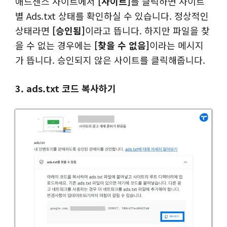
애드센스 사이트에서
[사이트]
를 클릭하면 사이트
별 Ads.txt 상태를 확인하실 수 있습니다. 정상적인
상태라면
[승인됨]
이라고 뜹니다. 하지만 파일을 찾
을 수 없는 경우에는
[찾을 수 없음]
이라는 메시지
가 뜹니다. 승인되지 않은 사이트를 클릭해줍니다.
3. ads.txt 코드 복사하기