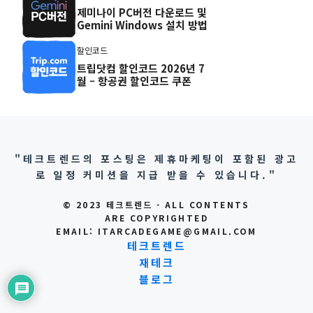
제미나이 PC버전 다운로드 및
Gemini Windows 설치 방법
할인코드
트립닷컴 할인코드 2026년 7
월 – 항공권 할인코드 쿠폰
"테크트렌드의 포스팅은 제휴마케팅이 포함된 광고
로 일정 커미션을 지급 받을 수 있습니다."
© 2023 테크트렌드 - ALL CONTENTS
ARE COPYRIGHTED
EMAIL: ITARCADEGAME@GMAIL.COM
테크트렌드
재테크
블로그