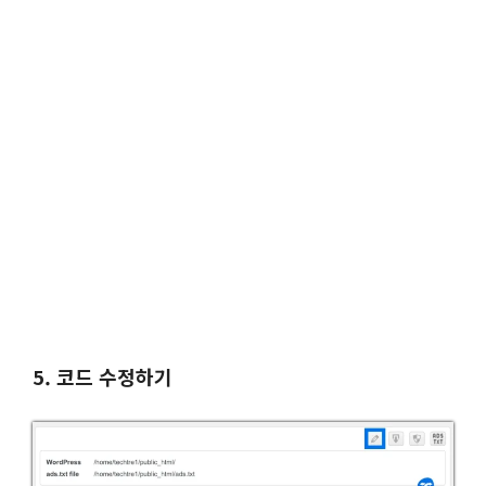
5. 코드 수정하기