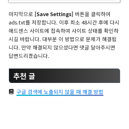
마지막으로
[Save Settings]
버튼을 클릭하여
ads.txt를 저장합니다. 이후 최소 48시간 후에 다시
애드센스 사이트에 접속하여 사이트 상태를 확인하
시길 바랍니다. 대부분 이 방법으로 문제가 해결됩
니다. 만약 해결되지 않으셨다면 댓글 달아주시면
답변드리겠습니다.
추천 글
구글 검색에 노출되지 않을 때 해결 방법