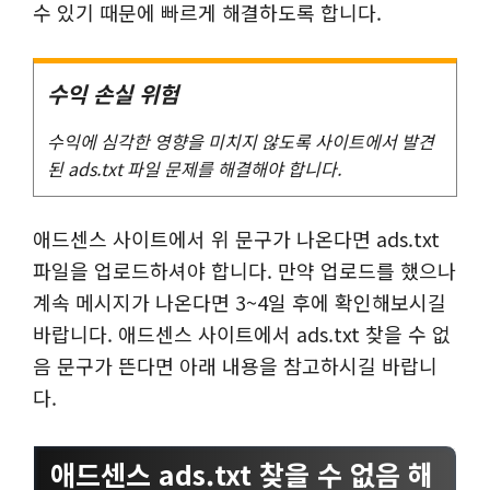
수 있기 때문에 빠르게 해결하도록 합니다.
수익 손실 위험
수익에 심각한 영향을 미치지 않도록 사이트에서 발견
된 ads.txt 파일 문제를 해결해야 합니다.
애드센스 사이트에서 위 문구가 나온다면 ads.txt
파일을 업로드하셔야 합니다. 만약 업로드를 했으나
계속 메시지가 나온다면 3~4일 후에 확인해보시길
바랍니다. 애드센스 사이트에서 ads.txt 찾을 수 없
음 문구가 뜬다면 아래 내용을 참고하시길 바랍니
다.
애드센스 ads.txt 찾을 수 없음 해