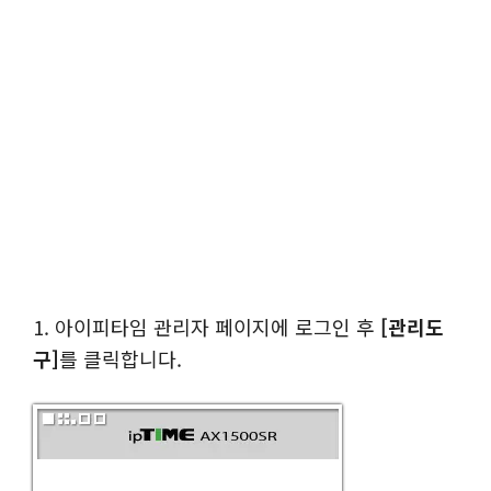
1. 아이피타임 관리자 페이지에 로그인 후
[관리도
구]
를 클릭합니다.