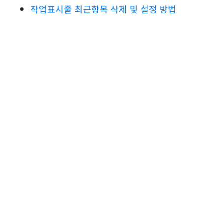
작업표시줄 최근항목 삭제 및 설정 방법