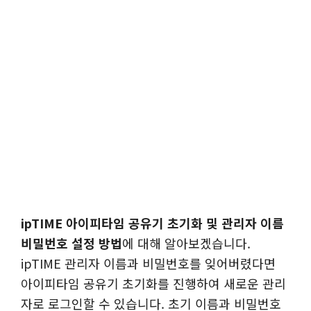
ipTIME 아이피타임 공유기 초기화 및 관리자 이름
비밀번호 설정 방법
에 대해 알아보겠습니다.
ipTIME 관리자 이름과 비밀번호를 잊어버렸다면
아이피타임 공유기 초기화를 진행하여 새로운 관리
자로 로그인할 수 있습니다. 초기 이름과 비밀번호