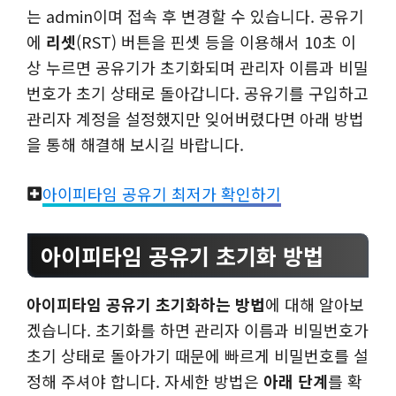
는 admin이며 접속 후 변경할 수 있습니다. 공유기
에
리셋
(RST) 버튼을 핀셋 등을 이용해서 10초 이
상 누르면 공유기가 초기화되며 관리자 이름과 비밀
번호가 초기 상태로 돌아갑니다. 공유기를 구입하고
관리자 계정을 설정했지만 잊어버렸다면 아래 방법
을 통해 해결해 보시길 바랍니다.
아이피타임 공유기 최저가 확인하기
아이피타임 공유기 초기화 방법
아이피타임 공유기 초기화하는 방법
에 대해 알아보
겠습니다. 초기화를 하면 관리자 이름과 비밀번호가
초기 상태로 돌아가기 때문에 빠르게 비밀번호를 설
정해 주셔야 합니다. 자세한 방법은
아래 단계
를 확