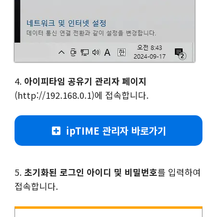
4.
아이피타임 공유기 관리자 페이지
(http://192.168.0.1)에 접속합니다.
ipTIME 관리자 바로가기
5.
초기화된 로그인 아이디 및 비밀번호
를 입력하여
접속합니다.