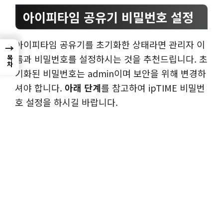
아이피타임 공유기 비밀번호 설정
아이피타임 공유기를 초기화한 상태라면 관리자 이
→
름과 비밀번호를 설정하시는 것을 추천드립니다. 초
목차
기화된 비밀번호는 admin이며 보안을 위해 변경하
셔야 합니다.
아래 단계
를 참고하여 ipTIME 비밀번
호 설정을 하시길 바랍니다.