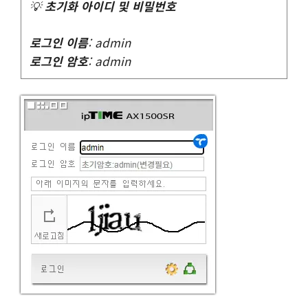
💡
초기화 아이디 및 비밀번호
로그인 이름
: admin
로그인 암호
: admin