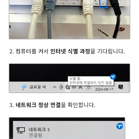
2. 컴퓨터를 켜서
인터넷 식별 과정
을 기다립니다.
3.
네트워크 정상 연결
을 확인합니다.