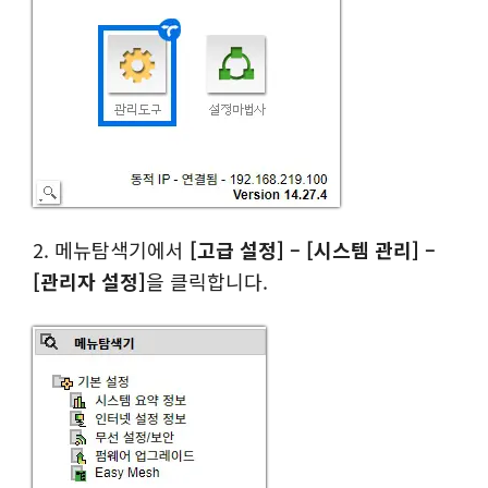
2. 메뉴탐색기에서
[고급 설정] – [시스템 관리] –
[관리자 설정]
을 클릭합니다.