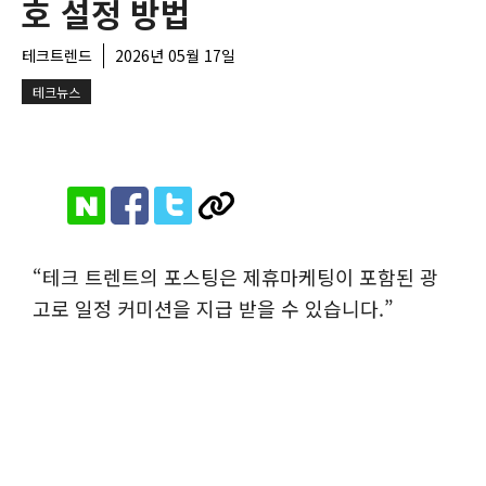
호 설정 방법
테크트렌드
2026년 05월 17일
테크뉴스
“테크 트렌트의 포스팅은 제휴마케팅이 포함된 광
고로 일정 커미션을 지급 받을 수 있습니다.”