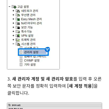
3.
새 관리자 계정 및 새 관리자 암호
를 입력 후 오른
쪽 보안 문자를 정확히 입력하여
[새 계정 적용]
을
클릭합니다.