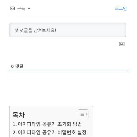
구독
로그인
0
댓글
목차
아이피타임 공유기 초기화 방법
아이피타임 공유기 비밀번호 설정