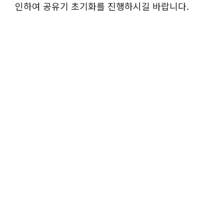
인하여 공유기 초기화를 진행하시길 바랍니다.