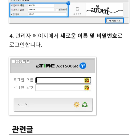
4. 관리자 페이지에서
새로운 이름 및 비밀번호
로
로그인합니다.
관련글