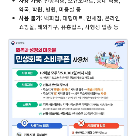
사용 가능
: 전통시장, 소규모마트, 동네 식당,
약국, 학원, 병원, 미용실 등
사용 불가
: 백화점, 대형마트, 면세점, 온라인
쇼핑몰, 해외직구, 유흥업소, 사행성 업종 등