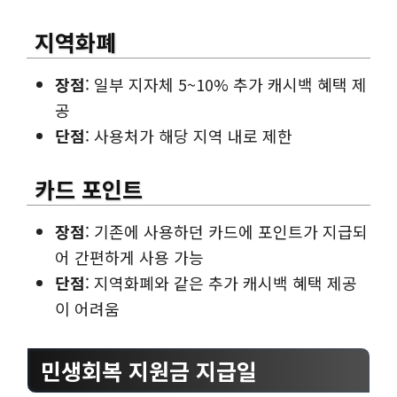
지역화폐
장점
: 일부 지자체 5~10% 추가 캐시백 혜택 제
공
단점
: 사용처가 해당 지역 내로 제한
카드 포인트
장점
: 기존에 사용하던 카드에 포인트가 지급되
어 간편하게 사용 가능
단점
: 지역화폐와 같은 추가 캐시백 혜택 제공
이 어려움
민생회복 지원금 지급일