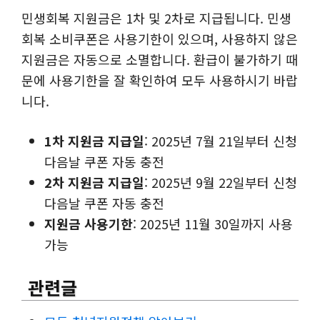
민생회복 지원금은 1차 및 2차로 지급됩니다. 민생
회복 소비쿠폰은 사용기한이 있으며, 사용하지 않은
지원금은 자동으로 소멸합니다. 환급이 불가하기 때
문에 사용기한을 잘 확인하여 모두 사용하시기 바랍
니다.
1차 지원금 지급일
: 2025년 7월 21일부터 신청
다음날 쿠폰 자동 충전
2차 지원금 지급일
: 2025년 9월 22일부터 신청
다음날 쿠폰 자동 충전
지원금 사용기한
: 2025년 11월 30일까지 사용
가능
관련글