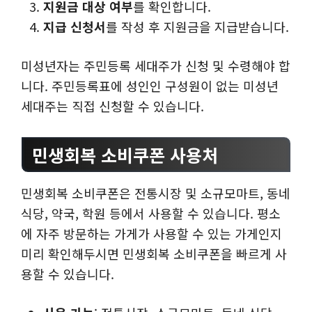
지원금 대상 여부
를 확인합니다.
지급 신청서
를 작성 후 지원금을 지급받습니다.
미성년자는 주민등록 세대주가 신청 및 수령해야 합
니다. 주민등록표에 성인인 구성원이 없는 미성년
세대주는 직접 신청할 수 있습니다.
민생회복 소비쿠폰 사용처
민생회복 소비쿠폰은 전통시장 및 소규모마트, 동네
식당, 약국, 학원 등에서 사용할 수 있습니다. 평소
에 자주 방문하는 가게가 사용할 수 있는 가게인지
미리 확인해두시면 민생회복 소비쿠폰을 빠르게 사
용할 수 있습니다.