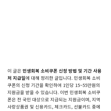
이 글은
민생회복 소비쿠폰 신청 방법 및 기간 사용
처 지급일
에 대해 정리한 글입니다. 민생회복 소비
쿠폰의 신청 기간을 확인하여 1인당 15~55만원의
지원금을 받을 수 있습니다. 이번 민생회복 소비쿠
폰은 전 국민 대상으로 지급되는 지원금이며, 지역
사랑상품권 및 신용카드, 체크카드, 선불카드 중에