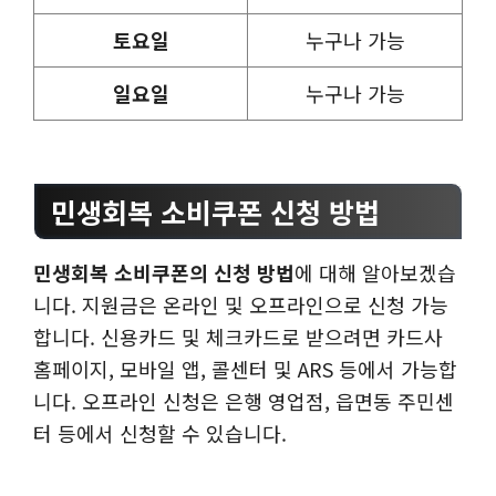
토요일
누구나 가능
일요일
누구나 가능
민생회복 소비쿠폰 신청 방법
민생회복 소비쿠폰의 신청 방법
에 대해 알아보겠습
니다. 지원금은 온라인 및 오프라인으로 신청 가능
합니다. 신용카드 및 체크카드로 받으려면 카드사
홈페이지, 모바일 앱, 콜센터 및 ARS 등에서 가능합
니다. 오프라인 신청은 은행 영업점, 읍면동 주민센
터 등에서 신청할 수 있습니다.