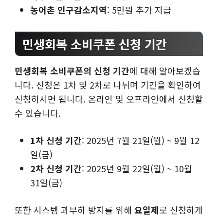
농어촌 인구감소지역
: 5만원 추가 지급
민생회복 소비쿠폰 신청 기간
민생회복 소비쿠폰의 신청 기간
에 대해 알아보겠습
니다. 신청은 1차 및 2차로 나뉘며 기간을 확인하여
신청하시면 됩니다. 온라인 및 오프라인에서 신청할
수 있습니다.
1차 신청 기간
: 2025년 7월 21일(월) ~ 9월 12
일(금)
2차 신청 기간
: 2025년 9월 22일(월) ~ 10월
31일(금)
또한 시스템 과부하 방지를 위해
요일제
로 신청하게