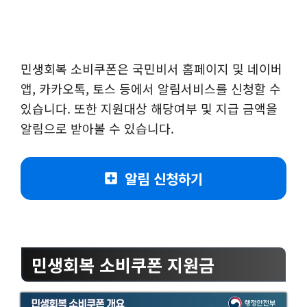
민생회복 소비쿠폰은 국민비서 홈페이지 및 네이버
앱, 카카오톡, 토스 등에서 알림서비스를 신청할 수
있습니다. 또한 지원대상 해당여부 및 지급 금액을
알림으로 받아볼 수 있습니다.
알림 신청하기
민생회복 소비쿠폰 지원금