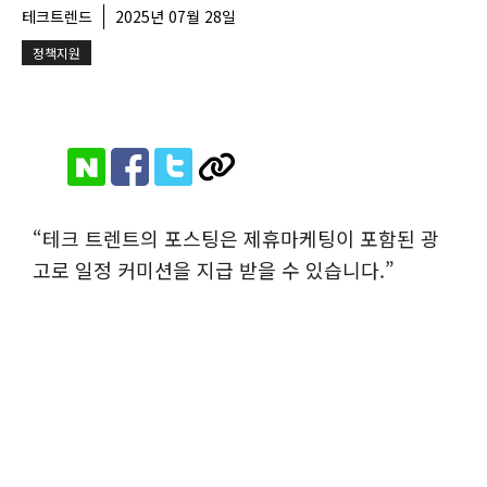
테크트렌드
2025년 07월 28일
정책지원
“테크 트렌트의 포스팅은 제휴마케팅이 포함된 광
고로 일정 커미션을 지급 받을 수 있습니다.”