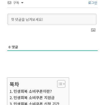
구독
로그인
0
댓글
목차
민생회복 소비쿠폰이란?
민생회복 소비쿠폰 지원금
민생회복 소비쿠폰 신청 기간