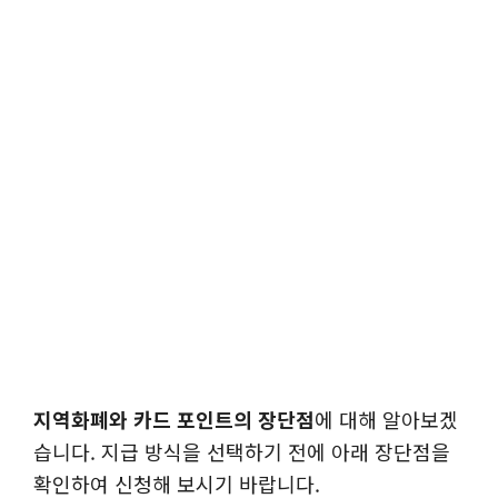
지역화폐와 카드 포인트의 장단점
에 대해 알아보겠
습니다. 지급 방식을 선택하기 전에 아래 장단점을
확인하여 신청해 보시기 바랍니다.