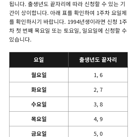
됩니다. 출생년도 끝자리에 따라 신청할 수 있는 기
간이 상이합니다. 아래 표를 확인하여 1주차 요일제
를 확인하시기 바랍니다. 1994년생이라면 신청 1주
차 첫 번째 목요일 또는 토요일, 일요일에 신청할 수
있습니다.
요일
출생년도 끝자리
월요일
1, 6
화요일
2, 7
수요일
3, 8
목요일
4, 9
금요일
5, 0