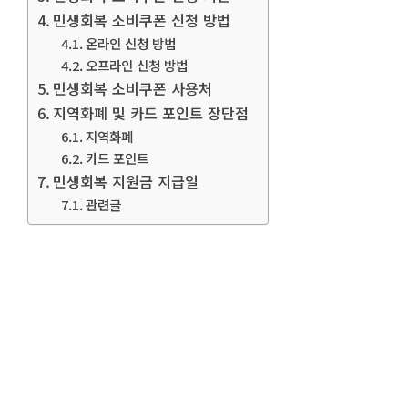
민생회복 소비쿠폰 신청 방법
온라인 신청 방법
오프라인 신청 방법
민생회복 소비쿠폰 사용처
지역화폐 및 카드 포인트 장단점
지역화폐
카드 포인트
민생회복 지원금 지급일
관련글