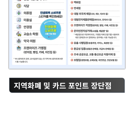
지역화폐 및 카드 포인트 장단점