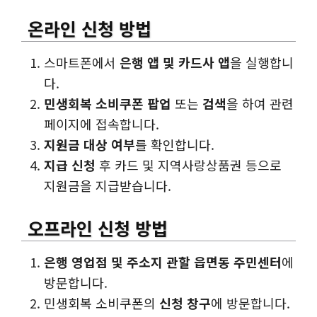
온라인 신청 방법
스마트폰에서
은행 앱 및 카드사 앱
을 실행합니
다.
민생회복 소비쿠폰 팝업
또는
검색
을 하여 관련
페이지에 접속합니다.
지원금 대상 여부
를 확인합니다.
지급 신청
후 카드 및 지역사랑상품권 등으로
지원금을 지급받습니다.
오프라인 신청 방법
은행 영업점 및 주소지 관할 읍면동 주민센터
에
방문합니다.
민생회복 소비쿠폰의
신청 창구
에 방문합니다.