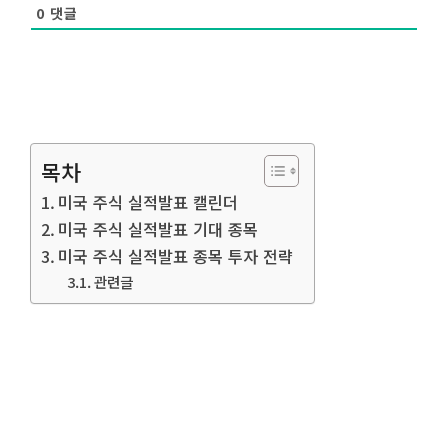
0
댓글
목차
미국 주식 실적발표 캘린더
미국 주식 실적발표 기대 종목
미국 주식 실적발표 종목 투자 전략
관련글