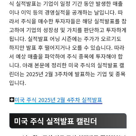
식 실적발표는 기업이 일정 기간 동안 발생한 매출
이나 이익 등의 경영실적을 공개하는 날입니다. 따
라서 주식을 매수한 투자자들은 해당 실적발표를 참
고하여 기업의 성장성 및 가치를 판단하고 투자하게
됩니다. 실적발표 어닝 시즌에는 주가가 오르기도
하지만 발표 후 떨어지거나 오를 수 있습니다. 따라
서 예상 매출을 파악하여 주식 종목에 투자해야 합
니다. 아래 본문에 정리한 미국 주식의 실적발표 캘
린더는 2025년 2월 3주차에 발표하는 기업 및 종목
입니다.
미국 주식 2025년 2월 4주차 실적발표
미국 주식 실적발표 캘린더