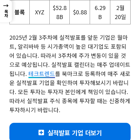
→
$52.8
6.29
2월
블록
XYZ
$0.88
목차
8B
B
20일
2025년 2월 3주차에 실적발표를 앞둔 기업은 월마
트, 알리바바 등 시가총액이 높은 대기업도 포함되
어 있습니다. 따라서 3주차에 주가 변동이 있을 것
으로 예상됩니다. 실적발표 캘린더는 매주 업데이트
됩니다.
테크트렌드
를 북마크로 등록하여 매주 새로
운 실적발표 기업을 확인하여 투자해보시기 바랍니
다. 모든 투자는 투자자 본인에게 책임이 있습니다.
따라서 실적발표 주식 종목에 투자할 때는 신중하게
투자하시기 바랍니다.
실적발표 기업 더보기