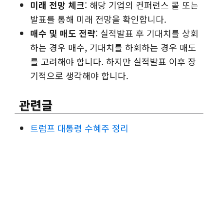
미래 전망 체크
: 해당 기업의 컨퍼런스 콜 또는
발표를 통해 미래 전망을 확인합니다.
매수 및 매도 전략
: 실적발표 후 기대치를 상회
하는 경우 매수, 기대치를 하회하는 경우 매도
를 고려해야 합니다. 하지만 실적발표 이후 장
기적으로 생각해야 합니다.
관련글
트럼프 대통령 수혜주 정리