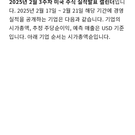
2025년 2월 3주차 미국 주식 실적발표 캘린더
입니
다. 2025년 2월 17일 ~ 2월 21일 해당 기간에 경영
실적을 공개하는 기업은 다음과 같습니다. 기업의
시가총액, 추정 주당순이익, 예측 매출은 USD 기준
입니다. 아래 기업 순서는 시가총액순입니다.