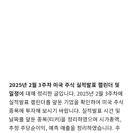
2025년 2월 3주차 미국 주식 실적발표 캘린더 및
일정
에 대해 정리한 글입니다. 2025년 2월 3주차에
실적발표 캘린더를 앞둔 기업을 확인하여 미국 주식
종목에 투자해 보시기 바랍니다. 실적발표 시간 및
날짜를 앞둔 종목(티커)을 정리하였으며 시가총액,
추정 주당순이익, 예측 매출을 정리하였습니다. 주