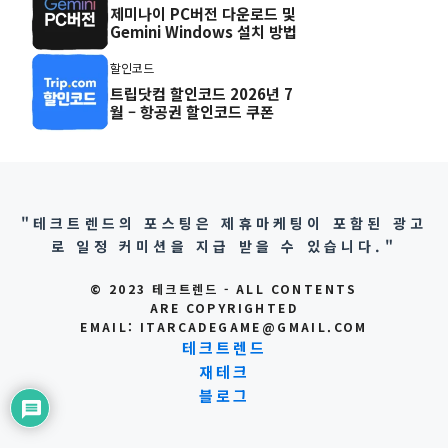
제미나이 PC버전 다운로드 및
Gemini Windows 설치 방법
할인코드
트립닷컴 할인코드 2026년 7
월 – 항공권 할인코드 쿠폰
"테크트렌드의 포스팅은 제휴마케팅이 포함된 광고
로 일정 커미션을 지급 받을 수 있습니다."
© 2023 테크트렌드 - ALL CONTENTS
ARE COPYRIGHTED
EMAIL: ITARCADEGAME@GMAIL.COM
테크트렌드
재테크
블로그