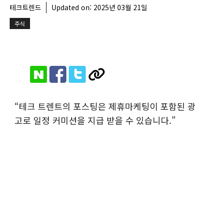
테크트렌드
Updated on:
2025년 03월 21일
주식
“테크 트렌트의 포스팅은 제휴마케팅이 포함된 광
고로 일정 커미션을 지급 받을 수 있습니다.”