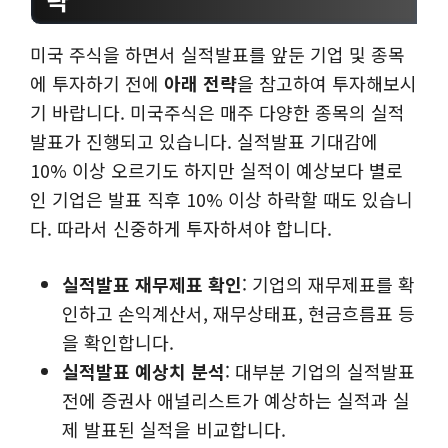
미국 주식을 하면서 실적발표를 앞둔 기업 및 종목
에 투자하기 전에
아래 전략
을 참고하여 투자해보시
기 바랍니다. 미국주식은 매주 다양한 종목의 실적
발표가 진행되고 있습니다. 실적발표 기대감에
10% 이상 오르기도 하지만 실적이 예상보다 별로
인 기업은 발표 직후 10% 이상 하락할 때도 있습니
다. 따라서 신중하게 투자하셔야 합니다.
실적발표 재무제표 확인
: 기업의 재무제표를 확
인하고 손익계산서, 재무상태표, 현금흐름표 등
을 확인합니다.
실적발표 예상치 분석
: 대부분 기업의 실적발표
전에 증권사 애널리스트가 예상하는 실적과 실
제 발표된 실적을 비교합니다.