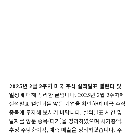
2025년 2월 2주차 미국 주식 실적발표 캘린더 및
일정
에 대해 정리한 글입니다. 2025년 2월 2주차에
실적발표 캘린더를 앞둔 기업을 확인하여 미국 주식
종목에 투자해 보시기 바랍니다. 실적발표 시간 및
날짜를 앞둔 종목(티커)을 정리하였으며 시가총액,
추정 주당순이익, 예측 매출을 정리하였습니다. 주