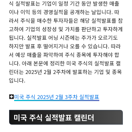
식 실적발표는 기업이 일정 기간 동안 발생한 매출
이나 이익 등의 경영실적을 공개하는 날입니다. 따
라서 주식을 매수한 투자자들은 해당 실적발표를 참
고하여 기업의 성장성 및 가치를 판단하고 투자하게
됩니다. 실적발표 어닝 시즌에는 주가가 오르기도
하지만 발표 후 떨어지거나 오를 수 있습니다. 따라
서 예상 매출을 파악하여 주식 종목에 투자해야 합
니다. 아래 본문에 정리한 미국 주식의 실적발표 캘
린더는 2025년 2월 2주차에 발표하는 기업 및 종목
입니다.
미국 주식 2025년 2월 3주차 실적발표
미국 주식 실적발표 캘린더