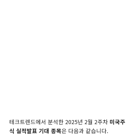
테크트렌드에서 분석한 2025년 2월 2주차
미국주
식 실적발표 기대 종목
은 다음과 같습니다.