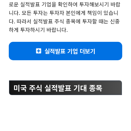
로운 실적발표 기업을 확인하여 투자해보시기 바랍
니다. 모든 투자는 투자자 본인에게 책임이 있습니
다. 따라서 실적발표 주식 종목에 투자할 때는 신중
하게 투자하시기 바랍니다.
실적발표 기업 더보기
미국 주식 실적발표 기대 종목