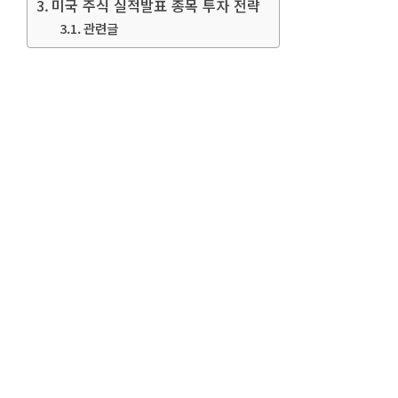
미국 주식 실적발표 종목 투자 전략
관련글