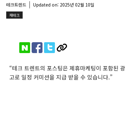
테크트렌드
Updated on:
2025년 02월 10일
재테크
“테크 트렌트의 포스팅은 제휴마케팅이 포함된 광
고로 일정 커미션을 지급 받을 수 있습니다.”