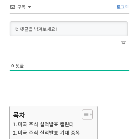
구독
로그인
0
댓글
목차
미국 주식 실적발표 캘린더
미국 주식 실적발표 기대 종목