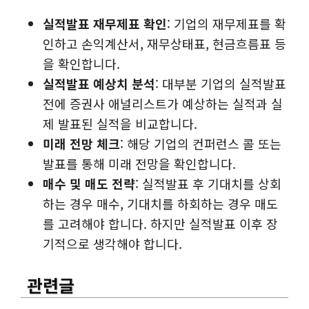
실적발표 재무제표 확인
: 기업의 재무제표를 확
인하고 손익계산서, 재무상태표, 현금흐름표 등
을 확인합니다.
실적발표 예상치 분석
: 대부분 기업의 실적발표
전에 증권사 애널리스트가 예상하는 실적과 실
제 발표된 실적을 비교합니다.
미래 전망 체크
: 해당 기업의 컨퍼런스 콜 또는
발표를 통해 미래 전망을 확인합니다.
매수 및 매도 전략
: 실적발표 후 기대치를 상회
하는 경우 매수, 기대치를 하회하는 경우 매도
를 고려해야 합니다. 하지만 실적발표 이후 장
기적으로 생각해야 합니다.
관련글