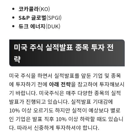
코카콜라
(KO)
S&P 글로벌
(SPGI)
듀크 에너지
(DUK)
미국 주식 실적발표 종목 투자 전
략
미국 주식을 하면서 실적발표를 앞둔 기업 및 종목
에 투자하기 전에
아래 전략
을 참고하여 투자해보시
기 바랍니다. 미국주식은 매주 다양한 종목의 실적
발표가 진행되고 있습니다. 실적발표 기대감에
10% 이상 오르기도 하지만 실적이 예상보다 별로
인 기업은 발표 직후 10% 이상 하락할 때도 있습니
다. 따라서 신중하게 투자하셔야 합니다.