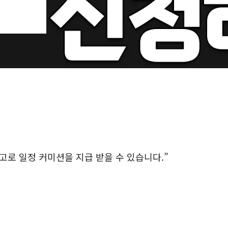
로 일정 커미션을 지급 받을 수 있습니다.”