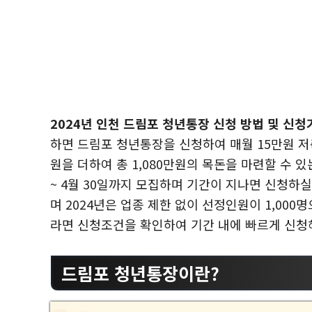
2024년 인천 드림포 청년통장 신청 방법 및 신
하면 드림포 청년통장을 신청하여 매월 15만원 저축
원을 더하여 총 1,080만원의 목돈을 마련할 수 있
~ 4월 30일까지 모집하며 기간이 지나면 신청하실 
며 2024년은 업종 제한 없이 선정인원이 1,000
라면 신청조건을 확인하여 기간 내에 빠르게 신청
드림포 청년통장이란?