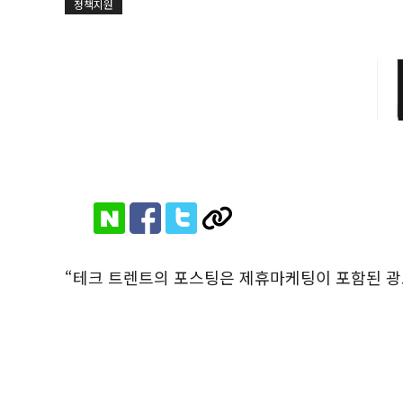
정책지원
“테크 트렌트의 포스팅은 제휴마케팅이 포함된 광고