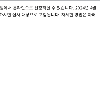
털에서 온라인으로 신청하실 수 있습니다. 2024년 4월
제출하시면 심사 대상으로 포함됩니다. 자세한 방법은 아래