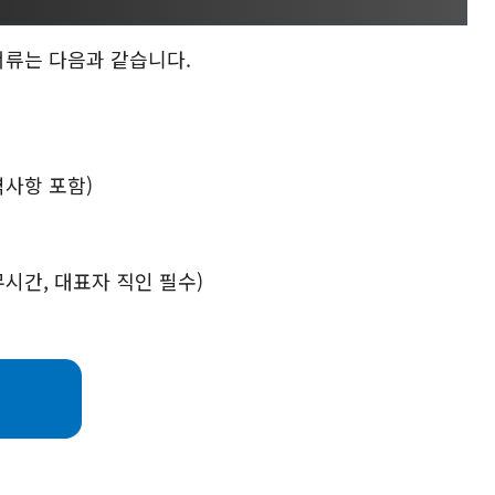
서류는 다음과 같습니다.
사항 포함)
시간, 대표자 직인 필수)