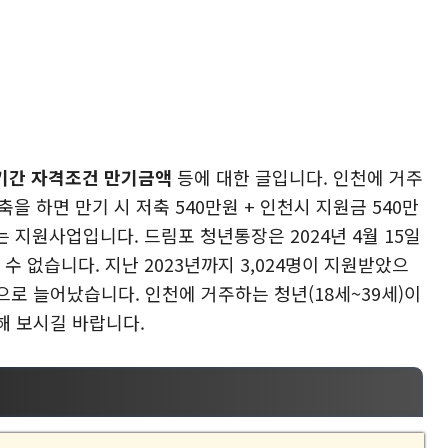
청기간 자격조건 만기금액
등에 대한 글입니다. 인천에 거주
을 하면 만기 시 저축 540만원 + 인천시 지원금 540만
는 지원사업입니다. 드림포 청년통장은 2024년 4월 15일
수 없습니다. 지난 2023년까지 3,024명이 지원받았으
명으로 늘어났습니다. 인천에 거주하는 청년(18세~39세)이
해 보시길 바랍니다.