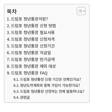
목차
드림포 청년통장이란?
드림포 청년통장 신청 방법
드림포 청년통장 필요서류
드림포 청년통장 신청자격
드림포 청년통장 신청기간
드림포 청년통장 지급일
드림포 청년통장 만기금액
드림포 청년통장 제외 대상
드림포 청년통장 FAQ
드림포 청년통장 신청 기간은 언제인가요?
청년도약계좌와 중복 가입이 가능한가요?
드림포 청년통장 선정자는 언제 발표하나요?
관련글