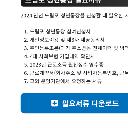
2024 인천 드림포 청년통장을 신청할 때 필요한 
드림포 청년통장 참여신청서
개인정보이용 및 제3자 제공동의서
주민등록초본(과거 주소변동 전체이력 및 병역
4대 사회보험 가입내역 확인서
2023년 근로소득 원천징수 영수증
근로계약서(회사주소 및 사업자등록번호, 근무
그외 운영기관에서 요청하는 서류
필요서류 다운로드