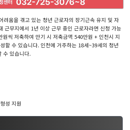
 어려움을 겪고 있는 청년 근로자의 장기근속 유지 및 자
재 근무지에서 1년 이상 근무 중인 근로자라면 신청 가능
만원씩 저축하여 만기 시 저축금액 540만원 + 인천시 지
형성할 수 있습니다. 인천에 거주하는 18세~39세의 청년
 수 있습니다.
산 형성 지원