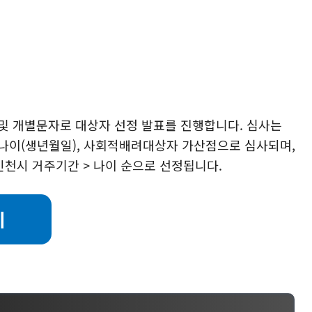
지 및 개별문자로 대상자 선정 발표를 진행합니다. 심사는
 나이(생년월일), 사회적배려대상자 가산점으로 심사되며,
인천시 거주기간 > 나이 순으로 선정됩니다.
기