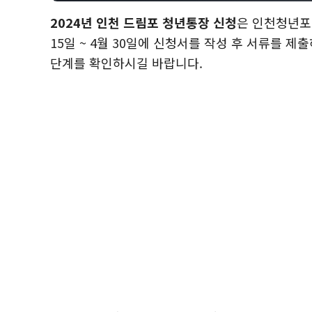
2024년 인천 드림포 청년통장 신청
은 인천청년포
15일 ~ 4월 30일에 신청서를 작성 후 서류를 
단계를 확인하시길 바랍니다.