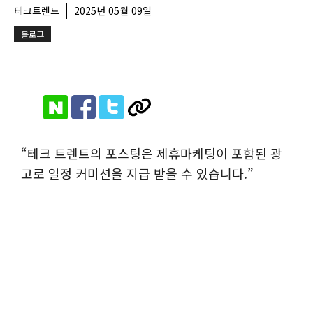
테크트렌드
2025년 05월 09일
블로그
“테크 트렌트의 포스팅은 제휴마케팅이 포함된 광
고로 일정 커미션을 지급 받을 수 있습니다.”