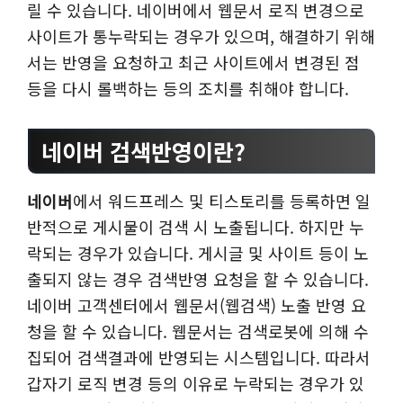
릴 수 있습니다. 네이버에서 웹문서 로직 변경으로
사이트가 통누락되는 경우가 있으며, 해결하기 위해
서는 반영을 요청하고 최근 사이트에서 변경된 점
등을 다시 롤백하는 등의 조치를 취해야 합니다.
네이버 검색반영이란?
네이버
에서 워드프레스 및 티스토리를 등록하면 일
반적으로 게시물이 검색 시 노출됩니다. 하지만 누
락되는 경우가 있습니다. 게시글 및 사이트 등이 노
출되지 않는 경우 검색반영 요청을 할 수 있습니다.
네이버 고객센터에서 웹문서(웹검색) 노출 반영 요
청을 할 수 있습니다. 웹문서는 검색로봇에 의해 수
집되어 검색결과에 반영되는 시스템입니다. 따라서
갑자기 로직 변경 등의 이유로 누락되는 경우가 있