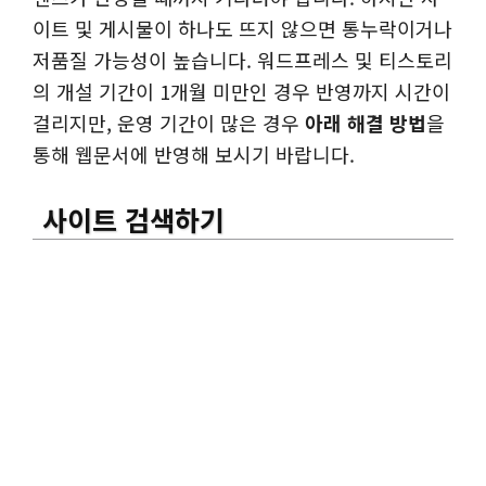
이트 및 게시물이 하나도 뜨지 않으면 통누락이거나
저품질 가능성이 높습니다. 워드프레스 및 티스토리
의 개설 기간이 1개월 미만인 경우 반영까지 시간이
걸리지만, 운영 기간이 많은 경우
아래 해결 방법
을
통해 웹문서에 반영해 보시기 바랍니다.
사이트 검색하기