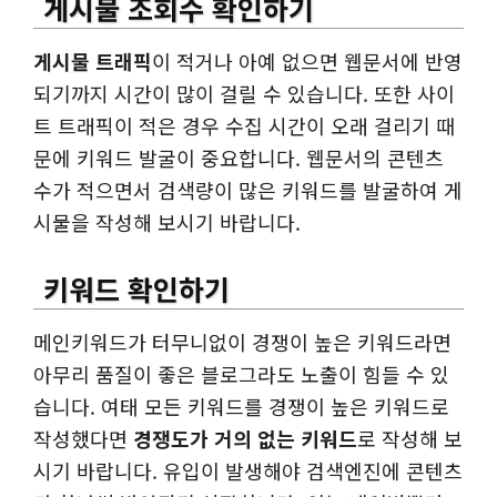
게시물 조회수 확인하기
게시물 트래픽
이 적거나 아예 없으면 웹문서에 반영
되기까지 시간이 많이 걸릴 수 있습니다. 또한 사이
트 트래픽이 적은 경우 수집 시간이 오래 걸리기 때
문에 키워드 발굴이 중요합니다. 웹문서의 콘텐츠
수가 적으면서 검색량이 많은 키워드를 발굴하여 게
시물을 작성해 보시기 바랍니다.
키워드 확인하기
메인키워드가 터무니없이 경쟁이 높은 키워드라면
아무리 품질이 좋은 블로그라도 노출이 힘들 수 있
습니다. 여태 모든 키워드를 경쟁이 높은 키워드로
작성했다면
경쟁도가 거의 없는 키워드
로 작성해 보
시기 바랍니다. 유입이 발생해야 검색엔진에 콘텐츠