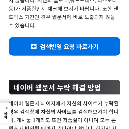
지 않습니다. 자신의 블로그(워드프레스, 티스토리
등)가 저품질인지 체크해 보시기 바랍니다. 또한 샌
드박스 기간인 경우 웹문서에 바로 노출되지 않을
수 있습니다.
검색반영 요청 바로가기
네이버 웹문서 누락 해결 방법
네이버 웹문서 페이지에서 자신의 사이트가 누락된
→
경우 검색창에
자신의 사이트
를 검색해보셔야 합니
목차
다. 게시물 1개라도 뜨면 저품질이 아니며 모든 콘
텐츠가 반영될 때까지 기다려야 합니다. 하지만 사