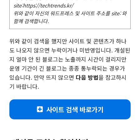
site:https://techtrends.kr/
위와 같이 자신의 워드프레스 및 사이트 주소를 site: 와
함께 검색합니다.
위와 같이 검색을 했지만 사이트 및 콘텐츠가 하나
도 나오지 않으면 누락이거나 미반영입니다. 개설된
지 얼마 안 된 블로그는 노출까지 시간이 걸리지만
운영 기간이 긴 블로그는 종종 통누락되는 경우가
있습니다. 만약 뜨지 않으면
다음 방법
을 참고하시
기 바랍니다.
사이트 검색 바로가기