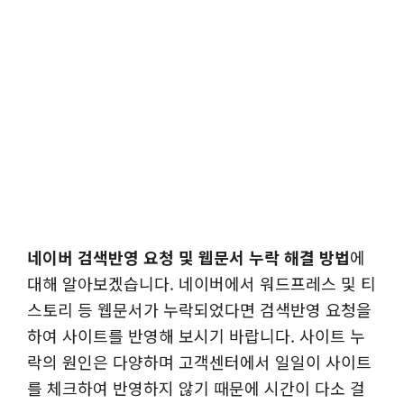
네이버 검색반영 요청 및 웹문서 누락 해결 방법
에
대해 알아보겠습니다. 네이버에서 워드프레스 및 티
스토리 등 웹문서가 누락되었다면 검색반영 요청을
하여 사이트를 반영해 보시기 바랍니다. 사이트 누
락의 원인은 다양하며 고객센터에서 일일이 사이트
를 체크하여 반영하지 않기 때문에 시간이 다소 걸