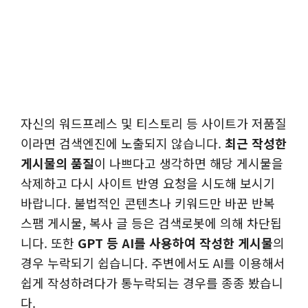
자신의 워드프레스 및 티스토리 등 사이트가 저품질
이라면 검색엔진에 노출되지 않습니다.
최근 작성한
게시물의 품질
이 나쁘다고 생각하면 해당 게시물을
삭제하고 다시 사이트 반영 요청을 시도해 보시기
바랍니다. 불법적인 콘텐츠나 키워드만 바꾼 반복
스팸 게시물, 복사 글 등은 검색로봇에 의해 차단됩
니다. 또한
GPT 등 AI를 사용하여 작성한 게시물
의
경우 누락되기 쉽습니다. 주변에서도 AI를 이용해서
쉽게 작성하려다가 통누락되는 경우를 종종 봤습니
다.