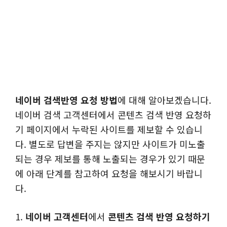
네이버 검색반영 요청 방법
에 대해 알아보겠습니다.
네이버 검색 고객센터에서 콘텐츠 검색 반영 요청하
기 페이지에서 누락된 사이트를 제보할 수 있습니
다. 별도로 답변을 주지는 않지만 사이트가 미노출
되는 경우 제보를 통해 노출되는 경우가 있기 때문
에 아래 단계를 참고하여 요청을 해보시기 바랍니
다.
1.
네이버 고객센터
에서
콘텐츠 검색 반영 요청하기