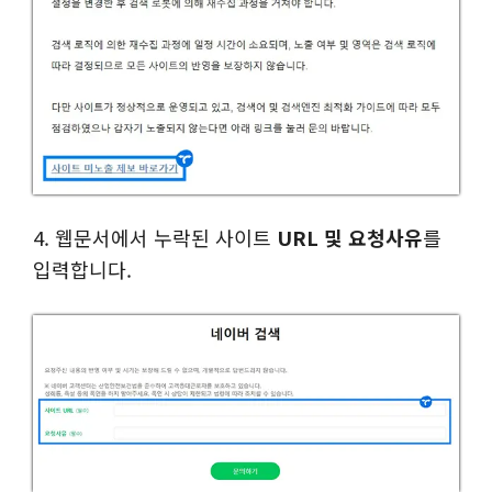
4. 웹문서에서 누락된 사이트
URL 및 요청사유
를
입력합니다.