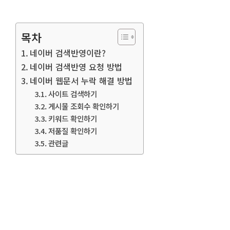
목차
네이버 검색반영이란?
네이버 검색반영 요청 방법
네이버 웹문서 누락 해결 방법
사이트 검색하기
게시물 조회수 확인하기
키워드 확인하기
저품질 확인하기
관련글