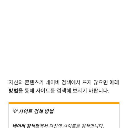
자신의 콘텐츠가 네이버 검색에서 뜨지 않으면
아래
방법
을 통해 사이트를 검색해 보시기 바랍니다.
💡
사이트 검색 방법
네이버 검색창
에서 자신의 사이트를 검색합니다.