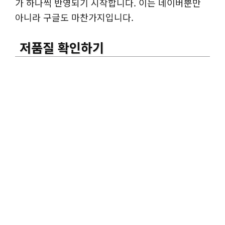
가 하나씩 반영되기 시작합니다. 이는 네이버뿐만
아니라 구글도 마찬가지입니다.
저품질 확인하기