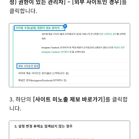
정) 권한이 있는 관리자] – [외부 사이트인 경우]
를
클릭합니다.
3. 하단의
[사이트 미노출 제보 바로가기]
를 클릭합
니다.