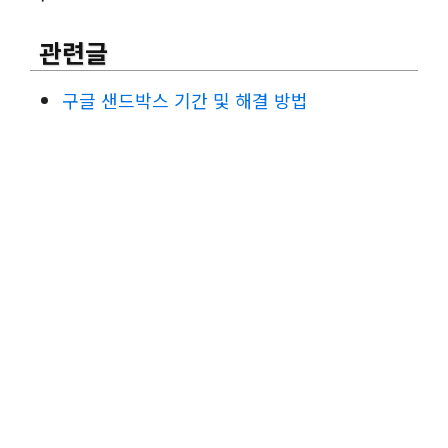
관련글
구글 샌드박스 기간 및 해결 방법