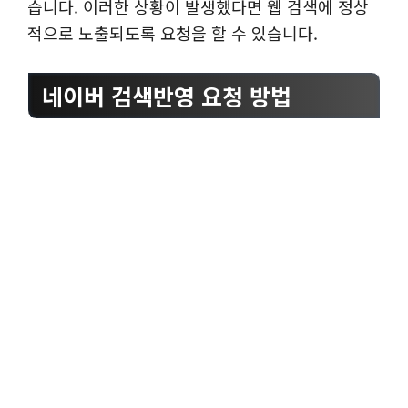
습니다. 이러한 상황이 발생했다면 웹 검색에 정상
적으로 노출되도록 요청을 할 수 있습니다.
네이버 검색반영 요청 방법