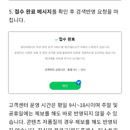
5.
접수 완료 메시지
를 확인 후 검색반영 요청을 마
칩니다.
고객센터 운영 시간은 평일 9시~18시이며 주말 및
공휴일에는 제보를 해도 바로 반영되지 않을 수 있
습니다. 콘텐츠 저품질의 경우 제보를 해도 반영되