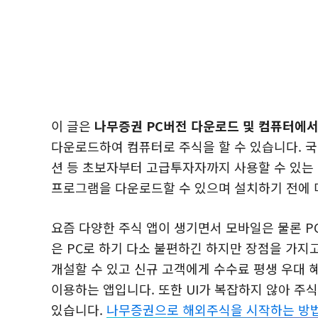
이 글은
나무증권 PC버전 다운로드 및 컴퓨터에서
다운로드하여 컴퓨터로 주식을 할 수 있습니다. 국
션 등 초보자부터 고급투자자까지 사용할 수 있는
프로그램을 다운로드할 수 있으며 설치하기 전에 
요즘 다양한 주식 앱이 생기면서 모바일은 물론 P
은 PC로 하기 다소 불편하긴 하지만 장점을 가지고
개설할 수 있고 신규 고객에게 수수료 평생 우대 
이용하는 앱입니다. 또한 UI가 복잡하지 않아 주
있습니다.
나무증권으로 해외주식을 시작하는 방