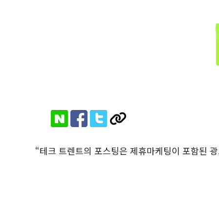
“테크 트렌트의 포스팅은 제휴마케팅이 포함된 광고