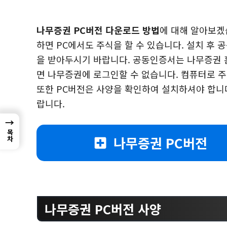
나무증권 PC버전 다운로드 방법
에 대해 알아보겠
하면 PC에서도 주식을 할 수 있습니다. 설치 후
을 받아두시기 바랍니다. 공동인증서는 나무증권 
면 나무증권에 로그인할 수 없습니다. 컴퓨터로 
또한 PC버전은 사양을 확인하여 설치하셔야 합니다
랍니다.
→
목차
나무증권 PC버전
나무증권 PC버전 사양