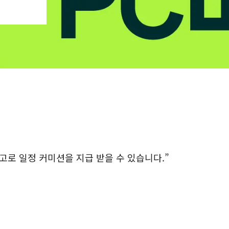
로 일정 커미션을 지급 받을 수 있습니다.”