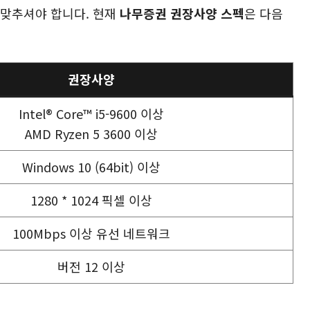
 맞추셔야 합니다. 현재
나무증권 권장사양 스펙
은 다음
권장사양
Intel® Core™ i5-9600 이상
AMD Ryzen 5 3600 이상
Windows 10 (64bit) 이상
1280 * 1024 픽셀 이상
100Mbps 이상 유선 네트워크
버전 12 이상