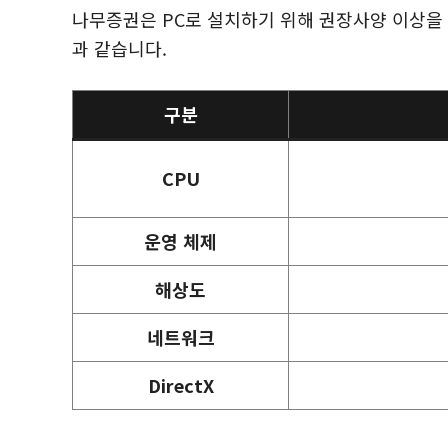
나무증권은 PC로 설치하기 위해 권장사양 이상을
과 같습니다.
구분
CPU
운영 체제
해상도
네트워크
DirectX