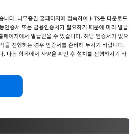
습니다. 나무증권 홈페이지에 접속하여 HTS를 다운로드
 공동인증서 또는 금융인증서가 필요하기 때문에 미리 발급
홈페이지에서 발급받을 수 있습니다. 해당 인증서가 없으
주식을 진행하는 경우 인증서를 준비해 두시기 바랍니다.
. 다음 항목에서 사양을 확인 후 설치를 진행하시기 바