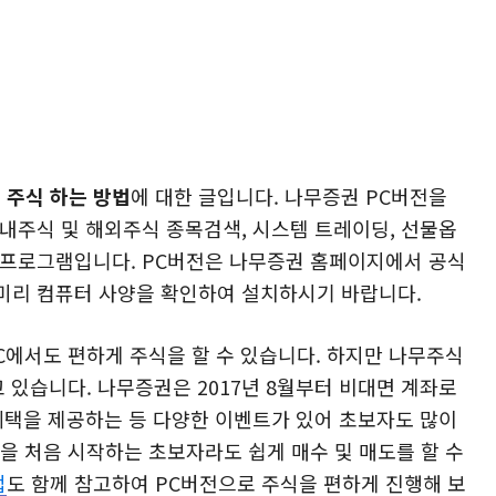
 주식 하는 방법
에 대한 글입니다. 나무증권 PC버전을
내주식 및 해외주식 종목검색, 시스템 트레이딩, 선물옵
 프로그램입니다. PC버전은 나무증권 홈페이지에서 공식
미리 컴퓨터 사양을 확인하여 설치하시기 바랍니다.
C에서도 편하게 주식을 할 수 있습니다. 하지만 나무주식
 있습니다. 나무증권은 2017년 8월부터 비대면 계좌로
혜택을 제공하는 등 다양한 이벤트가 있어 초보자도 많이
식을 처음 시작하는 초보자라도 쉽게 매수 및 매도를 할 수
법
도 함께 참고하여 PC버전으로 주식을 편하게 진행해 보