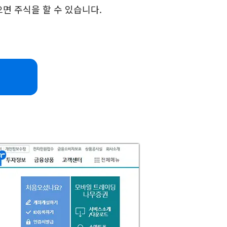
면 주식을 할 수 있습니다.