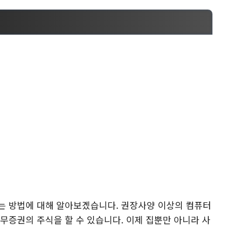
는 방법에 대해 알아보겠습니다. 권장사양 이상의 컴퓨터
나무증권의 주식을 할 수 있습니다. 이제 집뿐만 아니라 사