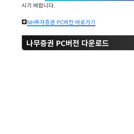
시기 바랍니다.
NH투자증권 PC버전 바로가기
나무증권 PC버전 다운로드