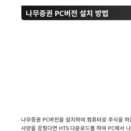
나무증권 PC버전 설치 방법
나무증권 PC버전을 설치하여 컴퓨터로 주식을 하
사양을 갖췄다면 HTS 다운로드를 하여 PC에서 