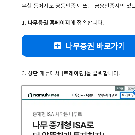
무실 등에서도 공동인증서 또는 금융인증서만 있으
1.
나무증권 홈페이지
에 접속합니다.
나무증권 바로가기
2. 상단 메뉴에서
[트레이딩]
을 클릭합니다.