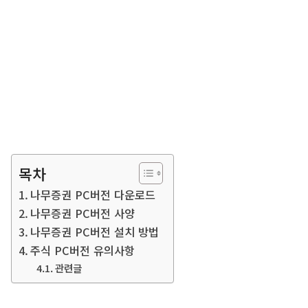
목차
나무증권 PC버전 다운로드
나무증권 PC버전 사양
나무증권 PC버전 설치 방법
주식 PC버전 유의사항
관련글